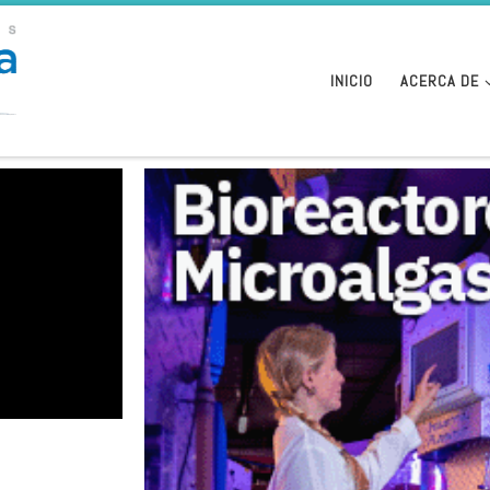
INICIO
ACERCA DE