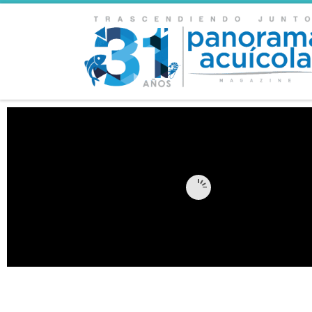
Skip to content