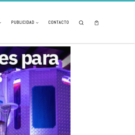
Search
PUBLICIDAD
CONTACTO