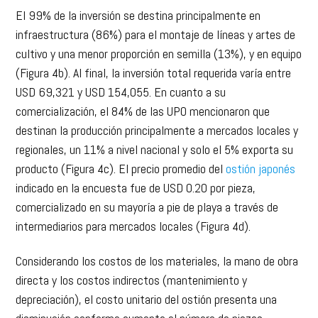
El 99% de la inversión se destina principalmente en
infraestructura (86%) para el montaje de líneas y artes de
cultivo y una menor proporción en semilla (13%), y en equipo
(Figura 4b). Al final, la inversión total requerida varía entre
USD 69,321 y USD 154,055. En cuanto a su
comercialización, el 84% de las UPO mencionaron que
destinan la producción principalmente a mercados locales y
regionales, un 11% a nivel nacional y solo el 5% exporta su
producto (Figura 4c). El precio promedio del
ostión japonés
indicado en la encuesta fue de USD 0.20 por pieza,
comercializado en su mayoría a pie de playa a través de
intermediarios para mercados locales (Figura 4d).
Considerando los costos de los materiales, la mano de obra
directa y los costos indirectos (mantenimiento y
depreciación), el costo unitario del ostión presenta una