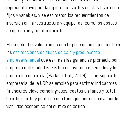
representativo para la región. Los costos se clasificaron en
fijos y variables, y se estimaron los requerimientos de
inversión en infraestructura y equipo, así como los costos
de operación y mantenimiento.
El modelo de evaluación es una hoja de cálculo que contiene
las
estimaciones de flujos de caja y presupuesto
empresarial anual
que estiman las ganancias promedio por
empresa utilizando los costos de insumos calculados y la
producción esperada (Parker et al., 2019). El presupuesto
empresarial de la URP se empleó para estimar indicadores
financieros clave como ingresos, costos unitarios y total,
beneficio neto y punto de equilibrio que permiten evaluar la
viabilidad económica del cultivo de ostión.