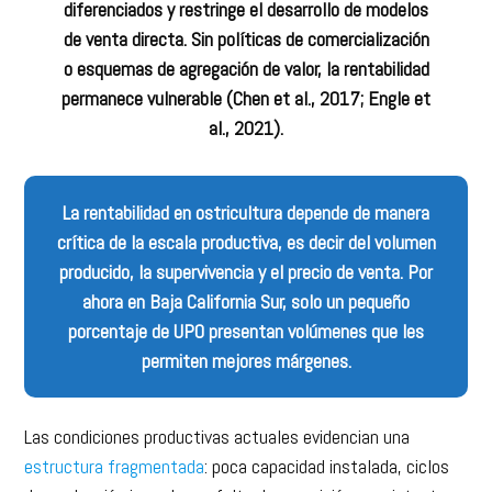
diferenciados y restringe el desarrollo de modelos
de venta directa. Sin políticas de comercialización
o esquemas de agregación de valor, la rentabilidad
permanece vulnerable (Chen et al., 2017; Engle et
al., 2021).
La rentabilidad en ostricultura depende de manera
crítica de la escala productiva, es decir del volumen
producido, la supervivencia y el precio de venta. Por
ahora en Baja California Sur, solo un pequeño
porcentaje de UPO presentan volúmenes que les
permiten mejores márgenes.
Las condiciones productivas actuales evidencian una
estructura fragmentada
: poca capacidad instalada, ciclos