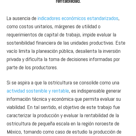
rentabilidad.
La ausencia de
indicadores económicos estandarizados
,
como costos unitarios, márgenes de utilidad o
requerimientos de capital de trabajo, impide evaluar la
sostenibilidad financiera de las unidades productivas. Este
vacío limita la planeación pública, desalienta la inversión
privada y dificulta la toma de decisiones informadas por
parte de los productores.
Si se aspira a que la ostricultura se consolide como una
actividad sostenible y rentable
, es indispensable generar
información técnica y económica que permita evaluar su
viabilidad. En tal sentido, el objetivo de este trabajo fue
caracterizar la producción y evaluar la rentabilidad de la
ostricultura de pequeña escala en la región noroeste de
México, tomando como caso de estudio la producción de