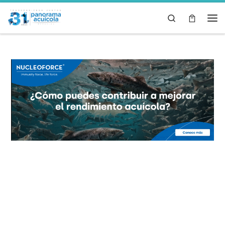
Skip to content
Search