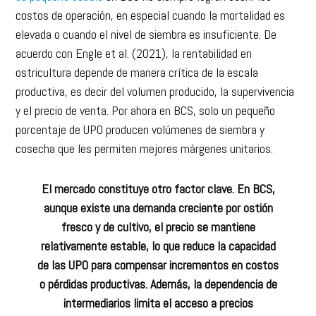
costos de operación, en especial cuando la mortalidad es
elevada o cuando el nivel de siembra es insuficiente. De
acuerdo con Engle et al. (2021), la rentabilidad en
ostricultura depende de manera crítica de la escala
productiva, es decir del volumen producido, la supervivencia
y el precio de venta. Por ahora en BCS, solo un pequeño
porcentaje de UPO producen volúmenes de siembra y
cosecha que les permiten mejores márgenes unitarios.
El mercado constituye otro factor clave. En BCS,
aunque existe una demanda creciente por ostión
fresco y de cultivo, el precio se mantiene
relativamente estable, lo que reduce la capacidad
de las UPO para compensar incrementos en costos
o pérdidas productivas. Además, la dependencia de
intermediarios limita el acceso a precios