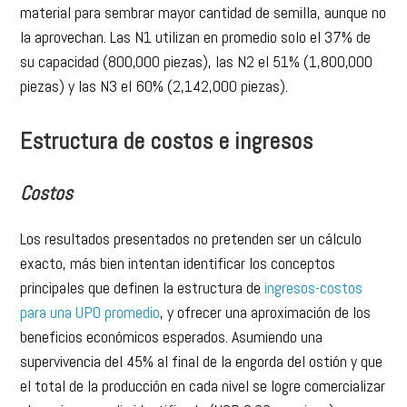
material para sembrar mayor cantidad de semilla, aunque no
la aprovechan. Las N1 utilizan en promedio solo el 37% de
su capacidad (800,000 piezas), las N2 el 51% (1,800,000
piezas) y las N3 el 60% (2,142,000 piezas).
Estructura de costos e ingresos
Costos
Los resultados presentados no pretenden ser un cálculo
exacto, más bien intentan identificar los conceptos
principales que definen la estructura de
ingresos-costos
para una UPO promedio
, y ofrecer una aproximación de los
beneficios económicos esperados. Asumiendo una
supervivencia del 45% al final de la engorda del ostión y que
el total de la producción en cada nivel se logre comercializar