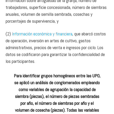
información sobre antigüedad de la granja, número de
trabajadores, superficie concesionada, número de siembras
anuales, volumen de semilla sembrada, cosechas y
porcentajes de supervivencia, y
(2)
Información económica y financiera
, que abarcó costos
de operación, inversión en artes de cultivo, gastos
administrativos, precios de venta e ingresos por ciclo. Los
datos se codificaron para garantizar la confidencialidad de
los participantes.
Para identificar grupos homogéneos entre las UPO,
se aplicó un análisis de conglomerados empleando
como variables de agrupación la capacidad de
siembra (piezas), el número de piezas sembradas
por año, el número de siembras por año y el
volumen de cosecha (piezas). Todas las variables