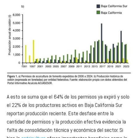
A esto se suma que el 64% de los permisos ya expiró y solo
el 22% de los productores activos en Baja California Sur
reportan producción reciente. Este desfase entre la
cantidad de permisos y la producción efectiva evidencia la
falta de consolidación técnica y económica del sector. Si