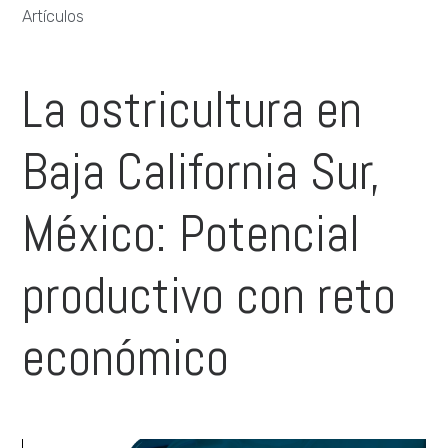
Artículos
La ostricultura en
Baja California Sur,
México: Potencial
productivo con reto
económico