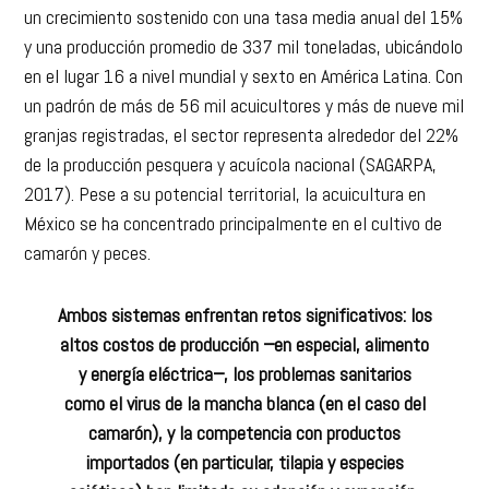
un crecimiento sostenido con una tasa media anual del 15%
y una producción promedio de 337 mil toneladas, ubicándolo
en el lugar 16 a nivel mundial y sexto en América Latina. Con
un padrón de más de 56 mil acuicultores y más de nueve mil
granjas registradas, el sector representa alrededor del 22%
de la producción pesquera y acuícola nacional (SAGARPA,
2017). Pese a su potencial territorial, la acuicultura en
México se ha concentrado principalmente en el cultivo de
camarón y peces.
Ambos sistemas enfrentan retos significativos: los
altos costos de producción −en especial, alimento
y energía eléctrica−, los problemas sanitarios
como el virus de la mancha blanca (en el caso del
camarón), y la competencia con productos
importados (en particular, tilapia y especies