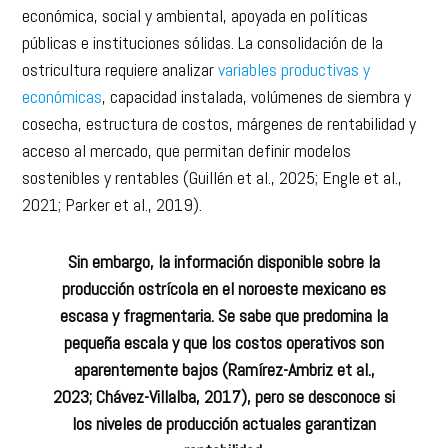
económica, social y ambiental, apoyada en políticas
públicas e instituciones sólidas. La consolidación de la
ostricultura requiere analizar
variables productivas y
económicas
, capacidad instalada, volúmenes de siembra y
cosecha, estructura de costos, márgenes de rentabilidad y
acceso al mercado, que permitan definir modelos
sostenibles y rentables (Guillén et al., 2025; Engle et al.,
2021; Parker et al., 2019).
Sin embargo, la información disponible sobre la
producción ostrícola en el noroeste mexicano es
escasa y fragmentaria. Se sabe que predomina la
pequeña escala y que los costos operativos son
aparentemente bajos (Ramírez-Ambriz et al.,
2023; Chávez-Villalba, 2017), pero se desconoce si
los niveles de producción actuales garantizan