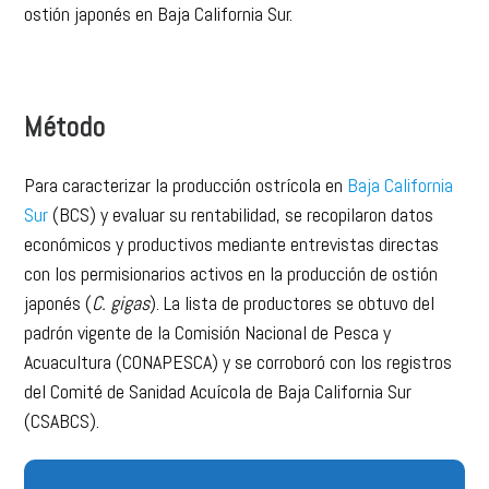
ostión japonés en Baja California Sur.
Método
Para caracterizar la producción ostrícola en
Baja California
Sur
(BCS) y evaluar su rentabilidad, se recopilaron datos
económicos y productivos mediante entrevistas directas
con los permisionarios activos en la producción de ostión
japonés (
C. gigas
). La lista de productores se obtuvo del
padrón vigente de la Comisión Nacional de Pesca y
Acuacultura (CONAPESCA) y se corroboró con los registros
del Comité de Sanidad Acuícola de Baja California Sur
(CSABCS).