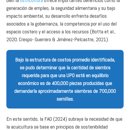
bien la
ostricultura
ofrece importantes beneficios como la
generación de empleo, la seguridad alimentaria y su bajo
impacto ambiental, su desarrollo enfrenta desafíos
asociados a la gobernanza, la competencia por el uso del
espacio costero y el acceso a los recursos (Botta et al.,
2020; Crespo- Guerrero & Jiménez-Pelcastre, 2021).
Bajo la estructura de costos promedio identificada,
se pudo determinar que la cantidad de siembra
requerida para que una UPO esté en equilibrio
económico es de 400,000 piezas producidas que
demandaría aproximadamente siembras de 700,000
semillas.
En este sentido, la FAO (2024) subraya la necesidad de que
la acuicultura se base en principios de sostenibilidad