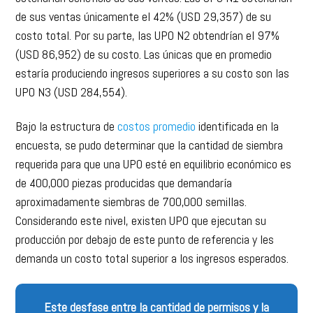
de sus ventas únicamente el 42% (USD 29,357) de su
costo total. Por su parte, las UPO N2 obtendrían el 97%
(USD 86,952) de su costo. Las únicas que en promedio
estaría produciendo ingresos superiores a su costo son las
UPO N3 (USD 284,554).
Bajo la estructura de
costos promedio
identificada en la
encuesta, se pudo determinar que la cantidad de siembra
requerida para que una UPO esté en equilibrio económico es
de 400,000 piezas producidas que demandaría
aproximadamente siembras de 700,000 semillas.
Considerando este nivel, existen UPO que ejecutan su
producción por debajo de este punto de referencia y les
demanda un costo total superior a los ingresos esperados.
Este desfase entre la cantidad de permisos y la