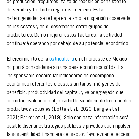
de producción irregulares, falta de reposición consistente
de semilla y limitados registros técnicos. Esta
heterogeneidad se refleja en la amplia dispersión observada
en los costos y en el desempeño entre grupos de
productores. De no mejorar estos factores, la actividad
continuará operando por debajo de su potencial económico.
El crecimiento de la
ostricultura
en el noroeste de México
no podrá consolidarse sin una base económica sólida. Es
indispensable desarrollar indicadores de desempeño
económico referentes a costos unitarios, márgenes de
beneficio, productividad del capital, y valor agregado que
permitan evaluar con objetividad la viabilidad de los modelos
productivos actuales (Botta et al., 2020; Eangle et al.,
2021; Parker et al., 2019). Solo con esta información será
posible diseñar estrategias públicas y privadas que impulsen
la sostenibilidad financiera del sector, favorezcan el acceso