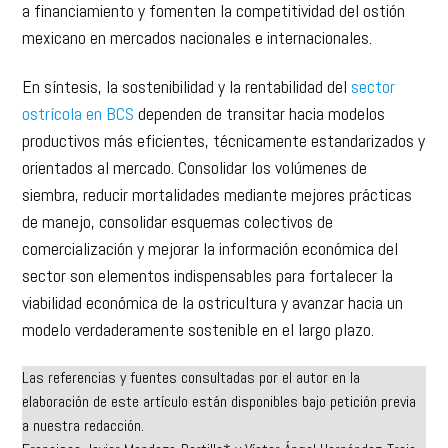
a financiamiento y fomenten la competitividad del ostión
mexicano en mercados nacionales e internacionales.
En síntesis, la sostenibilidad y la rentabilidad del
sector
ostrícola en BCS
dependen de transitar hacia modelos
productivos más eficientes, técnicamente estandarizados y
orientados al mercado. Consolidar los volúmenes de
siembra, reducir mortalidades mediante mejores prácticas
de manejo, consolidar esquemas colectivos de
comercialización y mejorar la información económica del
sector son elementos indispensables para fortalecer la
viabilidad económica de la ostricultura y avanzar hacia un
modelo verdaderamente sostenible en el largo plazo.
Las referencias y fuentes consultadas por el autor en la
elaboración de este artículo están disponibles bajo petición previa
a nuestra redacción.