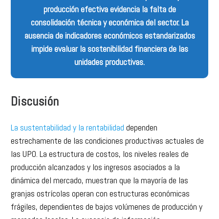
producción efectiva evidencia la falta de
consolidación técnica y económica del sector. La
ausencia de indicadores económicos estandarizados
impide evaluar la sostenibilidad financiera de las
unidades productivas.
Discusión
La sustentabilidad y la rentabilidad
dependen
estrechamente de las condiciones productivas actuales de
las UPO. La estructura de costos, los niveles reales de
producción alcanzados y los ingresos asociados a la
dinámica del mercado, muestran que la mayoría de las
granjas ostrícolas operan con estructuras económicas
frágiles, dependientes de bajos volúmenes de producción y