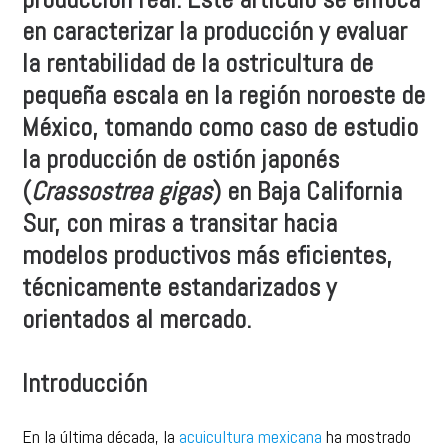
en caracterizar la producción y evaluar
la rentabilidad de la ostricultura de
pequeña escala en la región noroeste de
México, tomando como caso de estudio
la producción de ostión japonés
(
Crassostrea gigas
) en Baja California
Sur, con miras a transitar hacia
modelos productivos más eficientes,
técnicamente estandarizados y
orientados al mercado.
Introducción
En la última década, la
acuicultura mexicana
ha mostrado