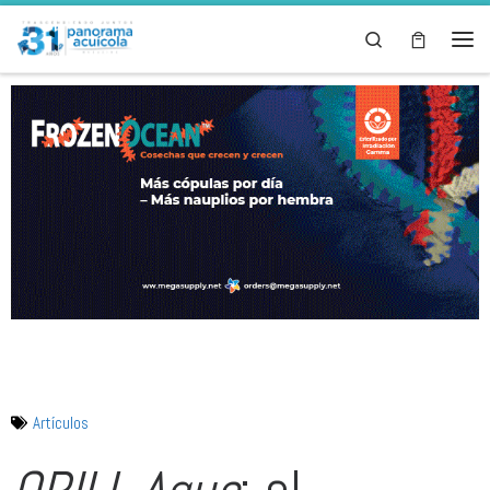
Skip to content
Search
Artículos