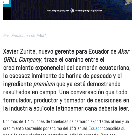
Por: Redacción de PAM*
Xavier Zurita, nuevo gerente para Ecuador de
Aker
QRILL Company
, traza el camino entre el
crecimiento exponencial del camarón ecuatoriano,
la escasez inminente de harina de pescado y el
ingrediente
premium
que ya está demostrando
resultados en campo. Una conversación que todo
formulador, productor y tomador de decisiones en
la industria acuícola latinoamericana debería leer.
Con más de 1.4 millones de toneladas de camarón exportadas al año y un
crecimiento sostenido por encima del 15% anual,
Ecuador
consolida su