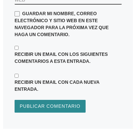
GUARDAR MI NOMBRE, CORREO
ELECTRÓNICO Y SITIO WEB EN ESTE
NAVEGADOR PARA LA PRÓXIMA VEZ QUE
HAGA UN COMENTARIO.
RECIBIR UN EMAIL CON LOS SIGUIENTES
COMENTARIOS A ESTA ENTRADA.
RECIBIR UN EMAIL CON CADA NUEVA
ENTRADA.