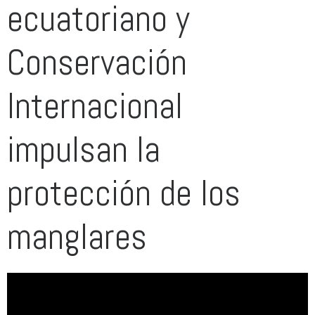
ecuatoriano y
Conservación
Internacional
impulsan la
protección de los
manglares