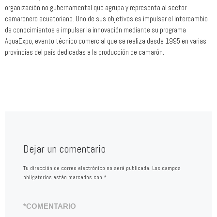
organización no gubernamental que agrupa y representa al sector
camaronero ecuatoriano. Uno de sus objetivos es impulsar el intercambio
de conocimientos e impulsar la innovación mediante su programa
AquaExpo, evento técnico comercial que se realiza desde 1995 en varias
provincias del país dedicadas a la producción de camarón.
Dejar un comentario
Tu dirección de correo electrónico no será publicada.
Los campos
obligatorios están marcados con
*
*
COMENTARIO