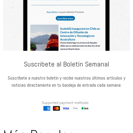
Suscribete al Boletín Semanal
Suscríbete a nuestro boletín y recibe nuestros últimos artículos y
noticias directamente en tu bandeja de entrada cada semana: