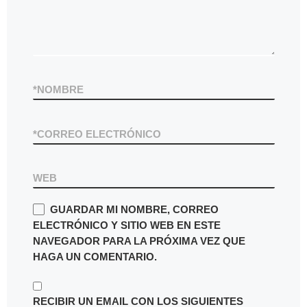
*
NOMBRE
*
CORREO ELECTRÓNICO
WEB
GUARDAR MI NOMBRE, CORREO
ELECTRÓNICO Y SITIO WEB EN ESTE
NAVEGADOR PARA LA PRÓXIMA VEZ QUE
HAGA UN COMENTARIO.
RECIBIR UN EMAIL CON LOS SIGUIENTES