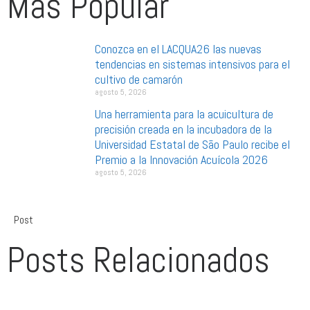
Más Popular
Conozca en el LACQUA26 las nuevas
tendencias en sistemas intensivos para el
cultivo de camarón
agosto 5, 2026
Una herramienta para la acuicultura de
precisión creada en la incubadora de la
Universidad Estatal de São Paulo recibe el
Premio a la Innovación Acuícola 2026
agosto 5, 2026
Post
Posts Relacionados