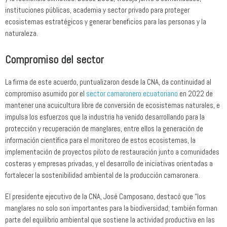
instituciones públicas, academia y sector privado para proteger
ecosistemas estratégicos y generar beneficios para las personas y la
naturaleza.
Compromiso del sector
La firma de este acuerdo, puntualizaron desde la CNA, da continuidad al
compromiso asumido por el
sector camaronero ecuatoriano
en 2022 de
mantener una acuicultura libre de conversión de ecosistemas naturales, e
impulsa los esfuerzos que la industria ha venido desarrollando para la
protección y recuperación de manglares, entre ellos la generación de
información científica para el monitoreo de estos ecosistemas, la
implementación de proyectos piloto de restauración junto a comunidades
costeras y empresas privadas, y el desarrollo de iniciativas orientadas a
fortalecer la sostenibilidad ambiental de la producción camaronera.
El presidente ejecutivo de la CNA, José Camposano, destacó que “los
manglares no solo son importantes para la biodiversidad; también forman
parte del equilibrio ambiental que sostiene la actividad productiva en las