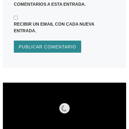
COMENTARIOS A ESTA ENTRADA.
RECIBIR UN EMAIL CON CADA NUEVA
ENTRADA.