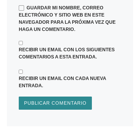
GUARDAR MI NOMBRE, CORREO
ELECTRÓNICO Y SITIO WEB EN ESTE
NAVEGADOR PARA LA PRÓXIMA VEZ QUE
HAGA UN COMENTARIO.
RECIBIR UN EMAIL CON LOS SIGUIENTES
COMENTARIOS A ESTA ENTRADA.
RECIBIR UN EMAIL CON CADA NUEVA
ENTRADA.