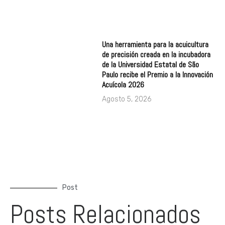
Una herramienta para la acuicultura
de precisión creada en la incubadora
de la Universidad Estatal de São
Paulo recibe el Premio a la Innovación
Acuícola 2026
Agosto 5, 2026
Post
Posts Relacionados