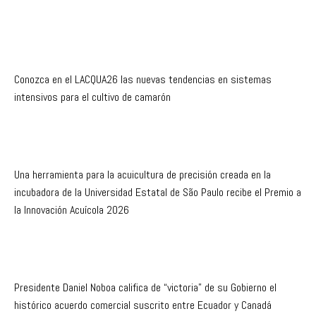
Conozca en el LACQUA26 las nuevas tendencias en sistemas
intensivos para el cultivo de camarón
Una herramienta para la acuicultura de precisión creada en la
incubadora de la Universidad Estatal de São Paulo recibe el Premio a
la Innovación Acuícola 2026
Presidente Daniel Noboa califica de “victoria” de su Gobierno el
histórico acuerdo comercial suscrito entre Ecuador y Canadá