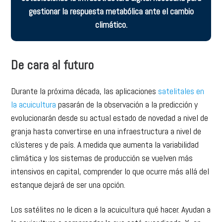
gestionar la respuesta metabólica ante el cambio
climático.
De cara al futuro
Durante la próxima década, las aplicaciones
satelitales en
la acuicultura
pasarán de la observación a la predicción y
evolucionarán desde su actual estado de novedad a nivel de
granja hasta convertirse en una infraestructura a nivel de
clústeres y de país. A medida que aumenta la variabilidad
climática y los sistemas de producción se vuelven más
intensivos en capital, comprender lo que ocurre más allá del
estanque dejará de ser una opción.
Los satélites no le dicen a la acuicultura qué hacer. Ayudan a