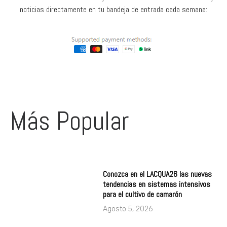
noticias directamente en tu bandeja de entrada cada semana:
Más Popular
Conozca en el LACQUA26 las nuevas
tendencias en sistemas intensivos
para el cultivo de camarón
Agosto 5, 2026