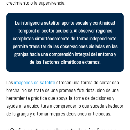
crecimiento o la supervivencia.
La inteligencia satelital aporta escala y continuidad
temporal al sector acuícola. Al observar regiones
completas simultáneamente de forma independiente,
permite transitar de las observaciones aisladas en las
granjas hacia una comprensión integral del entorno y
de los factores climáticos externos.
Las
imágenes de satélite
ofrecen una forma de cerrar esa
brecha. No se trata de una promesa futurista, sino de una
herramienta práctica que apoya la toma de decisiones y
ayuda a la acuicultura a comprender lo que sucede alrededor
de la granja y a tomar mejores decisiones anticipadas.