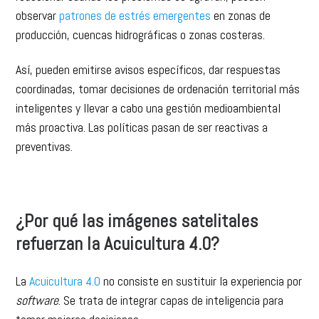
observar
patrones de estrés emergentes
en zonas de
producción, cuencas hidrográficas o zonas costeras.
Así, pueden emitirse avisos específicos, dar respuestas
coordinadas, tomar decisiones de ordenación territorial más
inteligentes y llevar a cabo una gestión medioambiental
más proactiva. Las políticas pasan de ser reactivas a
preventivas.
¿Por qué las imágenes satelitales
refuerzan la Acuicultura 4.0?
La
Acuicultura 4.0
no consiste en sustituir la experiencia por
software
. Se trata de integrar capas de inteligencia para