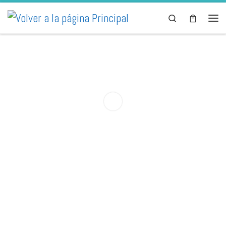
Skip to content
Search