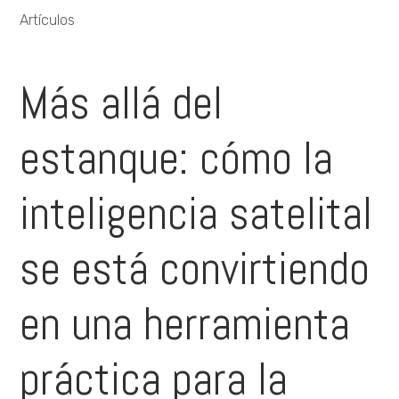
Artículos
Más allá del
estanque: cómo la
inteligencia satelital
se está convirtiendo
en una herramienta
práctica para la