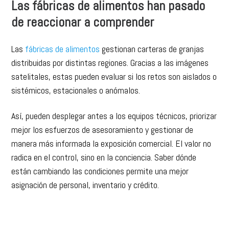
Las fábricas de alimentos han pasado
de reaccionar a comprender
Las
fábricas de alimentos
gestionan carteras de granjas
distribuidas por distintas regiones. Gracias a las imágenes
satelitales, estas pueden evaluar si los retos son aislados o
sistémicos, estacionales o anómalos.
Así, pueden desplegar antes a los equipos técnicos, priorizar
mejor los esfuerzos de asesoramiento y gestionar de
manera más informada la exposición comercial. El valor no
radica en el control, sino en la conciencia. Saber dónde
están cambiando las condiciones permite una mejor
asignación de personal, inventario y crédito.