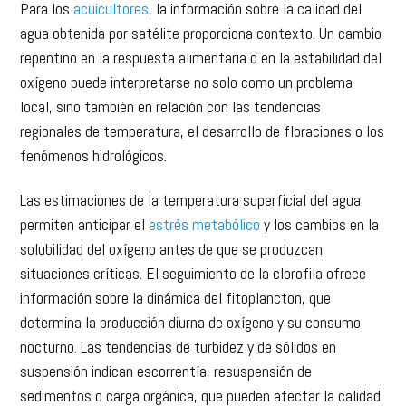
Para los
acuicultores
, la información sobre la calidad del
agua obtenida por satélite proporciona contexto. Un cambio
repentino en la respuesta alimentaria o en la estabilidad del
oxígeno puede interpretarse no solo como un problema
local, sino también en relación con las tendencias
regionales de temperatura, el desarrollo de floraciones o los
fenómenos hidrológicos.
Las estimaciones de la temperatura superficial del agua
permiten anticipar el
estrés metabólico
y los cambios en la
solubilidad del oxígeno antes de que se produzcan
situaciones críticas. El seguimiento de la clorofila ofrece
información sobre la dinámica del fitoplancton, que
determina la producción diurna de oxígeno y su consumo
nocturno. Las tendencias de turbidez y de sólidos en
suspensión indican escorrentía, resuspensión de
sedimentos o carga orgánica, que pueden afectar la calidad