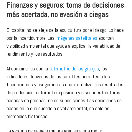
Finanzas y seguros: toma de decisiones
más acertada, no evasión a ciegas
El capital no se aleja de la acuicultura por el riesgo. Lo hace
por la incertidumbre. Las
imágenes satelitales
aportan
visibilidad ambiental que ayuda a explicar la variabilidad del
rendimiento y los resultados.
Al combinarlas con la
telemetría de las granjas
, los
indicadores derivados de los satélites permiten a los
financiadores y aseguradoras contextualizar los resultados
de producción, calibrar la exposición y diseñar estructuras
basadas en pruebas, no en suposiciones. Las decisiones se
basan en lo que sucede a nivel ambiental, no solo en
promedios históricos.
La gestión de riesgos mejora gracias a una mejor