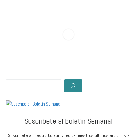
Suscribete al Boletín Semanal
Suscríbete a nuestro boletín y recibe nuestros últimos artículos y