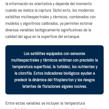
la información es orientativa y depende del momento
cuando se realiza la captura. Dicho esto, los modernos
satélites multiespectrales y térmicos, combinados con
modelos y algoritmos calibrados, ya permiten estimar
diversas variables biológicamente significativas de la
calidad del agua en la superficie del estanque.
Los satélites equipados con sensores
multiespectrales y térmicos estiman con precisión la
temperatura superficial, la turbidez, los nutrientes y
la clorofila. Estos indicadores biológicos ayudan a
predecir la dinámica del fitoplancton y los riesgos
latentes de floraciones algales nocivas.
Entre estas variables se incluyen la temperatura