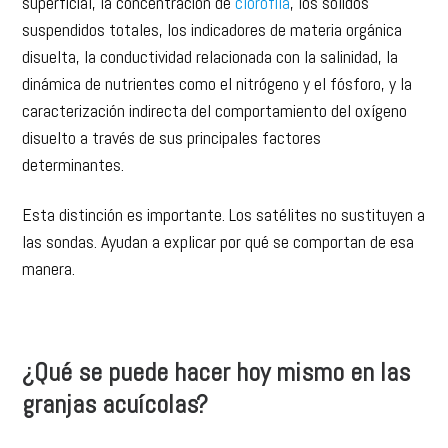
superficial, la concentración de
clorofila
, los sólidos
suspendidos totales, los indicadores de materia orgánica
disuelta, la conductividad relacionada con la salinidad, la
dinámica de nutrientes como el nitrógeno y el fósforo, y la
caracterización indirecta del comportamiento del oxígeno
disuelto a través de sus principales factores
determinantes.
Esta distinción es importante. Los satélites no sustituyen a
las sondas. Ayudan a explicar por qué se comportan de esa
manera.
¿Qué se puede hacer hoy mismo en las
granjas acuícolas?