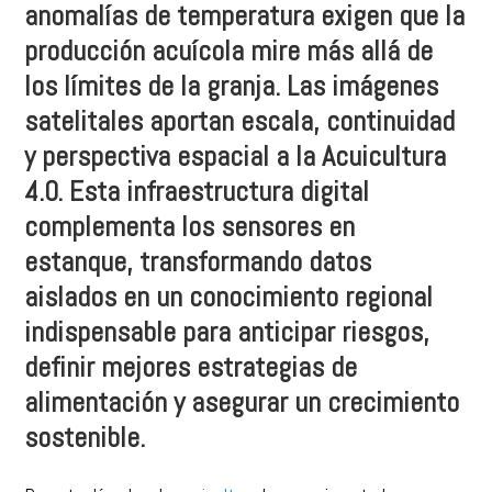
anomalías de temperatura exigen que la
producción acuícola mire más allá de
los límites de la granja. Las imágenes
satelitales aportan escala, continuidad
y perspectiva espacial a la Acuicultura
4.0. Esta infraestructura digital
complementa los sensores en
estanque, transformando datos
aislados en un conocimiento regional
indispensable para anticipar riesgos,
definir mejores estrategias de
alimentación y asegurar un crecimiento
sostenible.