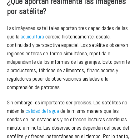
¿Qué aportan realmente las imágenes
por satélite?
Las imágenes satelitales aportan tres capacidades de las
que la
acuicultura
carecía históricamente: escala,
continuidad y perspectiva espacial. Los satélites observan
regiones enteras de forma simultánea, repetida e
independiente de los informes de las granjas. Esto permite
a productores, fábricas de alimentos, financiadores y
reguladores pasar de observaciones aisladas a la
comprensión de patrones.
Sin embargo, es importante ser precisos. Los satélites no
miden la
calidad del agua
de la misma manera que las
sondas de los estanques y no ofrecen lecturas continuas
minuto a minuto. Las observaciones dependen del paso del
satélite y ofrecen instantáneas en el tiempo. Por lo tanto,