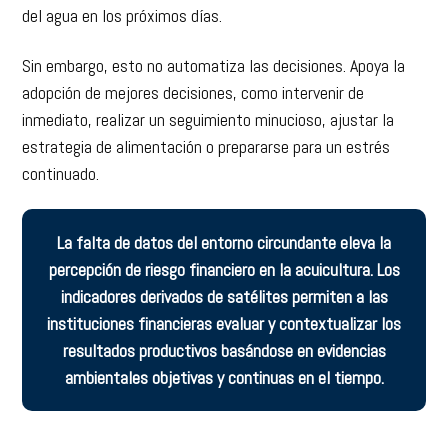
del agua en los próximos días.
Sin embargo, esto no automatiza las decisiones. Apoya la
adopción de mejores decisiones, como intervenir de
inmediato, realizar un seguimiento minucioso, ajustar la
estrategia de alimentación o prepararse para un estrés
continuado.
La falta de datos del entorno circundante eleva la
percepción de riesgo financiero en la acuicultura. Los
indicadores derivados de satélites permiten a las
instituciones financieras evaluar y contextualizar los
resultados productivos basándose en evidencias
ambientales objetivas y continuas en el tiempo.