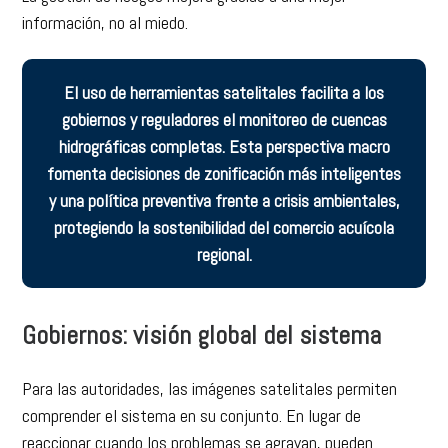
información, no al miedo.
El uso de herramientas satelitales facilita a los
gobiernos y reguladores el monitoreo de cuencas
hidrográficas completas. Esta perspectiva macro
fomenta decisiones de zonificación más inteligentes
y una política preventiva frente a crisis ambientales,
protegiendo la sostenibilidad del comercio acuícola
regional.
Gobiernos: visión global del sistema
Para las autoridades, las imágenes satelitales permiten
comprender el sistema en su conjunto. En lugar de
reaccionar cuando los problemas se agravan, pueden