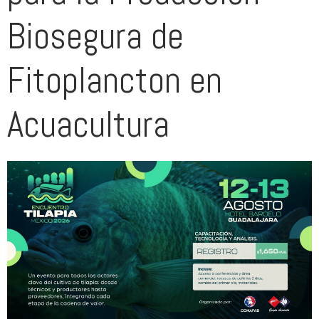
Biosegura de
Fitoplancton en
Acuacultura