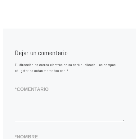
Dejar un comentario
Tu dirección de correo electrónico no será publicada.
Los campos
obligatorios están marcados con
*
*
COMENTARIO
*
NOMBRE