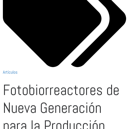
Artículos
Fotobiorreactores de
Nueva Generación
para la Producción