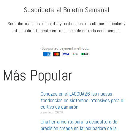
Suscribete al Boletín Semanal
Suscríbete a nuestro boletín y recibe nuestros últimos artículos y
noticias directamente en tu bandeja de entrada cada semana:
Más Popular
Conozca en el LACQUA26 las nuevas
tendencias en sistemas intensivos para el
cultivo de camarón
agosto 5, 2026
Una herramienta para la acuicultura de
precisión creada en la incubadora de la