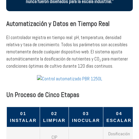
nunca fueron diseñados para la escala industrial.”
Automatización y Datos en Tiempo Real
El controlador registra en tiempo real: pH, temperatura, densidad
relativa y tasa de crecimiento. Todos los parámetros son accesibles
remotamente desde cualquier dispositivo web. El sistema ajusta
automáticamente la dosificación de nutrientes y CO₂ para mantener
condiciones óptimas de cultivo durante 120 días continuos.
Un Proceso de Cinco Etapas
01
02
03
04
INSTALAR
LIMPIAR
INOCULAR
ESCALAR
Dosificación
CIP