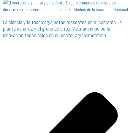
La ciencia y la tecnología están presentes en el camarón, la
planta de arroz y el grano de arroz: Vietnam impulsa la
innovación tecnológica en su sector agroalimentario