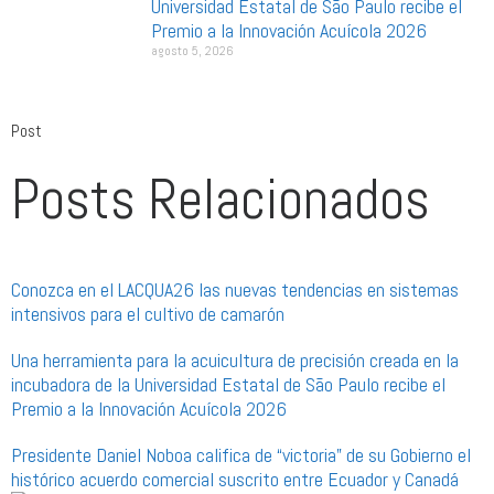
Universidad Estatal de São Paulo recibe el
Premio a la Innovación Acuícola 2026
agosto 5, 2026
Post
Posts Relacionados
Conozca en el LACQUA26 las nuevas tendencias en sistemas
intensivos para el cultivo de camarón
Una herramienta para la acuicultura de precisión creada en la
incubadora de la Universidad Estatal de São Paulo recibe el
Premio a la Innovación Acuícola 2026
Presidente Daniel Noboa califica de “victoria” de su Gobierno el
histórico acuerdo comercial suscrito entre Ecuador y Canadá