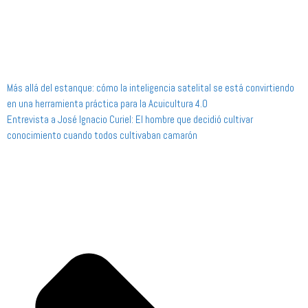
Más allá del estanque: cómo la inteligencia satelital se está convirtiendo
en una herramienta práctica para la Acuicultura 4.0
Entrevista a José Ignacio Curiel: El hombre que decidió cultivar
conocimiento cuando todos cultivaban camarón