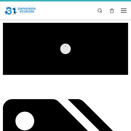
Skip to content
Search