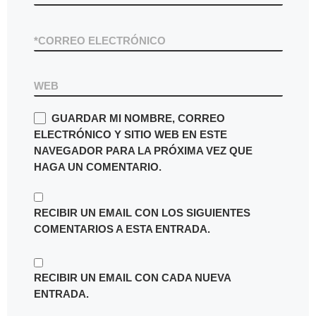
*
CORREO ELECTRÓNICO
WEB
GUARDAR MI NOMBRE, CORREO
ELECTRÓNICO Y SITIO WEB EN ESTE
NAVEGADOR PARA LA PRÓXIMA VEZ QUE
HAGA UN COMENTARIO.
RECIBIR UN EMAIL CON LOS SIGUIENTES
COMENTARIOS A ESTA ENTRADA.
RECIBIR UN EMAIL CON CADA NUEVA
ENTRADA.