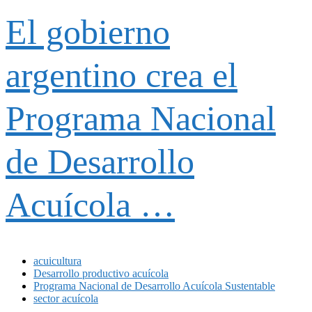
El gobierno
argentino crea el
Programa Nacional
de Desarrollo
Acuícola …
acuicultura
Desarrollo productivo acuícola
Programa Nacional de Desarrollo Acuícola Sustentable
sector acuícola