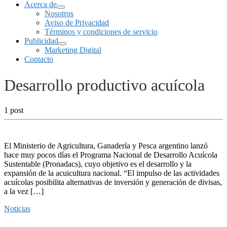
Acerca de
Nosotros
Aviso de Privacidad
Términos y condiciones de servicio
Publicidad
Marketing Digital
Contacto
Desarrollo productivo acuícola
1 post
El Ministerio de Agricultura, Ganadería y Pesca argentino lanzó
hace muy pocos días el Programa Nacional de Desarrollo Acuícola
Sustentable (Pronadacs), cuyo objetivo es el desarrollo y la
expansión de la acuicultura nacional. “El impulso de las actividades
acuícolas posibilita alternativas de inversión y generación de divisas,
a la vez […]
Noticias