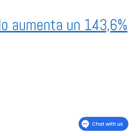
do aumenta un 143,6%