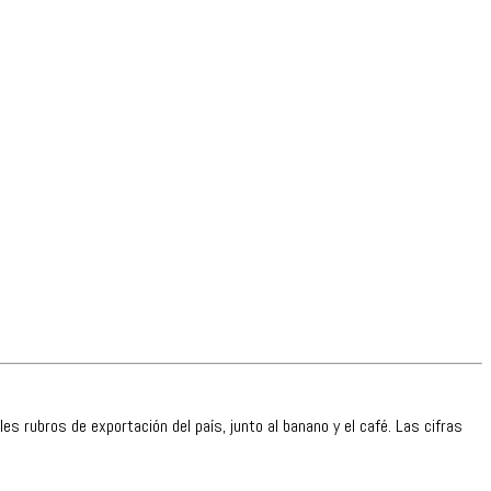
rubros de exportación del país, junto al banano y el café. Las cifras