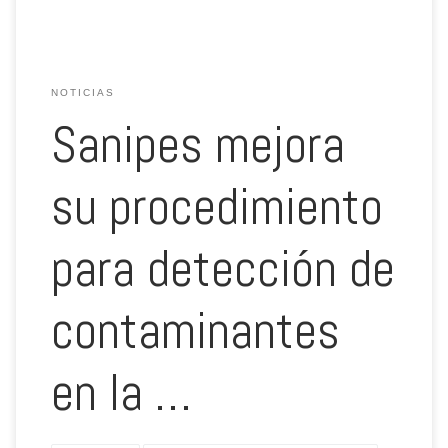
NOTICIAS
Sanipes mejora
su procedimiento
para detección de
contaminantes
en la …