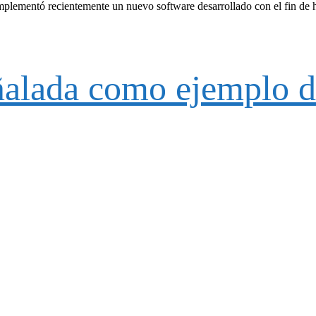
mplementó recientemente un nuevo software desarrollado con el fin de
alada como ejemplo de