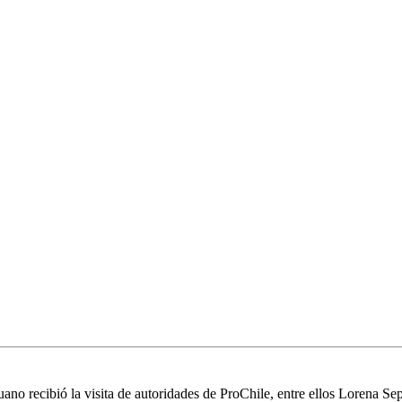
o recibió la visita de autoridades de ProChile, entre ellos Lorena Sep