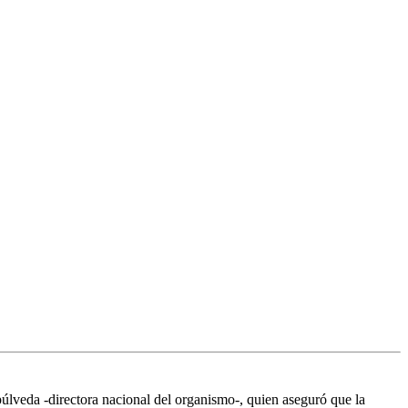
úlveda -directora nacional del organismo-, quien aseguró que la