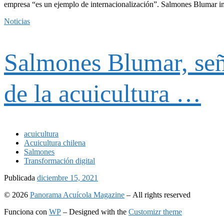
empresa “es un ejemplo de internacionalización”. Salmones Blumar i
Noticias
Salmones Blumar, señ
de la acuicultura …
acuicultura
Acuicultura chilena
Salmones
Transformación digital
Publicada
diciembre 15, 2021
© 2026
Panorama Acuícola Magazine
– All rights reserved
Funciona con
WP
– Designed with the
Customizr theme