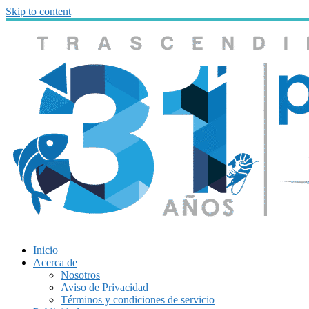
Skip to content
Inicio
Acerca de
Nosotros
Aviso de Privacidad
Términos y condiciones de servicio