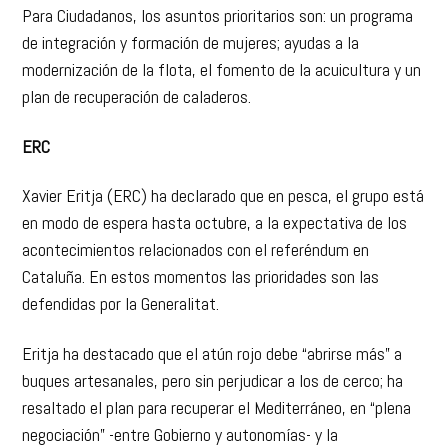
Para Ciudadanos, los asuntos prioritarios son: un programa
de integración y formación de mujeres; ayudas a la
modernización de la flota, el fomento de la acuicultura y un
plan de recuperación de caladeros.
ERC
Xavier Eritja (ERC) ha declarado que en pesca, el grupo está
en modo de espera hasta octubre, a la expectativa de los
acontecimientos relacionados con el referéndum en
Cataluña. En estos momentos las prioridades son las
defendidas por la Generalitat.
Eritja ha destacado que el atún rojo debe “abrirse más” a
buques artesanales, pero sin perjudicar a los de cerco; ha
resaltado el plan para recuperar el Mediterráneo, en “plena
negociación” -entre Gobierno y autonomías- y la