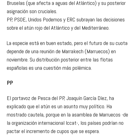
Bruselas (que afecta a aguas del Atlántico) y su posterior
asignación son cruciales.
PP, PSOE, Unidos Podemos y ERC subrayan las decisiones
sobre el atún rojo del Atlántico y del Mediterráneo.
La especie está en buen estado, pero el futuro de su cuota
depende de una reunión de Marrakech (Marruecos) en
noviembre. Su distribución posterior entre las flotas
españolas es una cuestión más polémica.
PP
El portavoz de Pesca del PP, Joaquín García Díez, ha
explicado que el atún es un asunto muy político. Ha
mostrado cautela, porque en la asamblea de Marruecos -de
la organización internacional Iccat-, los países podrían no
pactar el incremento de cupos que se espera.