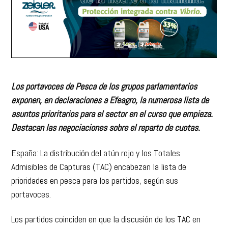
Los portavoces de Pesca de los grupos parlamentarios
exponen, en declaraciones a Efeagro, la numerosa lista de
asuntos prioritarios para el sector en el curso que empieza.
Destacan las negociaciones sobre el reparto de cuotas.
España: La distribución del atún rojo y los Totales
Admisibles de Capturas (TAC) encabezan la lista de
prioridades en pesca para los partidos, según sus
portavoces.
Los partidos coinciden en que la discusión de los TAC en