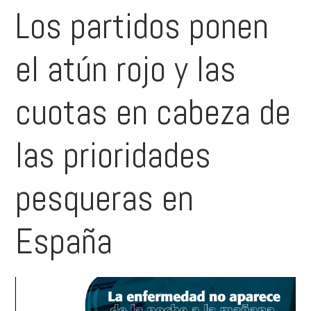
Los partidos ponen
el atún rojo y las
cuotas en cabeza de
las prioridades
pesqueras en
España