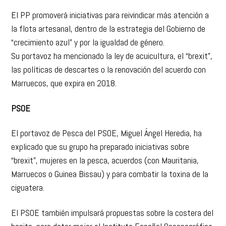
El PP promoverá iniciativas para reivindicar más atención a
la flota artesanal, dentro de la estrategia del Gobierno de
“crecimiento azul” y por la igualdad de género.
Su portavoz ha mencionado la ley de acuicultura, el “brexit”,
las políticas de descartes o la renovación del acuerdo con
Marruecos, que expira en 2018.
PSOE
El portavoz de Pesca del PSOE, Miguel Ángel Heredia, ha
explicado que su grupo ha preparado iniciativas sobre
“brexit”, mujeres en la pesca, acuerdos (con Mauritania,
Marruecos o Guinea Bissau) y para combatir la toxina de la
ciguatera.
El PSOE también impulsará propuestas sobre la costera del