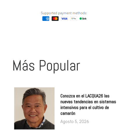
Más Popular
Conozca en el LACQUA26 las
nuevas tendencias en sistemas
intensivos para el cultivo de
camarón
Agosto 5, 2026