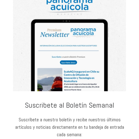
Suscribete al Boletín Semanal
Suscríbete a nuestro boletín y recibe nuestros últimos
artículos y noticias directamente en tu bandeja de entrada
cada semana: