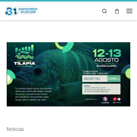
Skip to content
Search
Noticias