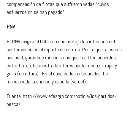
compensación de flotas que sufrieron vedas “cuyos
esfuerzos no se han pagado”.
PNV
El PNV exigirá al Gobierno que proteja los intereses del
sector vasco en el reparto de cuotas. Pedirá que, a escala
nacional, garantice mecanismos que faciliten acuerdos
entre flotas; ha mostrado interés por la merluza, rape y
gallo (en altura) . En el caso de los artesanales, ha
mencionado la anchoa y caballa (verdel) .
Fuente: http://www.efeagro.com/noticia/los-partidos-
pesca/