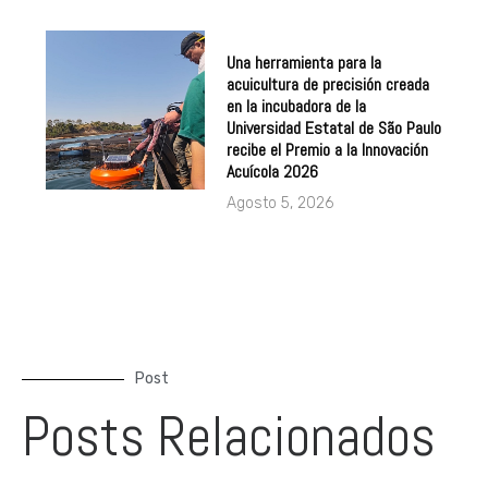
Una herramienta para la
acuicultura de precisión creada
en la incubadora de la
Universidad Estatal de São Paulo
recibe el Premio a la Innovación
Acuícola 2026
Agosto 5, 2026
Post
Posts Relacionados