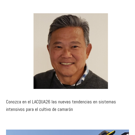
Conozca en el LACQUA26 las nuevas tendencias en sistemas
intensivos para el cultivo de camarón