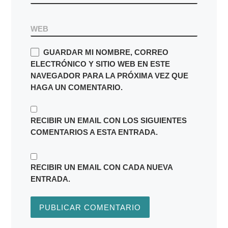
WEB
GUARDAR MI NOMBRE, CORREO
ELECTRÓNICO Y SITIO WEB EN ESTE
NAVEGADOR PARA LA PRÓXIMA VEZ QUE
HAGA UN COMENTARIO.
RECIBIR UN EMAIL CON LOS SIGUIENTES
COMENTARIOS A ESTA ENTRADA.
RECIBIR UN EMAIL CON CADA NUEVA
ENTRADA.