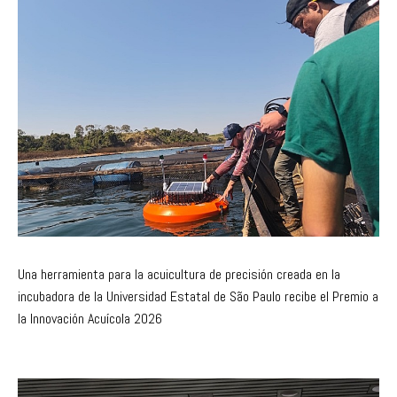
Una herramienta para la acuicultura de precisión creada en la
incubadora de la Universidad Estatal de São Paulo recibe el Premio a
la Innovación Acuícola 2026