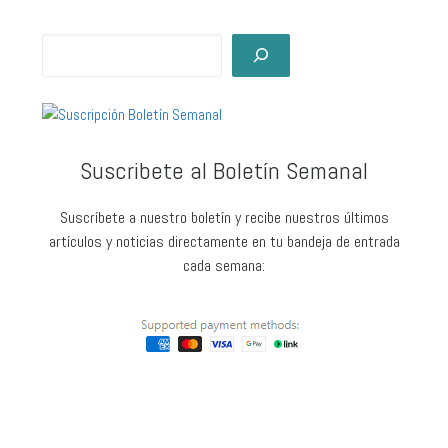
Suscribete al Boletín Semanal
Suscríbete a nuestro boletín y recibe nuestros últimos
artículos y noticias directamente en tu bandeja de entrada
cada semana: