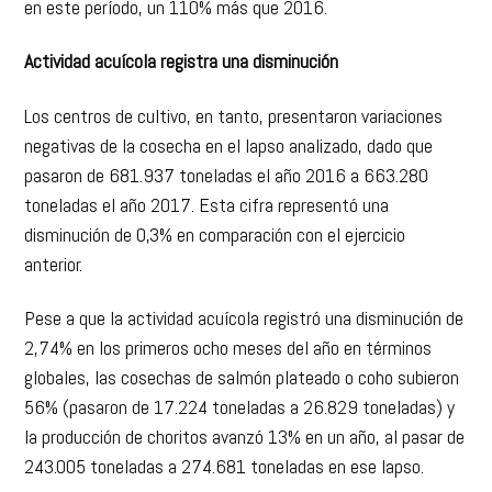
en este período, un 110% más que 2016.
Actividad acuícola registra una disminución
Los centros de cultivo, en tanto, presentaron variaciones
negativas de la cosecha en el lapso analizado, dado que
pasaron de 681.937 toneladas el año 2016 a 663.280
toneladas el año 2017. Esta cifra representó una
disminución de 0,3% en comparación con el ejercicio
anterior.
Pese a que la actividad acuícola registró una disminución de
2,74% en los primeros ocho meses del año en términos
globales, las cosechas de salmón plateado o coho subieron
56% (pasaron de 17.224 toneladas a 26.829 toneladas) y
la producción de choritos avanzó 13% en un año, al pasar de
243.005 toneladas a 274.681 toneladas en ese lapso.