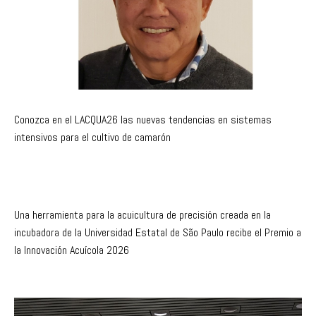
Conozca en el LACQUA26 las nuevas tendencias en sistemas
intensivos para el cultivo de camarón
Una herramienta para la acuicultura de precisión creada en la
incubadora de la Universidad Estatal de São Paulo recibe el Premio a
la Innovación Acuícola 2026