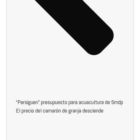
“Persiguen” presupuesto para acuacultura de 5mdp
El precio del camarón de granja desciende