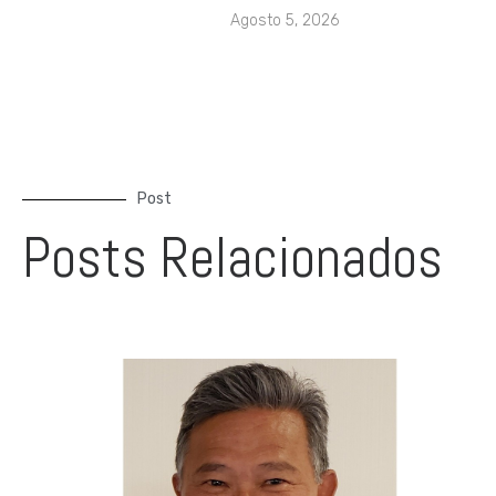
Agosto 5, 2026
Post
Posts Relacionados