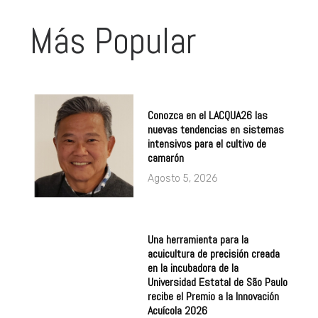
Más Popular
Conozca en el LACQUA26 las
nuevas tendencias en sistemas
intensivos para el cultivo de
camarón
Agosto 5, 2026
Una herramienta para la
acuicultura de precisión creada
en la incubadora de la
Universidad Estatal de São Paulo
recibe el Premio a la Innovación
Acuícola 2026