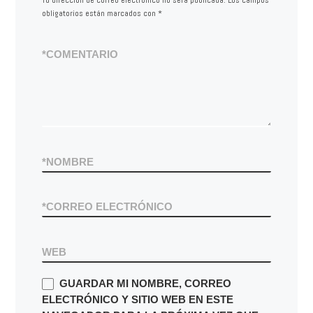
obligatorios están marcados con
*
*
COMENTARIO
*
NOMBRE
*
CORREO ELECTRÓNICO
WEB
GUARDAR MI NOMBRE, CORREO
ELECTRÓNICO Y SITIO WEB EN ESTE