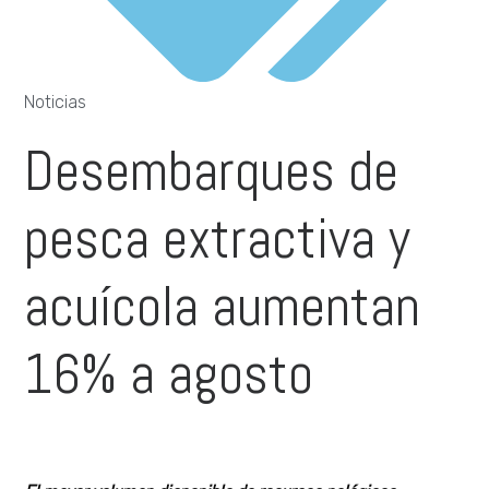
Noticias
Desembarques de
pesca extractiva y
acuícola aumentan
16% a agosto