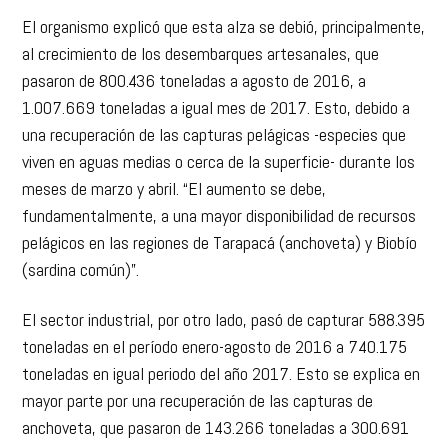
El organismo explicó que esta alza se debió, principalmente,
al crecimiento de los desembarques artesanales, que
pasaron de 800.436 toneladas a agosto de 2016, a
1.007.669 toneladas a igual mes de 2017. Esto, debido a
una recuperación de las capturas pelágicas -especies que
viven en aguas medias o cerca de la superficie- durante los
meses de marzo y abril. “El aumento se debe,
fundamentalmente, a una mayor disponibilidad de recursos
pelágicos en las regiones de Tarapacá (anchoveta) y Biobío
(sardina común)”.
El sector industrial, por otro lado, pasó de capturar 588.395
toneladas en el período enero-agosto de 2016 a 740.175
toneladas en igual periodo del año 2017. Esto se explica en
mayor parte por una recuperación de las capturas de
anchoveta, que pasaron de 143.266 toneladas a 300.691