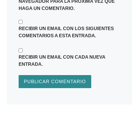
NAVEGADOR PARA LA PRÓXIMA VEZ QUE
HAGA UN COMENTARIO.
RECIBIR UN EMAIL CON LOS SIGUIENTES
COMENTARIOS A ESTA ENTRADA.
RECIBIR UN EMAIL CON CADA NUEVA
ENTRADA.