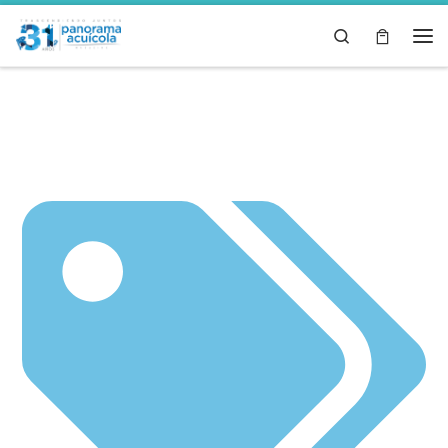
Skip to content
Search