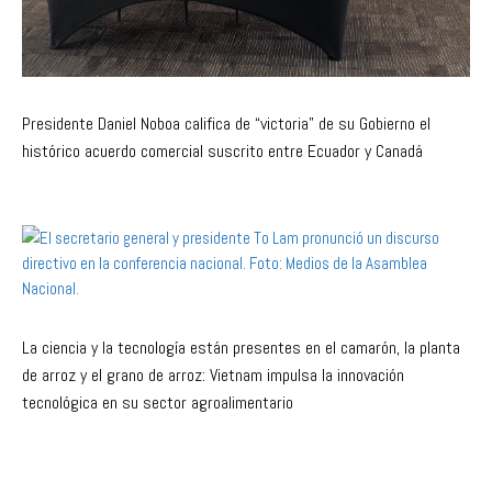
Presidente Daniel Noboa califica de “victoria” de su Gobierno el
histórico acuerdo comercial suscrito entre Ecuador y Canadá
La ciencia y la tecnología están presentes en el camarón, la planta
de arroz y el grano de arroz: Vietnam impulsa la innovación
tecnológica en su sector agroalimentario