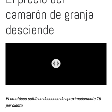
camarón de granja
desciende
El crustáceo sufrió un descenso de aproximadamente 15
por ciento.