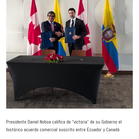
Presidente Daniel Noboa califica de “victoria” de su Gobierno el
histórico acuerdo comercial suscrito entre Ecuador y Canadá