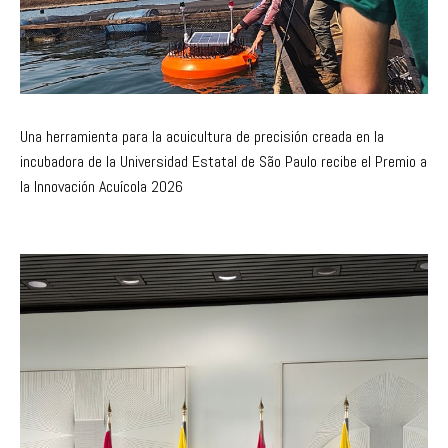
Una herramienta para la acuicultura de precisión creada en la
incubadora de la Universidad Estatal de São Paulo recibe el Premio a
la Innovación Acuícola 2026