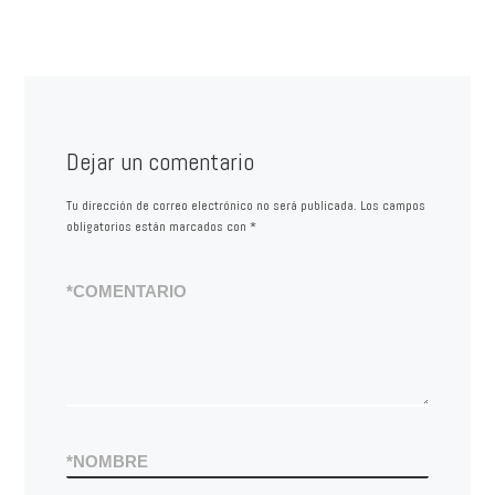
Dejar un comentario
Tu dirección de correo electrónico no será publicada.
Los campos
obligatorios están marcados con
*
*
COMENTARIO
*
NOMBRE