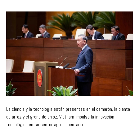
La ciencia y la tecnología están presentes en el camarón, la planta
de arroz y el grano de arroz: Vietnam impulsa la innovación
tecnológica en su sector agroalimentario