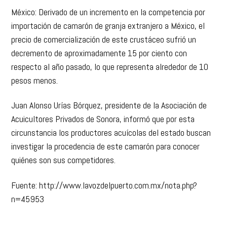
México: Derivado de un incremento en la competencia por
importación de camarón de granja extranjero a México, el
precio de comercialización de este crustáceo sufrió un
decremento de aproximadamente 15 por ciento con
respecto al año pasado, lo que representa alrededor de 10
pesos menos.
Juan Alonso Urías Bórquez, presidente de la Asociación de
Acuicultores Privados de Sonora, informó que por esta
circunstancia los productores acuícolas del estado buscan
investigar la procedencia de este camarón para conocer
quiénes son sus competidores.
Fuente: http://www.lavozdelpuerto.com.mx/nota.php?
n=45953