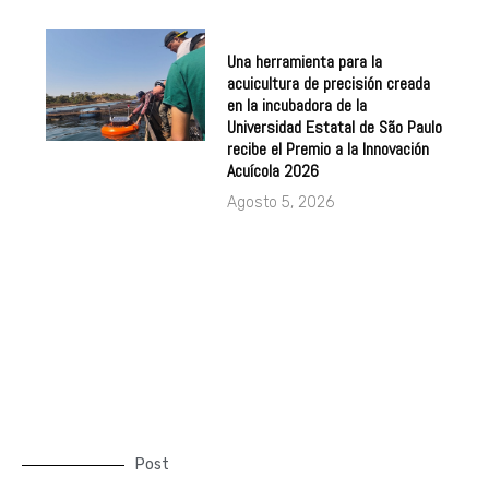
Una herramienta para la
acuicultura de precisión creada
en la incubadora de la
Universidad Estatal de São Paulo
recibe el Premio a la Innovación
Acuícola 2026
Agosto 5, 2026
Post