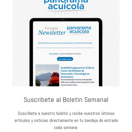
Suscribete al Boletín Semanal
Suscríbete a nuestro boletín y recibe nuestros últimos
artículos y noticias directamente en tu bandeja de entrada
cada semana: