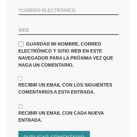
*
CORREO ELECTRÓNICO
WEB
GUARDAR MI NOMBRE, CORREO
ELECTRÓNICO Y SITIO WEB EN ESTE
NAVEGADOR PARA LA PRÓXIMA VEZ QUE
HAGA UN COMENTARIO.
RECIBIR UN EMAIL CON LOS SIGUIENTES
COMENTARIOS A ESTA ENTRADA.
RECIBIR UN EMAIL CON CADA NUEVA
ENTRADA.