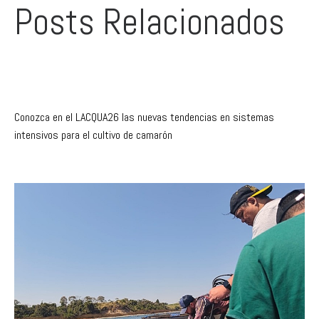
Posts Relacionados
Conozca en el LACQUA26 las nuevas tendencias en sistemas
intensivos para el cultivo de camarón