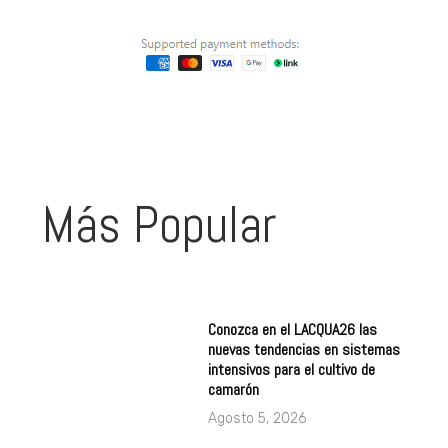
Más Popular
Conozca en el LACQUA26 las
nuevas tendencias en sistemas
intensivos para el cultivo de
camarón
Agosto 5, 2026