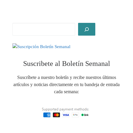
Suscribete al Boletín Semanal
Suscríbete a nuestro boletín y recibe nuestros últimos
artículos y noticias directamente en tu bandeja de entrada
cada semana: