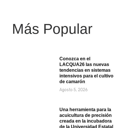
Más Popular
Conozca en el
LACQUA26 las nuevas
tendencias en sistemas
intensivos para el cultivo
de camarón
Agosto 5, 2026
Una herramienta para la
acuicultura de precisión
creada en la incubadora
de la Universidad Estatal