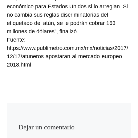
económico para Estados Unidos si lo arreglan. Si
no cambia sus reglas discriminatorias del
etiquetado del atún, se le podrán cobrar 163
millones de dólares”, finalizó.
Fuente:
https://www.publimetro.com.mx/mx/noticias/2017/
12/17/atuneros-apostaran-al-mercado-europeo-
2018.html
Dejar un comentario