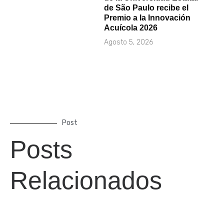
de São Paulo recibe el
Premio a la Innovación
Acuícola 2026
Agosto 5, 2026
Post
Posts
Relacionados