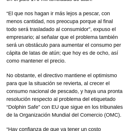
“El que nos hagan ir más lejos a pescar, con
menos cantidad, nos preocupa porque al final
todo será trasladado al consumidor”, expuso el
empresario; al señalar que el problema también
será un obstáculo para aumentar el consumo per
cápita de latas de atún; que hoy es de ocho, así
como mantener el precio.
No obstante, el directivo mantiene el optimismo
para que la situación se revierta, al crecer el
consumo nacional de pescado, y haya una pronta
resolución respecto al problema del etiquetado
“Dolphin Safe” con EU que sigue en los tribunales
de la Organización Mundial del Comercio (OMC).
“Hay confianza de que va tener un costo