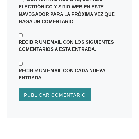
ELECTRÓNICO Y SITIO WEB EN ESTE
NAVEGADOR PARA LA PRÓXIMA VEZ QUE
HAGA UN COMENTARIO.
RECIBIR UN EMAIL CON LOS SIGUIENTES
COMENTARIOS A ESTA ENTRADA.
RECIBIR UN EMAIL CON CADA NUEVA
ENTRADA.