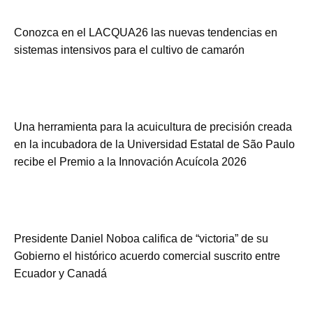
Conozca en el LACQUA26 las nuevas tendencias en
sistemas intensivos para el cultivo de camarón
Una herramienta para la acuicultura de precisión creada
en la incubadora de la Universidad Estatal de São Paulo
recibe el Premio a la Innovación Acuícola 2026
Presidente Daniel Noboa califica de “victoria” de su
Gobierno el histórico acuerdo comercial suscrito entre
Ecuador y Canadá