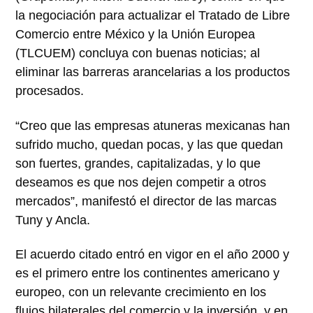
la negociación para actualizar el Tratado de Libre
Comercio entre México y la Unión Europea
(TLCUEM) concluya con buenas noticias; al
eliminar las barreras arancelarias a los productos
procesados.
“Creo que las empresas atuneras mexicanas han
sufrido mucho, quedan pocas, y las que quedan
son fuertes, grandes, capitalizadas, y lo que
deseamos es que nos dejen competir a otros
mercados”, manifestó el director de las marcas
Tuny y Ancla.
El acuerdo citado entró en vigor en el año 2000 y
es el primero entre los continentes americano y
europeo, con un relevante crecimiento en los
flujos bilaterales del comercio y la inversión, y en