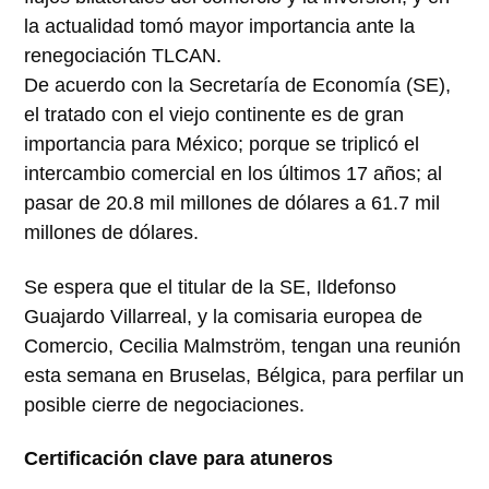
la actualidad tomó mayor importancia ante la
renegociación TLCAN.
De acuerdo con la Secretaría de Economía (SE),
el tratado con el viejo continente es de gran
importancia para México; porque se triplicó el
intercambio comercial en los últimos 17 años; al
pasar de 20.8 mil millones de dólares a 61.7 mil
millones de dólares.
Se espera que el titular de la SE, Ildefonso
Guajardo Villarreal, y la comisaria europea de
Comercio, Cecilia Malmström, tengan una reunión
esta semana en Bruselas, Bélgica, para perfilar un
posible cierre de negociaciones.
Certificación clave para atuneros