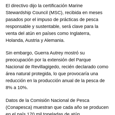
El directivo dijo la certificación Marine
Stewardship Council (MSC), recibida en meses
pasados por el impuso de prácticas de pesca
responsable y sustentable, será clave para la
venta del atún en países como Inglaterra,
Holanda, Austria y Alemania.
Sin embargo, Guerra Autrey mostró su
preocupación por la extensión del Parque
Nacional de Revillagigedo, recién declarado como
área natural protegida, lo que provocaría una
reducción en la producción anual de la pesca de
8% a 10%.
Datos de la Comisión Nacional de Pesca
(Conapesca) muestran que cada año se producen
en el país 170 mil toneladas de atún.