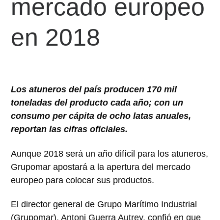
mercado europeo
en 2018
Los atuneros del país producen 170 mil
toneladas del producto cada año; con un
consumo per cápita de ocho latas anuales,
reportan las cifras oficiales.
Aunque 2018 será un año difícil para los atuneros,
Grupomar apostará a la apertura del mercado
europeo para colocar sus productos.
El director general de Grupo Marítimo Industrial
(Grupomar), Antoni Guerra Autrey, confió en que