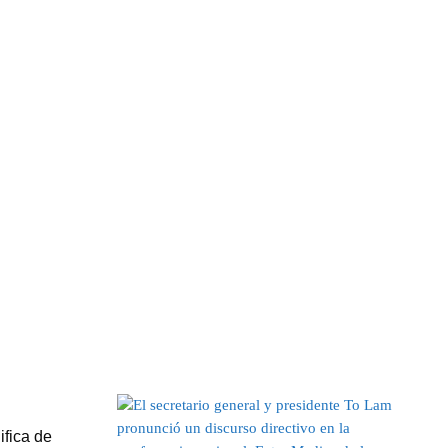
ifica de