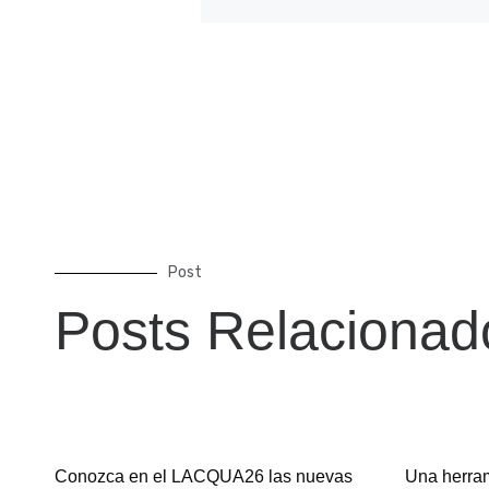
Post
Posts Relacionad
Conozca en el LACQUA26 las nuevas
Una herram