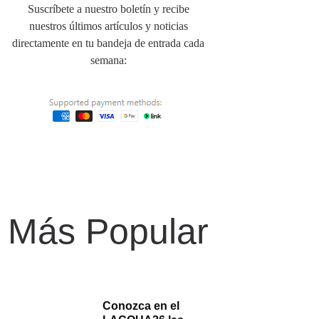
Suscríbete a nuestro boletín y recibe
nuestros últimos artículos y noticias
directamente en tu bandeja de entrada cada
semana:
Más Popular
Conozca en el