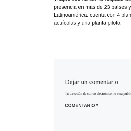
presencia en más de 23 países y
Latinoamérica, cuenta con 4 pla
acuícolas y una planta piloto.
Dejar un comentario
Tu dirección de correo electrónico no será publi
COMENTARIO
*