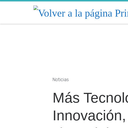
Skip to content
Noticias
Más Tecnol
Innovación,