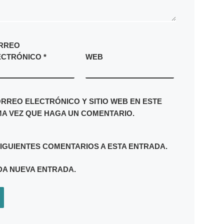
RREO
ECTRÓNICO
*
WEB
RREO ELECTRÓNICO Y SITIO WEB EN ESTE
A VEZ QUE HAGA UN COMENTARIO.
SIGUIENTES COMENTARIOS A ESTA ENTRADA.
DA NUEVA ENTRADA.