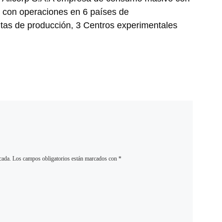
 con operaciones en 6 países de
ntas de producción, 3 Centros experimentales
cada.
Los campos obligatorios están marcados con
*