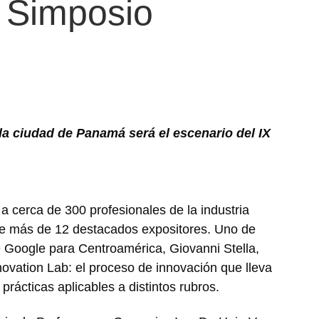
X Simposio
 la ciudad de Panamá será el escenario del IX
r a cerca de 300 profesionales de la industria
de más de 12 destacados expositores. Uno de
e Google para Centroamérica, Giovanni Stella,
ovation Lab: el proceso de innovación que lleva
rácticas aplicables a distintos rubros.