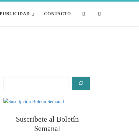
Search
PUBLICIDAD
CONTACTO
Suscribete al Boletín
Semanal