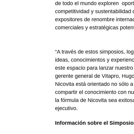
de todo el mundo exploren oport
competitividad y sustentabilidad
expositores de renombre internac
comerciales y estratégicas poten
“A través de estos simposios, l
ideas, conocimientos y experien
este espacio para lanzar nuestro
gerente general de Vitapro, Hug
Nicovita está orientado no sólo a
compartir el conocimiento con nu
la fórmula de Nicovita sea exitos
ejecutivo.
Información sobre el Simposio