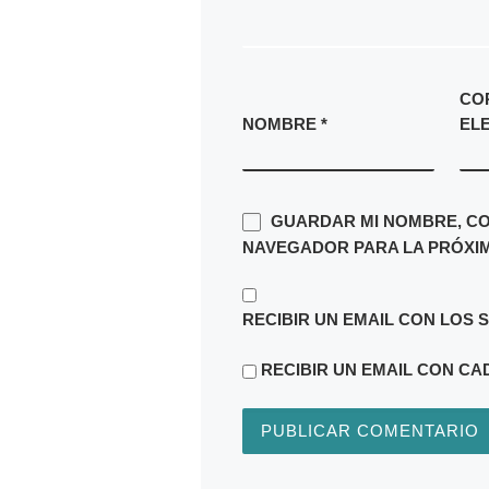
CO
NOMBRE
*
EL
GUARDAR MI NOMBRE, CO
NAVEGADOR PARA LA PRÓXIM
RECIBIR UN EMAIL CON LOS 
RECIBIR UN EMAIL CON CA