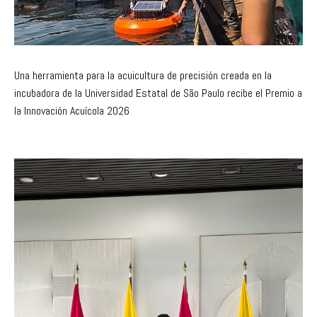
Una herramienta para la acuicultura de precisión creada en la
incubadora de la Universidad Estatal de São Paulo recibe el Premio a
la Innovación Acuícola 2026