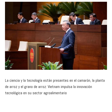
La ciencia y la tecnología están presentes en el camarón, la planta
de arroz y el grano de arroz: Vietnam impulsa la innovación
tecnológica en su sector agroalimentario