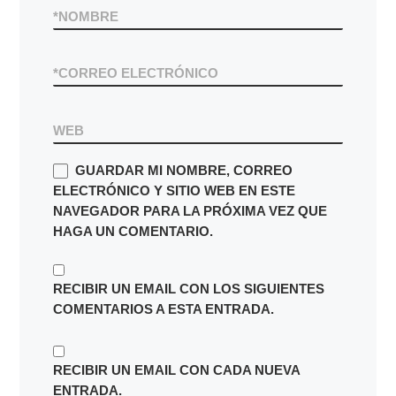
*
CORREO ELECTRÓNICO
WEB
GUARDAR MI NOMBRE, CORREO
ELECTRÓNICO Y SITIO WEB EN ESTE
NAVEGADOR PARA LA PRÓXIMA VEZ QUE
HAGA UN COMENTARIO.
RECIBIR UN EMAIL CON LOS SIGUIENTES
COMENTARIOS A ESTA ENTRADA.
RECIBIR UN EMAIL CON CADA NUEVA
ENTRADA.