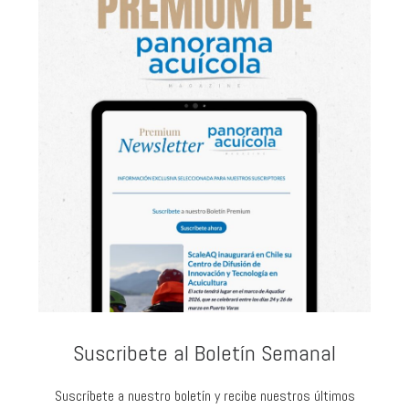
Suscribete al Boletín Semanal
Suscríbete a nuestro boletín y recibe nuestros últimos
artículos y noticias directamente en tu bandeja de entrada
cada semana: