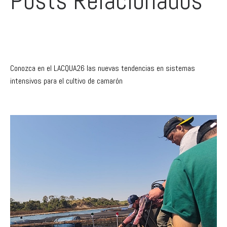
Conozca en el LACQUA26 las nuevas tendencias en sistemas
intensivos para el cultivo de camarón