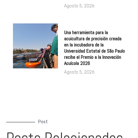
Una herramienta para la
acuicultura de precisión creada
en la incubadora de la
Universidad Estatal de São Paulo
recibe el Premio a la Innovación
Acuícola 2026
Agosto 5, 2026
Post
Posts Relacionados