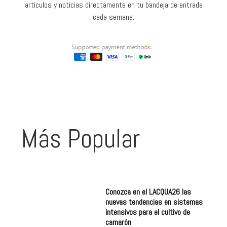
Más Popular
Conozca en el LACQUA26 las
nuevas tendencias en sistemas
intensivos para el cultivo de
camarón
Agosto 5, 2026