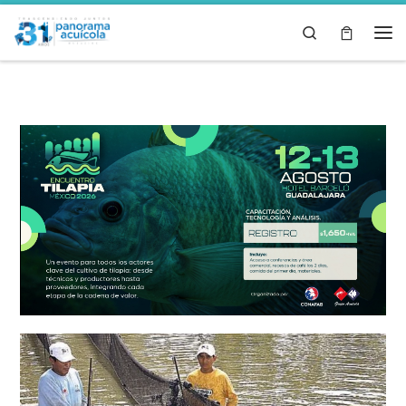
Skip to content
Search