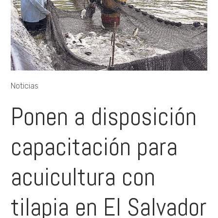
Noticias
Ponen a disposición
capacitación para
acuicultura con
tilapia en El Salvador