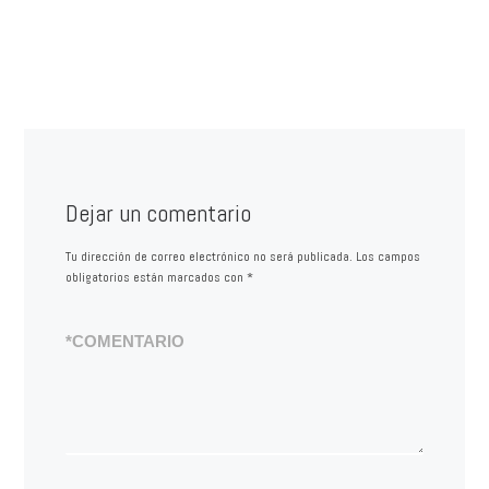
Dejar un comentario
Tu dirección de correo electrónico no será publicada.
Los campos
obligatorios están marcados con
*
*
COMENTARIO
*
NOMBRE