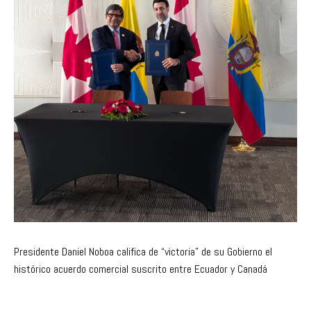
Presidente Daniel Noboa califica de “victoria” de su Gobierno el
histórico acuerdo comercial suscrito entre Ecuador y Canadá