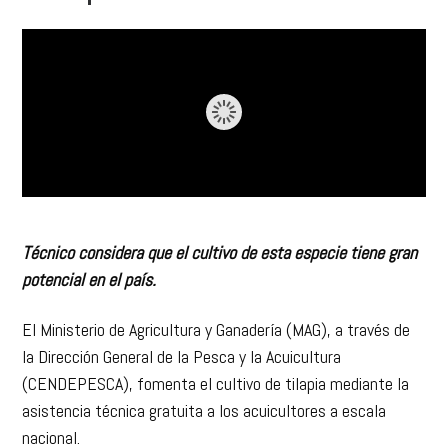
Técnico considera que el cultivo de esta especie tiene gran
potencial en el país.
El Ministerio de Agricultura y Ganadería (MAG), a través de
la Dirección General de la Pesca y la Acuicultura
(CENDEPESCA), fomenta el cultivo de tilapia mediante la
asistencia técnica gratuita a los acuicultores a escala
nacional.
El jefe del Departamento de Transferencia Tecnológica