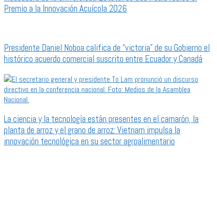
Premio a la Innovación Acuícola 2026
Presidente Daniel Noboa califica de “victoria” de su Gobierno el
histórico acuerdo comercial suscrito entre Ecuador y Canadá
La ciencia y la tecnología están presentes en el camarón, la
planta de arroz y el grano de arroz: Vietnam impulsa la
innovación tecnológica en su sector agroalimentario