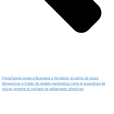
Previo
Taiwán ayuda a Nicaragüa a fortalecer el cultivo de peces
Demuestran a través de modelo matemático cómo la acuicultura de
ostras previene el contagio de poblaciones silvestres