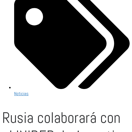
Noticias
Rusia colaborará con