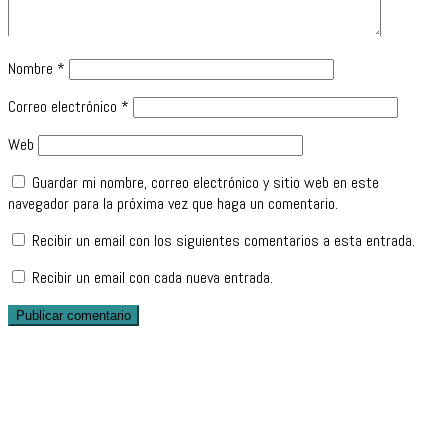
Nombre
*
Correo electrónico
*
Web
Guardar mi nombre, correo electrónico y sitio web en este
navegador para la próxima vez que haga un comentario.
Recibir un email con los siguientes comentarios a esta entrada.
Recibir un email con cada nueva entrada.