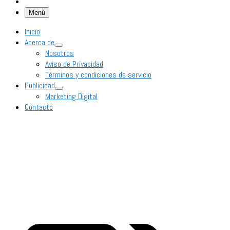
Menú
Inicio
Acerca de
Nosotros
Aviso de Privacidad
Términos y condiciones de servicio
Publicidad
Marketing Digital
Contacto