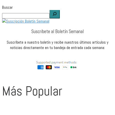
Buscar
Suscribete al Boletín Semanal
Suscríbete a nuestro boletín y recibe nuestros últimos artículos y
noticias directamente en tu bandeja de entrada cada semana:
Más Popular