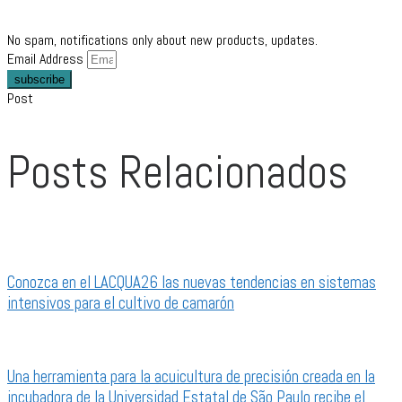
No spam, notifications only about new products, updates.
Email Address
subscribe
Post
Posts Relacionados
Conozca en el LACQUA26 las nuevas tendencias en sistemas
intensivos para el cultivo de camarón
Una herramienta para la acuicultura de precisión creada en la
incubadora de la Universidad Estatal de São Paulo recibe el