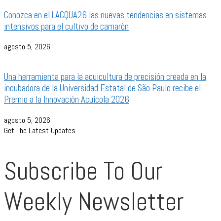
Conozca en el LACQUA26 las nuevas tendencias en sistemas
intensivos para el cultivo de camarón
agosto 5, 2026
Una herramienta para la acuicultura de precisión creada en la
incubadora de la Universidad Estatal de São Paulo recibe el
Premio a la Innovación Acuícola 2026
agosto 5, 2026
Get The Latest Updates
Subscribe To Our
Weekly Newsletter