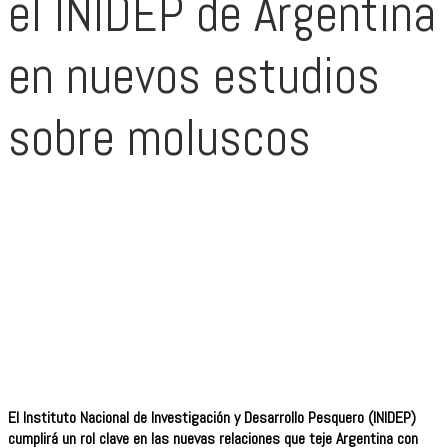
el INIDEP de Argentina
en nuevos estudios
sobre moluscos
El Instituto Nacional de Investigación y Desarrollo Pesquero (INIDEP)
cumplirá un rol clave en las nuevas relaciones que teje Argentina con