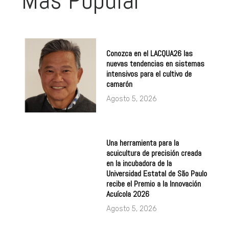
Conozca en el LACQUA26 las
nuevas tendencias en sistemas
intensivos para el cultivo de
camarón
Agosto 5, 2026
Una herramienta para la
acuicultura de precisión creada
en la incubadora de la
Universidad Estatal de São Paulo
recibe el Premio a la Innovación
Acuícola 2026
Agosto 5, 2026