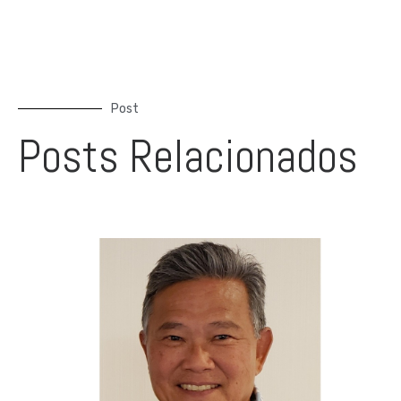
Post
Posts Relacionados