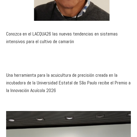
Conozca en el LACQUA26 las nuevas tendencias en sistemas
intensivos para el cultivo de camarón
Una herramienta para la acuicultura de precisión creada en la
incubadora de la Universidad Estatal de São Paulo recibe el Premio a
la Innovación Acuícola 2026