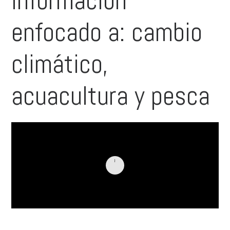
información
enfocado a: cambio
climático,
acuacultura y pesca