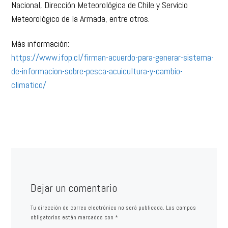
Nacional, Dirección Meteorológica de Chile y Servicio
Meteorológico de la Armada, entre otros.
Más información:
https://www.ifop.cl/firman-acuerdo-para-generar-sistema-
de-informacion-sobre-pesca-acuicultura-y-cambio-
climatico/
Dejar un comentario
Tu dirección de correo electrónico no será publicada.
Los campos
obligatorios están marcados con
*