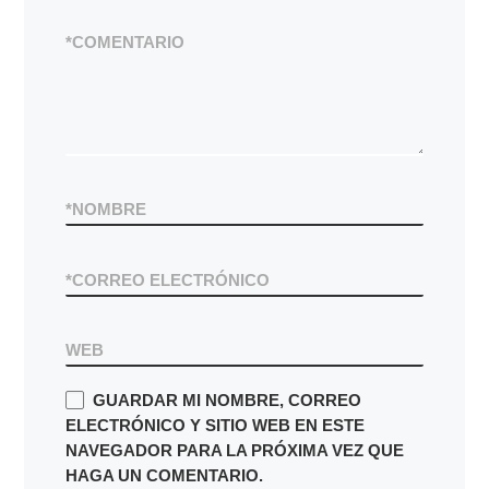
*
COMENTARIO
*
NOMBRE
*
CORREO ELECTRÓNICO
WEB
GUARDAR MI NOMBRE, CORREO
ELECTRÓNICO Y SITIO WEB EN ESTE
NAVEGADOR PARA LA PRÓXIMA VEZ QUE
HAGA UN COMENTARIO.