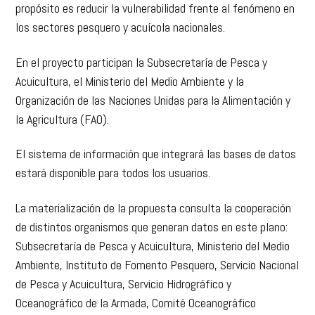
propósito es reducir la vulnerabilidad frente al fenómeno en
los sectores pesquero y acuícola nacionales.
En el proyecto participan la Subsecretaría de Pesca y
Acuicultura, el Ministerio del Medio Ambiente y la
Organización de las Naciones Unidas para la Alimentación y
la Agricultura (FAO).
El sistema de información que integrará las bases de datos
estará disponible para todos los usuarios.
La materialización de la propuesta consulta la cooperación
de distintos organismos que generan datos en este plano:
Subsecretaría de Pesca y Acuicultura, Ministerio del Medio
Ambiente, Instituto de Fomento Pesquero, Servicio Nacional
de Pesca y Acuicultura, Servicio Hidrográfico y
Oceanográfico de la Armada, Comité Oceanográfico