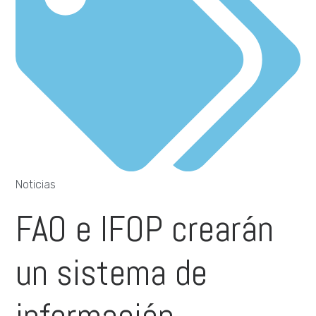
Noticias
FAO e IFOP crearán
un sistema de