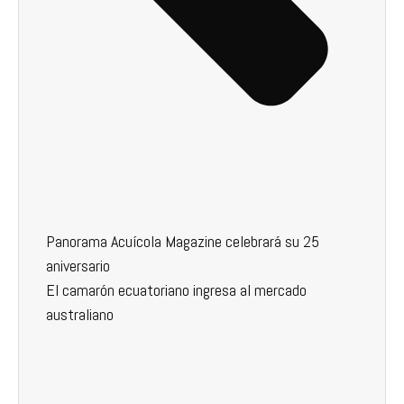
Panorama Acuícola Magazine celebrará su 25
aniversario
El camarón ecuatoriano ingresa al mercado
australiano