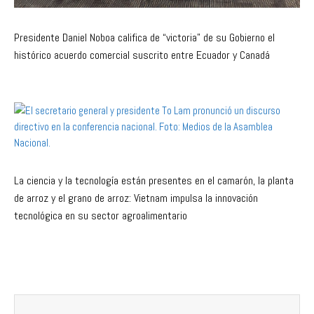
Presidente Daniel Noboa califica de “victoria” de su Gobierno el
histórico acuerdo comercial suscrito entre Ecuador y Canadá
La ciencia y la tecnología están presentes en el camarón, la planta
de arroz y el grano de arroz: Vietnam impulsa la innovación
tecnológica en su sector agroalimentario