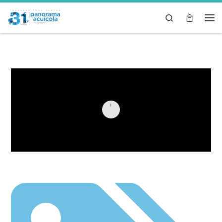
Skip to content
Search