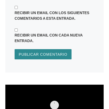
RECIBIR UN EMAIL CON LOS SIGUIENTES
COMENTARIOS A ESTA ENTRADA.
RECIBIR UN EMAIL CON CADA NUEVA
ENTRADA.