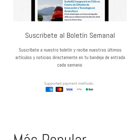
Suscribete al Boletín Semanal
Suscríbete a nuestro boletín y recibe nuestros últimos
artículos y noticias directamente en tu bandeja de entrada
cada semana:
Más Popular