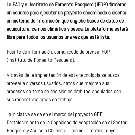
La FAO y el Instituto de Fomento Pesquero (IFOP) firmaron
un acuerdo para ejecutar un proyecto encaminado a diseñar
un sistema de información que englobe bases de datos de
acuicultura, cambio climático y pesca. La plataforma estará
libre para todos los usuarios una vez que esté lista.
Fuente de información: comunicado de prensa IFOP
(Instituto de Fomento Pesquero).
A través de la implentación de esta tecnología se busca
proveer a diversos usuarios, datos que mejoren sus
procesos de toma de decisión en ámbitos vinculados con
sus respectivas áreas de trabajo.
La iniciativa se da en el marco del proyecto GEF
Fortalecimiento de la Capacidad de Adaptación en el Sector
Pesquero y Acuícola Chileno al Cambio Climático, cuyo