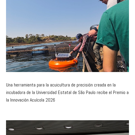
Una herramienta para la acuicultura de precisión creada en la
incubadora de la Universidad Estatal de São Paulo recibe el Premio a
la Innovación Acuícola 2026