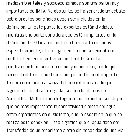
medioambientales y socioeconómicos son una parte muy
importante de IMTA. No obstante, se ha generado un debate
sobre si estos beneficios deben ser incluidos en la
definición. En este punto los expertos están divididos,
mientras una parte considera que están implícitos en la
definición de IMTA y por tanto no hace falta incluirlos
específicamente, otros argumentan que la acuicultura
multitrófica, como actividad sostenible, afecta
positivamente el sistema social y económico, por lo que
sería difícil tener una definición que no los contemple. La
tercera conclusión alcanzada hace referencia a lo que
significa la palabra Integrada, cuando hablamos de
Acuicultura Multritrófica Integrada. Los expertos concluyen
que es más importante la conectividad directa del agua
entre organismos en el sistema, que la escala en la que se
realiza esta conexión. Esto significa que el agua debe ser
transferida de un organismo a otro sin necesidad de una vía,