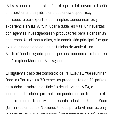
IMTA. A principios de este año, el equipo del proyecto diseñó
un cuestionario dirigido a una audiencia específica,
compuesta por expertos con amplios conocimientos y
experiencia en IMTA. “Sin lugar a duda, es vital unir fuerzas
con agentes investigadores y productores para alcanzar un
consenso. Acudimos a ellos, y la conclusión principal fue que
existe la necesidad de una definición de Acuicultura
Multitrófica Integrada, por lo que nos pusimos a trabajar en
ello”, explica María del Mar Agraso.
El siguiente paso del consorcio de INTEGRATE fue reunir en
Oporto (Portugal) a 39 expertos procedentes de 11 países,
para debatir sobre la definición definitiva de IMTA, e
identificar también qué factores pueden estar frenando el
desarrollo de esta actividad a escala industrial. Xinhua Yuan
(Organización de las Naciones Unidas para la Alimentación y