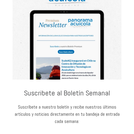
Suscribete al Boletín Semanal
Suscríbete a nuestro boletín y recibe nuestros últimos
artículos y noticias directamente en tu bandeja de entrada
cada semana: