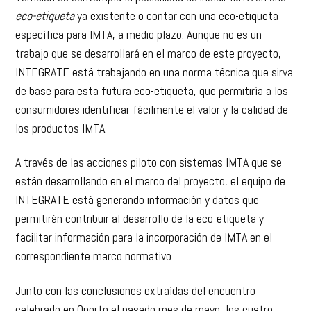
eco-etiqueta
ya existente o contar con una eco-etiqueta
específica para IMTA, a medio plazo. Aunque no es un
trabajo que se desarrollará en el marco de este proyecto,
INTEGRATE está trabajando en una norma técnica que sirva
de base para esta futura eco-etiqueta, que permitiría a los
consumidores identificar fácilmente el valor y la calidad de
los productos IMTA.
A través de las acciones piloto con sistemas IMTA que se
están desarrollando en el marco del proyecto, el equipo de
INTEGRATE está generando información y datos que
permitirán contribuir al desarrollo de la eco-etiqueta y
facilitar información para la incorporación de IMTA en el
correspondiente marco normativo.
Junto con las conclusiones extraídas del encuentro
celebrado en Oporto el pasado mes de mayo, los cuatro