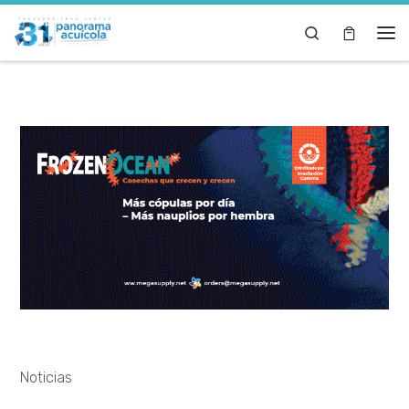
Skip to content
Search
Noticias