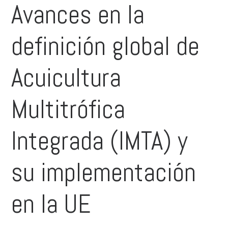
Avances en la
definición global de
Acuicultura
Multitrófica
Integrada (IMTA) y
su implementación
en la UE