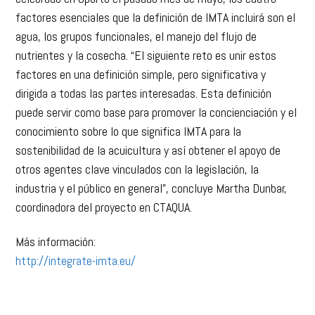
factores esenciales que la definición de IMTA incluirá son el
agua, los grupos funcionales, el manejo del flujo de
nutrientes y la cosecha. “El siguiente reto es unir estos
factores en una definición simple, pero significativa y
dirigida a todas las partes interesadas. Esta definición
puede servir como base para promover la concienciación y el
conocimiento sobre lo que significa IMTA para la
sostenibilidad de la acuicultura y así obtener el apoyo de
otros agentes clave vinculados con la legislación, la
industria y el público en general”, concluye Martha Dunbar,
coordinadora del proyecto en CTAQUA.
Más información:
http://integrate-imta.eu/