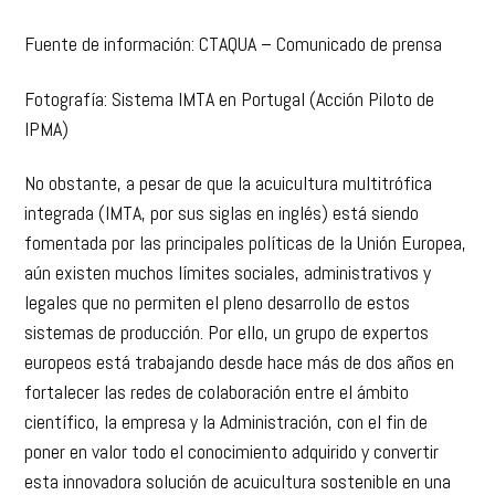
Fuente de información: CTAQUA – Comunicado de prensa
Fotografía: Sistema IMTA en Portugal (Acción Piloto de
IPMA)
No obstante, a pesar de que la acuicultura multitrófica
integrada (IMTA, por sus siglas en inglés) está siendo
fomentada por las principales políticas de la Unión Europea,
aún existen muchos límites sociales, administrativos y
legales que no permiten el pleno desarrollo de estos
sistemas de producción. Por ello, un grupo de expertos
europeos está trabajando desde hace más de dos años en
fortalecer las redes de colaboración entre el ámbito
científico, la empresa y la Administración, con el fin de
poner en valor todo el conocimiento adquirido y convertir
esta innovadora solución de acuicultura sostenible en una