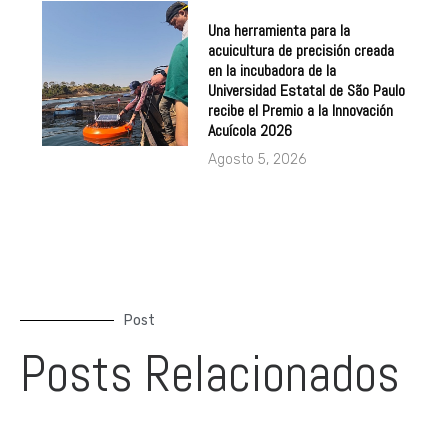
Una herramienta para la
acuicultura de precisión creada
en la incubadora de la
Universidad Estatal de São Paulo
recibe el Premio a la Innovación
Acuícola 2026
Agosto 5, 2026
Post
Posts Relacionados