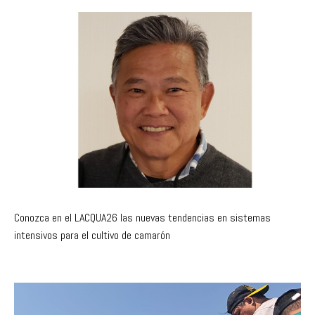
Conozca en el LACQUA26 las nuevas tendencias en sistemas
intensivos para el cultivo de camarón