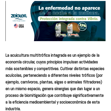
La acuicultura multitrófica integrada es un ejemplo de la
economía circular, cuyos principios impulsan actividades
más sostenibles y competitivas. Cultivar distintas especies
acuícolas, perteneciendo a diferentes niveles tróficos (por
ejemplo, carnívoros, plantas, algas o animales filtradores)
en un mismo espacio, genera sinergias que dan lugar a un
proceso de biomitigación que contribuye significativamente
a la eficiencia medioambiental y socioeconómica de esta
industria.