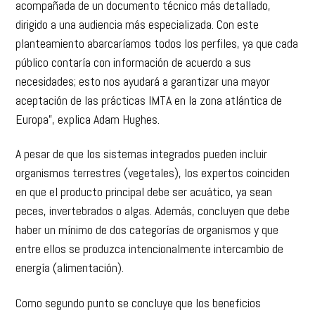
acompañada de un documento técnico más detallado,
dirigido a una audiencia más especializada. Con este
planteamiento abarcaríamos todos los perfiles, ya que cada
público contaría con información de acuerdo a sus
necesidades; esto nos ayudará a garantizar una mayor
aceptación de las prácticas IMTA en la zona atlántica de
Europa”, explica Adam Hughes.
A pesar de que los sistemas integrados pueden incluir
organismos terrestres (vegetales), los expertos coinciden
en que el producto principal debe ser acuático, ya sean
peces, invertebrados o algas. Además, concluyen que debe
haber un mínimo de dos categorías de organismos y que
entre ellos se produzca intencionalmente intercambio de
energía (alimentación).
Como segundo punto se concluye que los beneficios