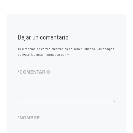
Dejar un comentario
Tu dirección de correo electrónico no será publicada.
Los campos
obligatorios están marcados con
*
*
COMENTARIO
*
NOMBRE