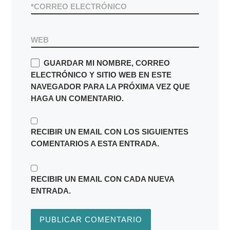
*
CORREO ELECTRÓNICO
WEB
GUARDAR MI NOMBRE, CORREO
ELECTRÓNICO Y SITIO WEB EN ESTE
NAVEGADOR PARA LA PRÓXIMA VEZ QUE
HAGA UN COMENTARIO.
RECIBIR UN EMAIL CON LOS SIGUIENTES
COMENTARIOS A ESTA ENTRADA.
RECIBIR UN EMAIL CON CADA NUEVA
ENTRADA.