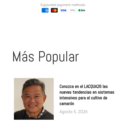
Más Popular
Conozca en el LACQUA26 las
nuevas tendencias en sistemas
intensivos para el cultivo de
camarón
Agosto 5, 2026