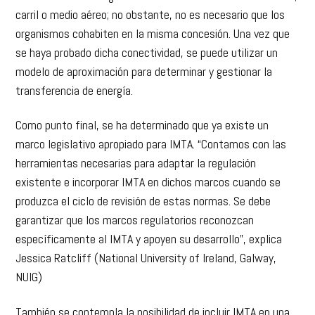
carril o medio aéreo; no obstante, no es necesario que los
organismos cohabiten en la misma concesión. Una vez que
se haya probado dicha conectividad, se puede utilizar un
modelo de aproximación para determinar y gestionar la
transferencia de energía.
Como punto final, se ha determinado que ya existe un
marco legislativo apropiado para IMTA. “Contamos con las
herramientas necesarias para adaptar la regulación
existente e incorporar IMTA en dichos marcos cuando se
produzca el ciclo de revisión de estas normas. Se debe
garantizar que los marcos regulatorios reconozcan
específicamente al IMTA y apoyen su desarrollo”, explica
Jessica Ratcliff (National University of Ireland, Galway,
NUIG)
También se contempla la posibilidad de incluir IMTA en una