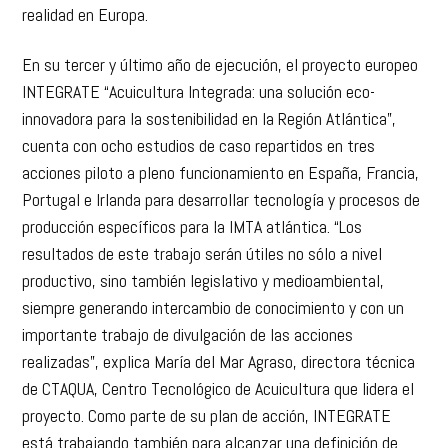
realidad en Europa.
En su tercer y último año de ejecución, el proyecto europeo
INTEGRATE “Acuicultura Integrada: una solución eco-
innovadora para la sostenibilidad en la Región Atlántica”,
cuenta con ocho estudios de caso repartidos en tres
acciones piloto a pleno funcionamiento en España, Francia,
Portugal e Irlanda para desarrollar tecnología y procesos de
producción específicos para la IMTA atlántica. “Los
resultados de este trabajo serán útiles no sólo a nivel
productivo, sino también legislativo y medioambiental,
siempre generando intercambio de conocimiento y con un
importante trabajo de divulgación de las acciones
realizadas”, explica María del Mar Agraso, directora técnica
de CTAQUA, Centro Tecnológico de Acuicultura que lidera el
proyecto. Como parte de su plan de acción, INTEGRATE
está trabajando también para alcanzar una definición de