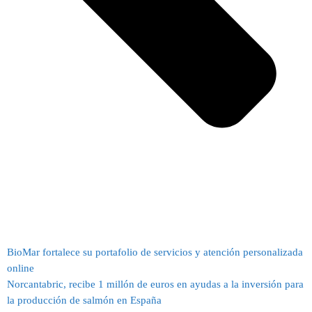
BioMar fortalece su portafolio de servicios y atención personalizada
online
Norcantabric, recibe 1 millón de euros en ayudas a la inversión para
la producción de salmón en España