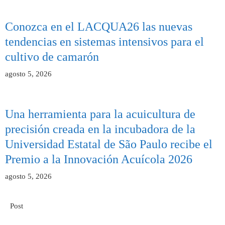
Conozca en el LACQUA26 las nuevas
tendencias en sistemas intensivos para el
cultivo de camarón
agosto 5, 2026
Una herramienta para la acuicultura de
precisión creada en la incubadora de la
Universidad Estatal de São Paulo recibe el
Premio a la Innovación Acuícola 2026
agosto 5, 2026
Post