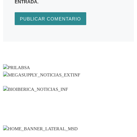
ENTRADA.