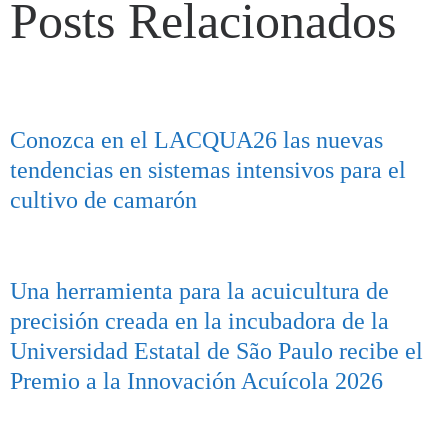
Posts Relacionados
Conozca en el LACQUA26 las nuevas
tendencias en sistemas intensivos para el
cultivo de camarón
Una herramienta para la acuicultura de
precisión creada en la incubadora de la
Universidad Estatal de São Paulo recibe el
Premio a la Innovación Acuícola 2026