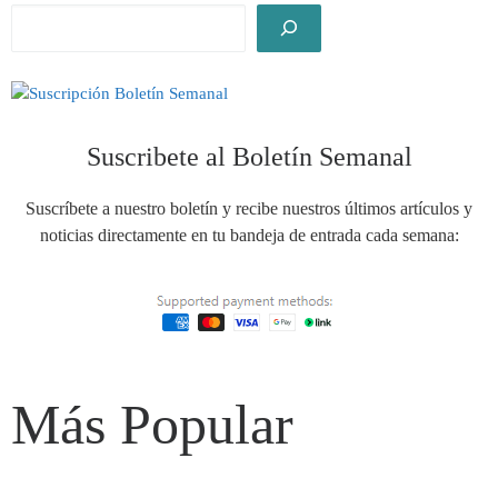
Suscribete al Boletín Semanal
Suscríbete a nuestro boletín y recibe nuestros últimos artículos y
noticias directamente en tu bandeja de entrada cada semana:
Más Popular