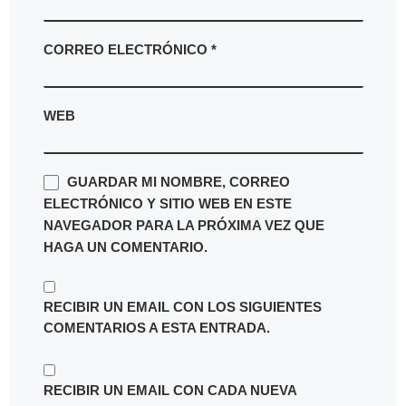
CORREO ELECTRÓNICO
*
WEB
GUARDAR MI NOMBRE, CORREO
ELECTRÓNICO Y SITIO WEB EN ESTE
NAVEGADOR PARA LA PRÓXIMA VEZ QUE
HAGA UN COMENTARIO.
RECIBIR UN EMAIL CON LOS SIGUIENTES
COMENTARIOS A ESTA ENTRADA.
RECIBIR UN EMAIL CON CADA NUEVA