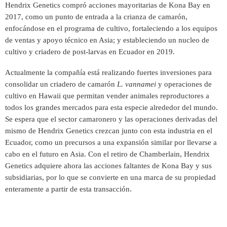
Hendrix Genetics compró acciones mayoritarias de Kona Bay en
2017, como un punto de entrada a la crianza de camarón,
enfocándose en el programa de cultivo, fortaleciendo a los equipos
de ventas y apoyo técnico en Asia; y estableciendo un nucleo de
cultivo y criadero de post-larvas en Ecuador en 2019.
Actualmente la compañía está realizando fuertes inversiones para
consolidar un criadero de camarón
L. vannamei
y operaciones de
cultivo en Hawaii que permitan vender animales reproductores a
todos los grandes mercados para esta especie alrededor del mundo.
Se espera que el sector camaronero y las operaciones derivadas del
mismo de Hendrix Genetics crezcan junto con esta industria en el
Ecuador, como un precursos a una expansión similar por llevarse a
cabo en el futuro en Asia. Con el retiro de Chamberlain, Hendrix
Genetics adquiere ahora las acciones faltantes de Kona Bay y sus
subsidiarias, por lo que se convierte en una marca de su propiedad
enteramente a partir de esta transacción.