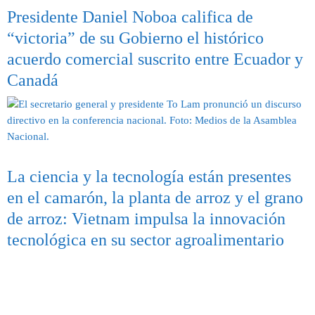
Presidente Daniel Noboa califica de
“victoria” de su Gobierno el histórico
acuerdo comercial suscrito entre Ecuador y
Canadá
La ciencia y la tecnología están presentes
en el camarón, la planta de arroz y el grano
de arroz: Vietnam impulsa la innovación
tecnológica en su sector agroalimentario