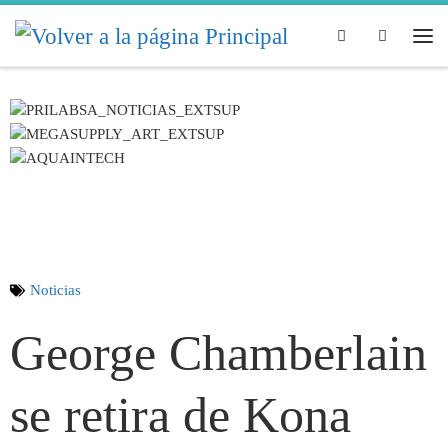
Skip to content
Search
Noticias
George Chamberlain
se retira de Kona