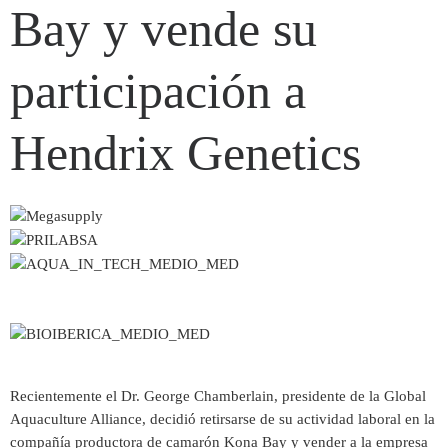
Bay y vende su
participación a
Hendrix Genetics
Recientemente el Dr. George Chamberlain, presidente de la Global
Aquaculture Alliance, decidió retirsarse de su actividad laboral en la
compañía productora de camarón Kona Bay y vender a la empresa