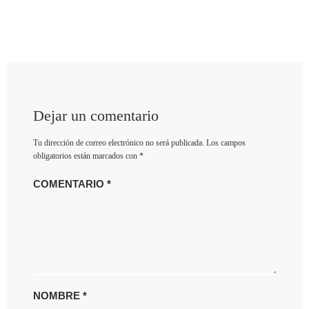
Dejar un comentario
Tu dirección de correo electrónico no será publicada.
Los campos
obligatorios están marcados con
*
COMENTARIO
*
NOMBRE
*