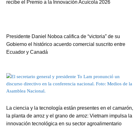
recibe el Premio a la Innovación Acuícola 2026
Presidente Daniel Noboa califica de “victoria” de su
Gobierno el histórico acuerdo comercial suscrito entre
Ecuador y Canadá
La ciencia y la tecnología están presentes en el camarón,
la planta de arroz y el grano de arroz: Vietnam impulsa la
innovación tecnológica en su sector agroalimentario