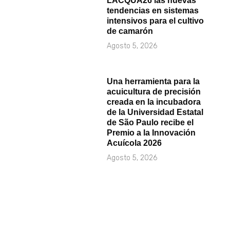
LACQUA26 las nuevas
tendencias en sistemas
intensivos para el cultivo
de camarón
Agosto 5, 2026
Una herramienta para la
acuicultura de precisión
creada en la incubadora
de la Universidad Estatal
de São Paulo recibe el
Premio a la Innovación
Acuícola 2026
Agosto 5, 2026