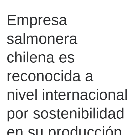
Empresa
salmonera
chilena es
reconocida a
nivel internacional
por sostenibilidad
en su producción