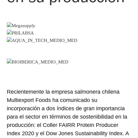
Recientemente la empresa salmonera chilena
Multiexport Foods ha comunicado su
incorporación a dos índices de gran importancia
para el sector en términos de sostenibilidad en la
producción: el Coller FAIRR Protein Producer
Index 2020 y el Dow Jones Sustainability Index. A