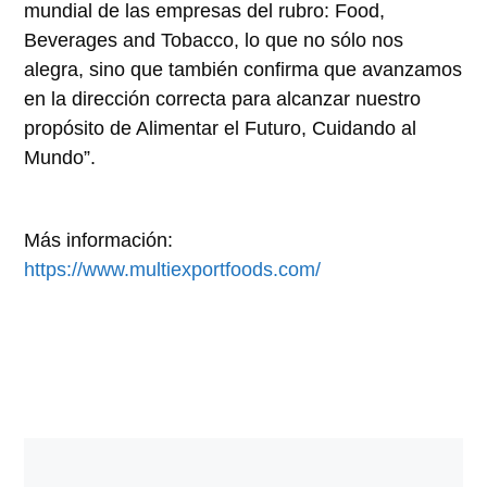
mundial de las empresas del rubro: Food,
Beverages and Tobacco, lo que no sólo nos
alegra, sino que también confirma que avanzamos
en la dirección correcta para alcanzar nuestro
propósito de Alimentar el Futuro, Cuidando al
Mundo”.
Más información:
https://www.multiexportfoods.com/