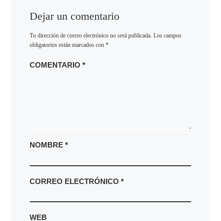
Dejar un comentario
Tu dirección de correo electrónico no será publicada.
Los campos
obligatorios están marcados con
*
COMENTARIO
*
NOMBRE
*
CORREO ELECTRÓNICO
*
WEB