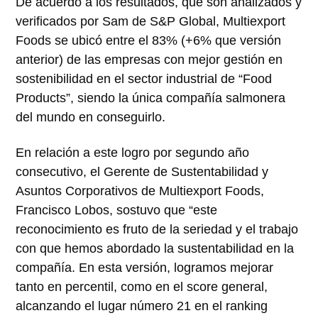
De acuerdo a los resultados, que son analizados y
verificados por Sam de S&P Global, Multiexport
Foods se ubicó entre el 83% (+6% que versión
anterior) de las empresas con mejor gestión en
sostenibilidad en el sector industrial de “Food
Products”, siendo la única compañía salmonera
del mundo en conseguirlo.
En relación a este logro por segundo año
consecutivo, el Gerente de Sustentabilidad y
Asuntos Corporativos de Multiexport Foods,
Francisco Lobos, sostuvo que “este
reconocimiento es fruto de la seriedad y el trabajo
con que hemos abordado la sustentabilidad en la
compañía. En esta versión, logramos mejorar
tanto en percentil, como en el score general,
alcanzando el lugar número 21 en el ranking