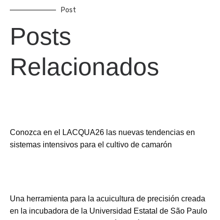
Post
Posts
Relacionados
Conozca en el LACQUA26 las nuevas tendencias en
sistemas intensivos para el cultivo de camarón
Una herramienta para la acuicultura de precisión creada
en la incubadora de la Universidad Estatal de São Paulo