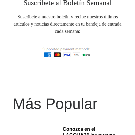
Suscribete al Boletín Semanal
Suscríbete a nuestro boletín y recibe nuestros últimos
artículos y noticias directamente en tu bandeja de entrada
cada semana:
Más Popular
Conozca en el