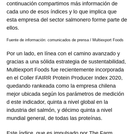
continuación compartimos más información de
cada uno de esos índices y lo que implica que
esta empresa del sector salmonero forme parte de
ellos.
Fuente de información: comunicados de prensa / Multiexport Foods
Por un lado, en línea con el camino avanzado y
gracias a una sólida estrategia de sustentabilidad,
Multiexport Foods fue recientemente incorporada
en el Coller FAIRR Protein Producer Index 2020,
quedando rankeada como la empresa chilena
mejor ubicada según los parámetros de medición
d este indicador, quinta a nivel global en la
industria del salmón, y décimo quinta a nivel
mundial general, de todas las proteínas.
Este índice, que es impulsado por The Farm