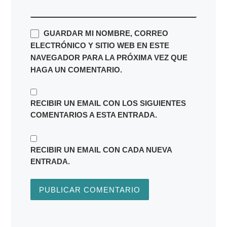
GUARDAR MI NOMBRE, CORREO
ELECTRÓNICO Y SITIO WEB EN ESTE
NAVEGADOR PARA LA PRÓXIMA VEZ QUE
HAGA UN COMENTARIO.
RECIBIR UN EMAIL CON LOS SIGUIENTES
COMENTARIOS A ESTA ENTRADA.
RECIBIR UN EMAIL CON CADA NUEVA
ENTRADA.