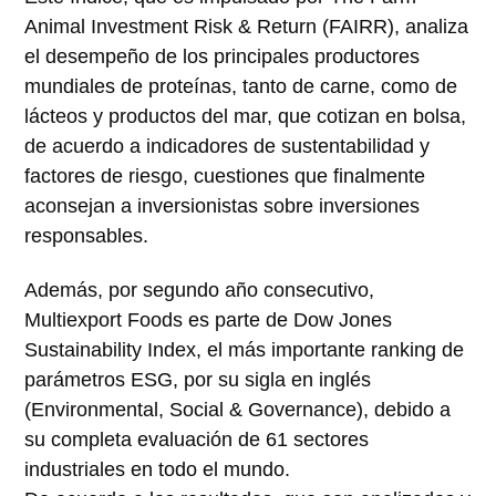
Animal Investment Risk & Return (FAIRR), analiza
el desempeño de los principales productores
mundiales de proteínas, tanto de carne, como de
lácteos y productos del mar, que cotizan en bolsa,
de acuerdo a indicadores de sustentabilidad y
factores de riesgo, cuestiones que finalmente
aconsejan a inversionistas sobre inversiones
responsables.
Además, por segundo año consecutivo,
Multiexport Foods es parte de Dow Jones
Sustainability Index, el más importante ranking de
parámetros ESG, por su sigla en inglés
(Environmental, Social & Governance), debido a
su completa evaluación de 61 sectores
industriales en todo el mundo.