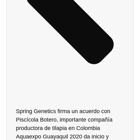
Spring Genetics firma un acuerdo con
Piscícola Botero, importante compañía
productora de tilapia en Colombia
Aquaexpo Guayaquil 2020 da inicio y