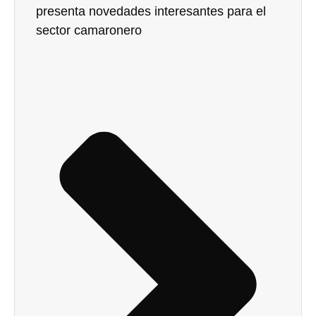
presenta novedades interesantes para el
sector camaronero