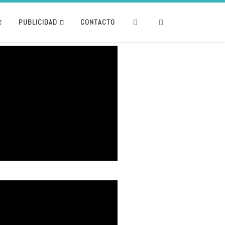
Search
PUBLICIDAD
CONTACTO