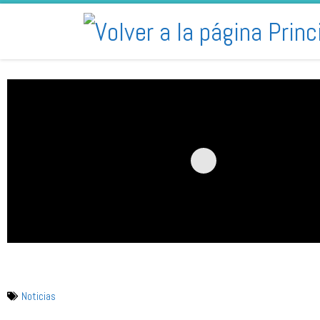
Skip to content
Noticias