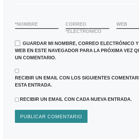
*
NOMBRE
CORREO
WEB
*
ELECTRÓNICO
GUARDAR MI NOMBRE, CORREO ELECTRÓNICO Y 
WEB EN ESTE NAVEGADOR PARA LA PRÓXIMA VEZ Q
UN COMENTARIO.
RECIBIR UN EMAIL CON LOS SIGUIENTES COMENTAR
ESTA ENTRADA.
RECIBIR UN EMAIL CON CADA NUEVA ENTRADA.