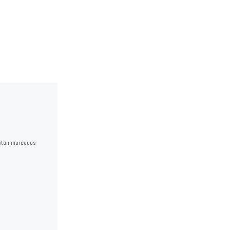
stán marcados