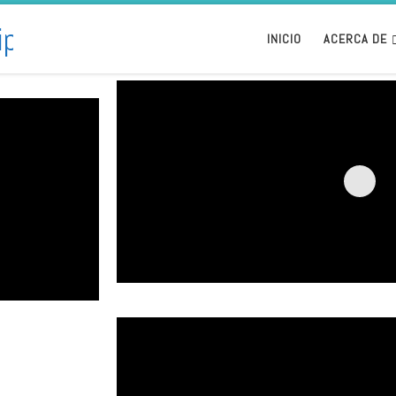
INICIO
ACERCA DE