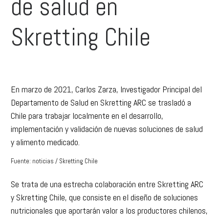
de salud en
Skretting Chile
En marzo de 2021, Carlos Zarza, Investigador Principal del
Departamento de Salud en Skretting ARC se trasladó a
Chile para trabajar localmente en el desarrollo,
implementación y validación de nuevas soluciones de salud
y alimento medicado.
Fuente: noticias / Skretting Chile
Se trata de una estrecha colaboración entre Skretting ARC
y Skretting Chile, que consiste en el diseño de soluciones
nutricionales que aportarán valor a los productores chilenos,