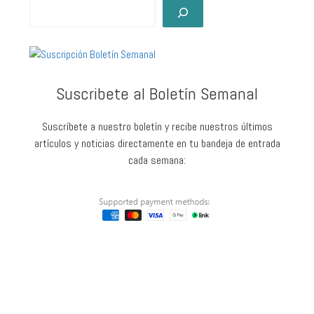
Suscribete al Boletín Semanal
Suscríbete a nuestro boletín y recibe nuestros últimos
artículos y noticias directamente en tu bandeja de entrada
cada semana: