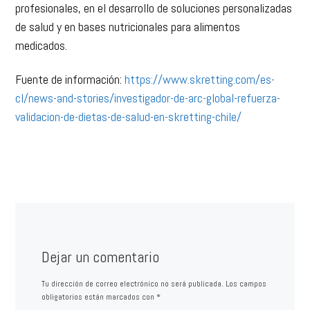
profesionales, en el desarrollo de soluciones personalizadas
de salud y en bases nutricionales para alimentos
medicados.
Fuente de información:
https://www.skretting.com/es-
cl/news-and-stories/investigador-de-arc-global-refuerza-
validacion-de-dietas-de-salud-en-skretting-chile/
Dejar un comentario
Tu dirección de correo electrónico no será publicada.
Los campos
obligatorios están marcados con
*