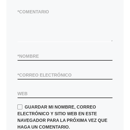
*
COMENTARIO
*
NOMBRE
*
CORREO ELECTRÓNICO
WEB
GUARDAR MI NOMBRE, CORREO
ELECTRÓNICO Y SITIO WEB EN ESTE
NAVEGADOR PARA LA PRÓXIMA VEZ QUE
HAGA UN COMENTARIO.