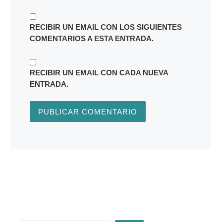
RECIBIR UN EMAIL CON LOS SIGUIENTES
COMENTARIOS A ESTA ENTRADA.
RECIBIR UN EMAIL CON CADA NUEVA
ENTRADA.