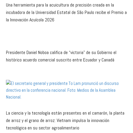
Una herramienta para la acuicultura de precisión creada en la
incubadora de la Universidad Estatal de São Paulo recibe el Premio a
la Innovación Acuícola 2026
Presidente Daniel Noboa califica de “victoria” de su Gobierno el
histórico acuerdo comercial suscrito entre Ecuador y Canadá
La ciencia y la tecnología están presentes en el camarón, la planta
de arroz y el grano de arroz: Vietnam impulsa la innovación
tecnológica en su sector agroalimentario