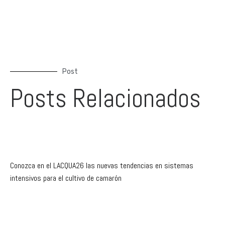
Post
Posts Relacionados
Conozca en el LACQUA26 las nuevas tendencias en sistemas
intensivos para el cultivo de camarón