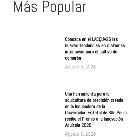
Más Popular
Conozca en el LACQUA26 las
nuevas tendencias en sistemas
intensivos para el cultivo de
camarón
Agosto 5, 2026
Una herramienta para la
acuicultura de precisión creada
en la incubadora de la
Universidad Estatal de São Paulo
recibe el Premio a la Innovación
Acuícola 2026
Agosto 5, 2026