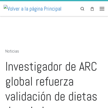
Skip to content
Search
Noticias
Investigador de ARC
global refuerza
validación de dietas