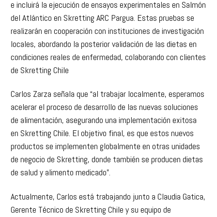
e incluirá la ejecución de ensayos experimentales en Salmón
del Atlántico en Skretting ARC Pargua. Estas pruebas se
realizarán en cooperación con instituciones de investigación
locales, abordando la posterior validación de las dietas en
condiciones reales de enfermedad, colaborando con clientes
de Skretting Chile
Carlos Zarza señala que “al trabajar localmente, esperamos
acelerar el proceso de desarrollo de las nuevas soluciones
de alimentación, asegurando una implementación exitosa
en Skretting Chile. El objetivo final, es que estos nuevos
productos se implementen globalmente en otras unidades
de negocio de Skretting, donde también se producen dietas
de salud y alimento medicado”.
Actualmente, Carlos está trabajando junto a Claudia Gatica,
Gerente Técnico de Skretting Chile y su equipo de