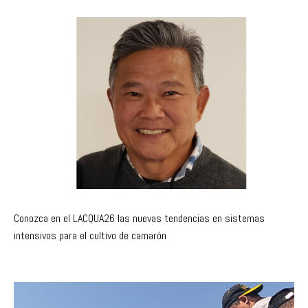
Conozca en el LACQUA26 las nuevas tendencias en sistemas
intensivos para el cultivo de camarón