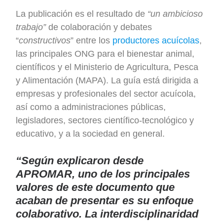
La publicación es el resultado de
“un ambicioso
trabajo”
de colaboración y debates
“
constructivos
” entre los
productores acuícolas
,
las principales ONG para el bienestar animal,
científicos y el Ministerio de Agricultura, Pesca
y Alimentación (MAPA). La guía está dirigida a
empresas y profesionales del sector acuícola,
así como a administraciones públicas,
legisladores, sectores científico-tecnológico y
educativo, y a la sociedad en general.
“Según explicaron desde
APROMAR, uno de los principales
valores de este documento que
acaban de presentar es su enfoque
colaborativo. La interdisciplinaridad