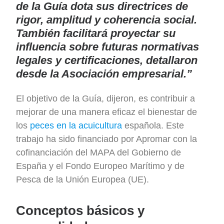
de la Guía dota sus directrices de
rigor, amplitud y coherencia social.
También facilitará proyectar su
influencia sobre futuras normativas
legales y certificaciones, detallaron
desde la Asociación empresarial.”
El objetivo de la Guía, dijeron, es contribuir a
mejorar de una manera eficaz el bienestar de
los
peces en la acuicultura
española. Este
trabajo ha sido financiado por Apromar con la
cofinanciación del MAPA del Gobierno de
España y el Fondo Europeo Marítimo y de
Pesca de la Unión Europea (UE).
Conceptos básicos y