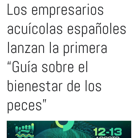
Los empresarios
acuícolas españoles
lanzan la primera
“Guía sobre el
bienestar de los
peces”