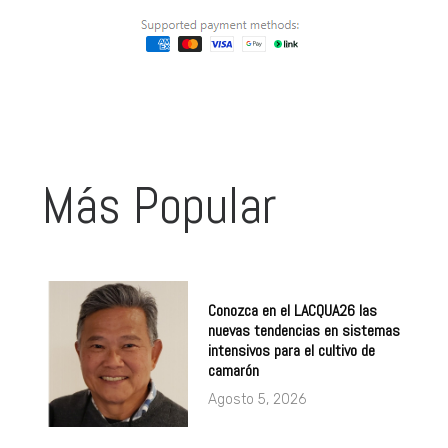
Más Popular
Conozca en el LACQUA26 las
nuevas tendencias en sistemas
intensivos para el cultivo de
camarón
Agosto 5, 2026