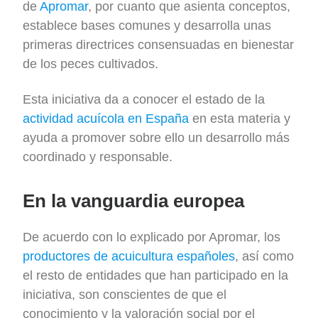
de
Apromar
, por cuanto que asienta conceptos,
establece bases comunes y desarrolla unas
primeras directrices consensuadas en bienestar
de los peces cultivados.
Esta iniciativa da a conocer el estado de la
actividad acuícola en España
en esta materia y
ayuda a promover sobre ello un desarrollo más
coordinado y responsable.
En la vanguardia europea
De acuerdo con lo explicado por Apromar, los
productores de acuicultura españoles
, así como
el resto de entidades que han participado en la
iniciativa, son conscientes de que el
conocimiento y la valoración social por el