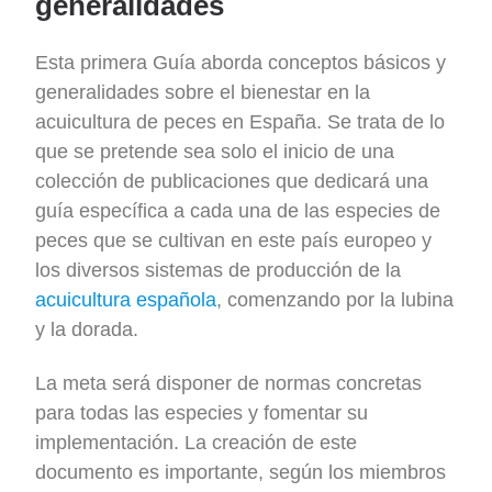
generalidades
Esta primera Guía aborda conceptos básicos y
generalidades sobre el bienestar en la
acuicultura de peces en España. Se trata de lo
que se pretende sea solo el inicio de una
colección de publicaciones que dedicará una
guía específica a cada una de las especies de
peces que se cultivan en este país europeo y
los diversos sistemas de producción de la
acuicultura española
, comenzando por la lubina
y la dorada.
La meta será disponer de normas concretas
para todas las especies y fomentar su
implementación. La creación de este
documento es importante, según los miembros