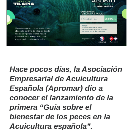
Hace pocos días, la Asociación
Empresarial de Acuicultura
Española (Apromar) dio a
conocer el lanzamiento de la
primera “Guía sobre el
bienestar de los peces en la
Acuicultura española”.