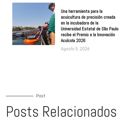
Una herramienta para la
acuicultura de precisión creada
en la incubadora de la
Universidad Estatal de São Paulo
recibe el Premio a la Innovación
Acuícola 2026
Agosto 5, 2026
Post
Posts Relacionados