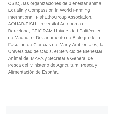
CSIC), las organizaciones de bienestar animal
Equalia y Compassion in World Farming
International, FishEthoGroup Association,
AQUAB-FISH Universitat Autónoma de
Barcelona, CEIGRAM Universidad Politécnica
de Madrid, el Departamento de Biología de la
Facultad de Ciencias del Mar y Ambientales, la
Universidad de Cádiz, el Servicio de Bienestar
Animal del MAPA y Secretaria General de
Pesca del Ministerio de Agricultura, Pesca y
Alimentación de España.