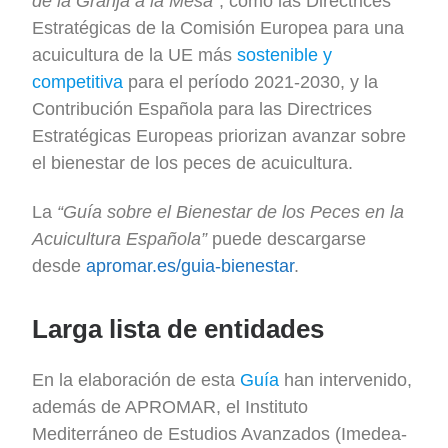
de la Granja a la Mesa”
, como las Directrices
Estratégicas de la Comisión Europea para una
acuicultura de la UE más
sostenible y
competitiva
para el período 2021-2030, y la
Contribución Española para las Directrices
Estratégicas Europeas priorizan avanzar sobre
el bienestar de los peces de acuicultura.
La
“Guía sobre el Bienestar de los Peces en la
Acuicultura Española”
puede descargarse
desde
apromar.es/guia-bienestar
.
Larga lista de entidades
En la elaboración de esta
Guía
han intervenido,
además de APROMAR, el Instituto
Mediterráneo de Estudios Avanzados (Imedea-