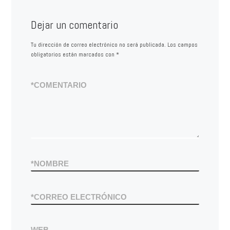
Dejar un comentario
Tu dirección de correo electrónico no será publicada.
Los campos
obligatorios están marcados con
*
*
COMENTARIO
*
NOMBRE
*
CORREO ELECTRÓNICO
WEB