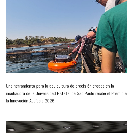
Una herramienta para la acuicultura de precisión creada en la
incubadora de la Universidad Estatal de São Paulo recibe el Premio a
la Innovación Acuícola 2026