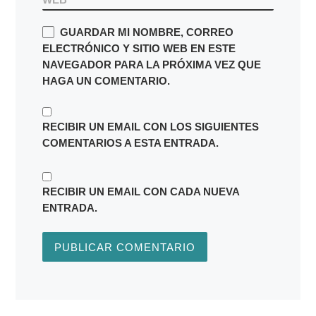
GUARDAR MI NOMBRE, CORREO
ELECTRÓNICO Y SITIO WEB EN ESTE
NAVEGADOR PARA LA PRÓXIMA VEZ QUE
HAGA UN COMENTARIO.
RECIBIR UN EMAIL CON LOS SIGUIENTES
COMENTARIOS A ESTA ENTRADA.
RECIBIR UN EMAIL CON CADA NUEVA
ENTRADA.