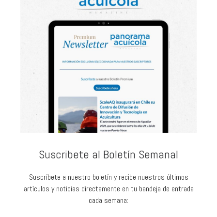
Suscribete al Boletín Semanal
Suscríbete a nuestro boletín y recibe nuestros últimos
artículos y noticias directamente en tu bandeja de entrada
cada semana: