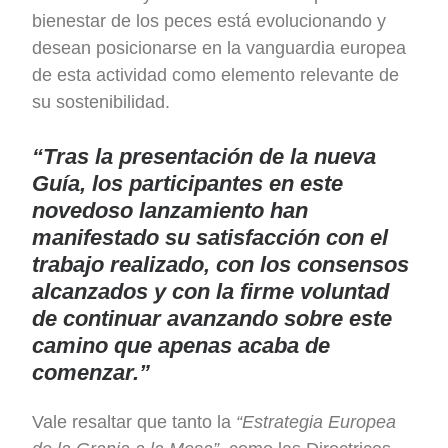
bienestar de los peces está evolucionando y
desean posicionarse en la vanguardia europea
de esta actividad como elemento relevante de
su sostenibilidad.
“Tras la presentación de la nueva
Guía, los participantes en este
novedoso lanzamiento han
manifestado su satisfacción con el
trabajo realizado, con los consensos
alcanzados y con la firme voluntad
de continuar avanzando sobre este
camino que apenas acaba de
comenzar.”
Vale resaltar que tanto la
“Estrategia Europea