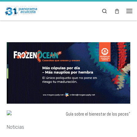
Skip to content
Search
Noticias