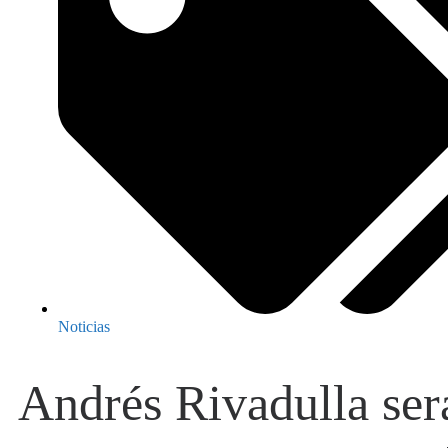
Noticias
Andrés Rivadulla ser