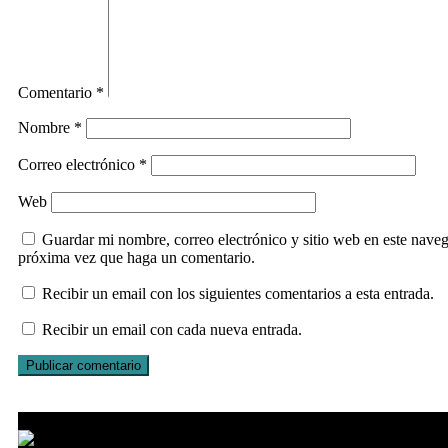
Comentario
*
Nombre
*
Correo electrónico
*
Web
Guardar mi nombre, correo electrónico y sitio web en este naveg
próxima vez que haga un comentario.
Recibir un email con los siguientes comentarios a esta entrada.
Recibir un email con cada nueva entrada.