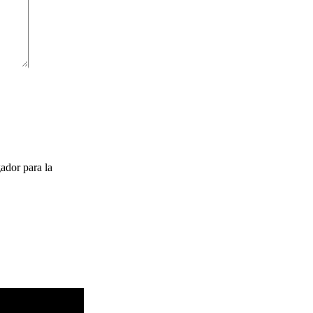
ador para la