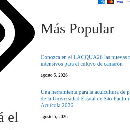
Más Popular
Conozca en el LACQUA26 las nuevas te
intensivos para el cultivo de camarón
agosto 5, 2026
Una herramienta para la acuicultura de p
de la Universidad Estatal de São Paulo r
Acuícola 2026
á el
agosto 5, 2026