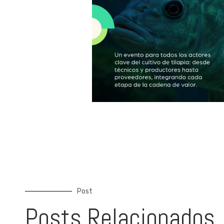
Post
Posts Relacionados