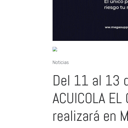
Noticias
Del 11 al 13 
ACUICOLA EL 
realizará en 