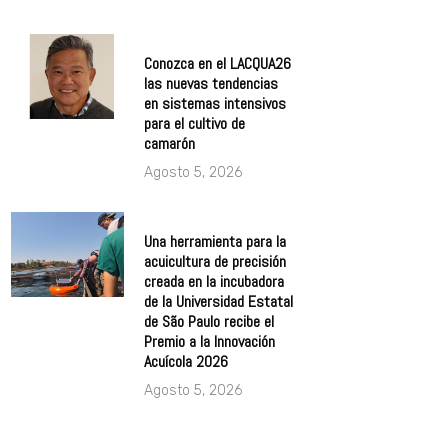
Conozca en el LACQUA26
las nuevas tendencias
en sistemas intensivos
para el cultivo de
camarón
Agosto 5, 2026
Una herramienta para la
acuicultura de precisión
creada en la incubadora
de la Universidad Estatal
de São Paulo recibe el
Premio a la Innovación
Acuícola 2026
Agosto 5, 2026