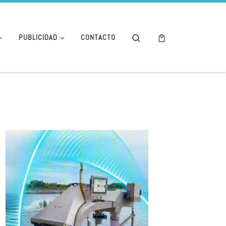
Search
PUBLICIDAD
CONTACTO