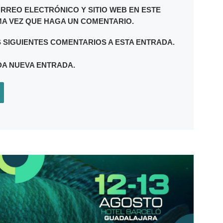
RREO ELECTRÓNICO Y SITIO WEB EN ESTE
A VEZ QUE HAGA UN COMENTARIO.
S SIGUIENTES COMENTARIOS A ESTA ENTRADA.
DA NUEVA ENTRADA.