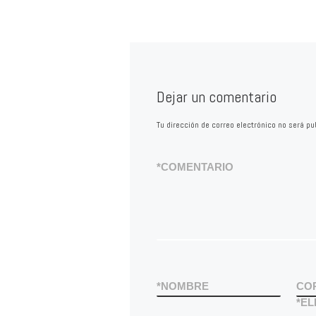
Dejar un comentario
Tu dirección de correo electrónico no será pu
*
COMENTARIO
*
NOMBRE
CO
*
EL