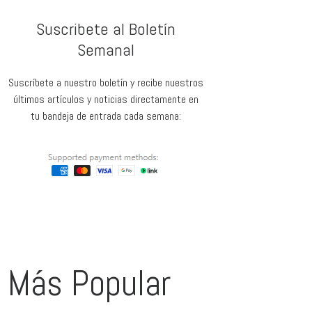
Suscribete al Boletín
Semanal
Suscríbete a nuestro boletín y recibe nuestros
últimos artículos y noticias directamente en
tu bandeja de entrada cada semana:
Más Popular