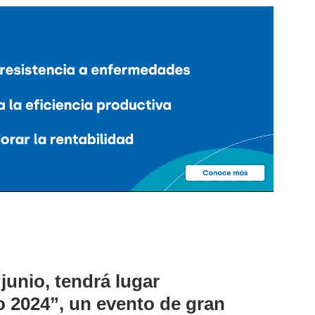
 junio, tendrá lugar
o 2024”, un evento de gran