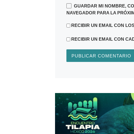
GUARDAR MI NOMBRE, CO
NAVEGADOR PARA LA PRÓXIM
RECIBIR UN EMAIL CON LO
RECIBIR UN EMAIL CON CA