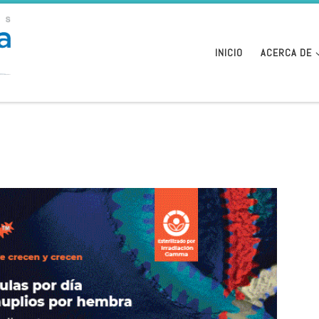
INICIO
ACERCA DE