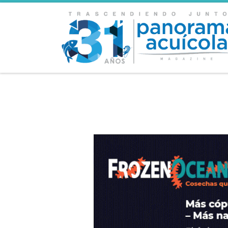
Skip to content