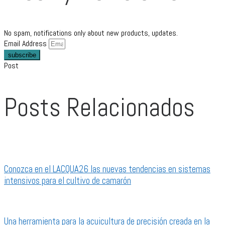
No spam, notifications only about new products, updates.
Email Address
subscribe
Post
Posts Relacionados
Conozca en el LACQUA26 las nuevas tendencias en sistemas
intensivos para el cultivo de camarón
Una herramienta para la acuicultura de precisión creada en la