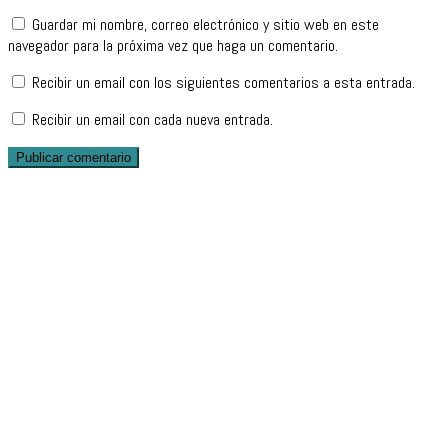
Guardar mi nombre, correo electrónico y sitio web en este
navegador para la próxima vez que haga un comentario.
Recibir un email con los siguientes comentarios a esta entrada.
Recibir un email con cada nueva entrada.