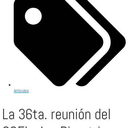
Artículos
La 36ta. reunión del