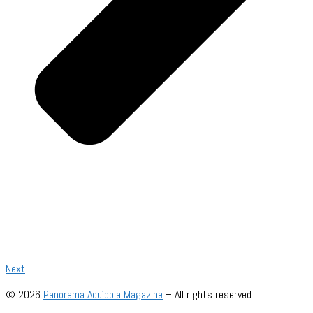
Next
© 2026
Panorama Acuícola Magazine
– All rights reserved