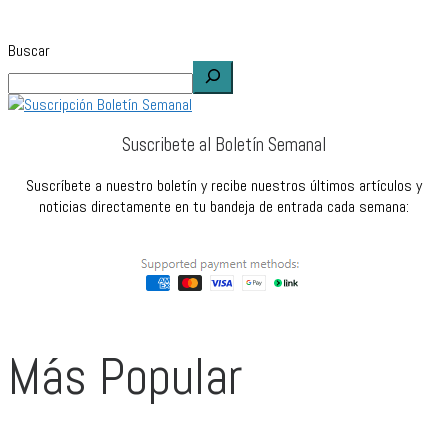
Buscar
Suscribete al Boletín Semanal
Suscríbete a nuestro boletín y recibe nuestros últimos artículos y
noticias directamente en tu bandeja de entrada cada semana:
Más Popular