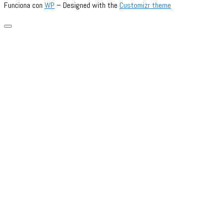
Funciona con
WP
– Designed with the
Customizr theme