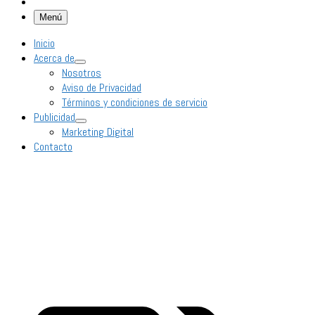
Menú
Inicio
Acerca de
Nosotros
Aviso de Privacidad
Términos y condiciones de servicio
Publicidad
Marketing Digital
Contacto