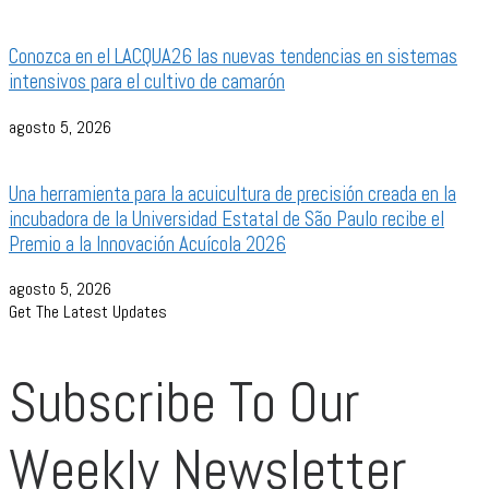
Conozca en el LACQUA26 las nuevas tendencias en sistemas
intensivos para el cultivo de camarón
agosto 5, 2026
Una herramienta para la acuicultura de precisión creada en la
incubadora de la Universidad Estatal de São Paulo recibe el
Premio a la Innovación Acuícola 2026
agosto 5, 2026
Get The Latest Updates
Subscribe To Our
Weekly Newsletter