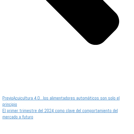
Previo
Acuicultura 4.0…los alimentadores automáticos son solo el
principio
El primer trimestre del 2024 como clave del comportamiento del
mercado a futuro