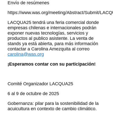
Envío de resúmenes
https://www.was.org/meeting/Abstract/Submit/LAC
LACQUA25 tendrá una feria comercial donde
empresas chilenas e internacionales podrán
exponer nuevas tecnologías, servicios y
productos al publico asistente. La venta de
stands ya está abierta, para más información
contactar a Carolina Amezquita al correo
carolina@was.org
¡Esperamos contar con su participación!
Comité Organizador LACQUA25
6 al 9 de octubre de 2025
Gobernanza: pilar para la sostenibilidad de la
acuicultura en contexto de cambio climático.