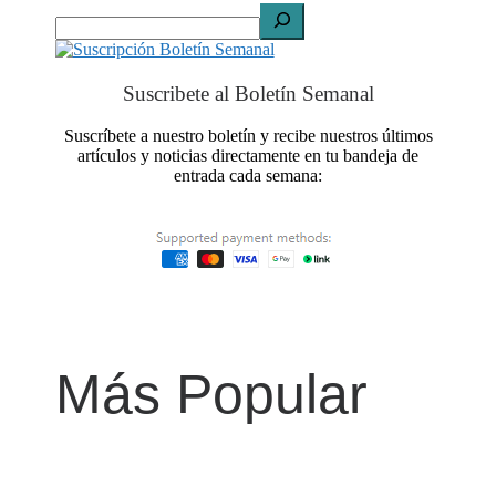
Suscribete al Boletín Semanal
Suscríbete a nuestro boletín y recibe nuestros últimos
artículos y noticias directamente en tu bandeja de
entrada cada semana:
Más Popular