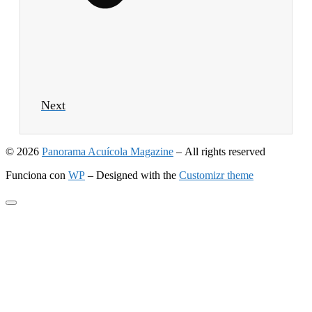
Next
© 2026
Panorama Acuícola Magazine
– All rights reserved
Funciona con
WP
– Designed with the
Customizr theme