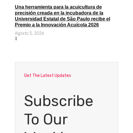
Una herramienta para la acuicultura de
precisión creada en la incubadora de la
Universidad Estatal de São Paulo recibe el
Premio a la Innovación Acuícola 2026
Agosto 5, 2026
Get The Latest Updates
Subscribe
To Our