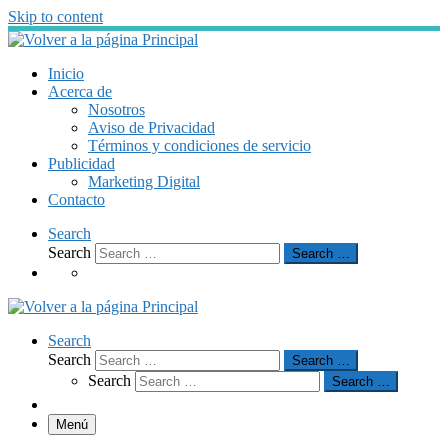
Skip to content
Inicio
Acerca de
Nosotros
Aviso de Privacidad
Términos y condiciones de servicio
Publicidad
Marketing Digital
Contacto
Search
Search
Search …
Search
Search
Search …
Search
Search …
Menú