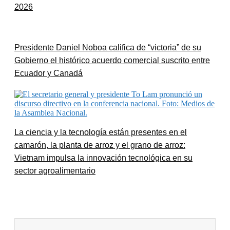
2026
Presidente Daniel Noboa califica de “victoria” de su
Gobierno el histórico acuerdo comercial suscrito entre
Ecuador y Canadá
La ciencia y la tecnología están presentes en el
camarón, la planta de arroz y el grano de arroz:
Vietnam impulsa la innovación tecnológica en su
sector agroalimentario