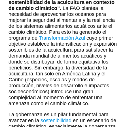
sostenibilidad de la acuicultura en contexto
de cambio climático”
. La FAO plantea la
necesidad de aprovechar los océanos para
mejorar la seguridad alimentaria y la resiliencia
de los sistemas alimentarios acuáticos ante el
cambio climático. Para esto ha generado el
programa de
Transformación Azul
cuyo primer
objetivo establece la intensificación y expansión
sostenibles de la acuicultura para satisfacer la
demanda mundial de alimentos acuáticos y
donde se distribuyan de forma equitativa los
beneficios. Sin embargo, la diversidad de la
acuicultura, tan solo en América Latina y el
Caribe (especies, escalas y modos de
producción, niveles de desarrollo e impactos
socioeconómicos) introduce una gran
complejidad al momento de enfrentar una
amenaza como el cambio climático.
La gobernanza es un pilar fundamental para
avanzar en la
sostenibilidad
en un escenario de
cambio climático, especialmente la gobernanza