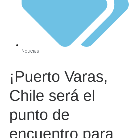
Noticias
¡Puerto Varas,
Chile será el
punto de
encuentro para