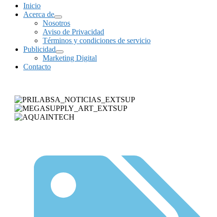
Inicio
Acerca de
Nosotros
Aviso de Privacidad
Términos y condiciones de servicio
Publicidad
Marketing Digital
Contacto