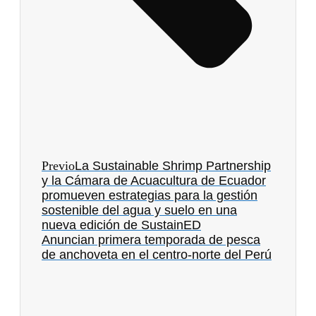
Previo
La Sustainable Shrimp Partnership
y la Cámara de Acuacultura de Ecuador
promueven estrategias para la gestión
sostenible del agua y suelo en una
nueva edición de SustainED
Anuncian primera temporada de pesca
de anchoveta en el centro-norte del Perú