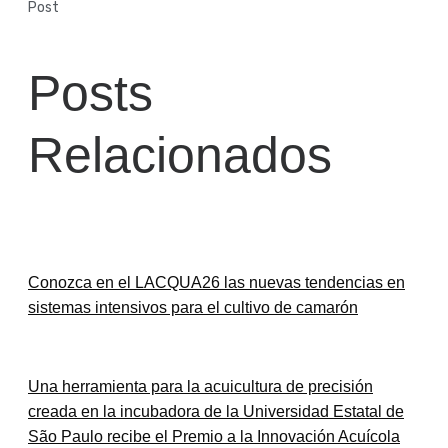
Post
Posts
Relacionados
Conozca en el LACQUA26 las nuevas tendencias en
sistemas intensivos para el cultivo de camarón
Una herramienta para la acuicultura de precisión
creada en la incubadora de la Universidad Estatal de
São Paulo recibe el Premio a la Innovación Acuícola