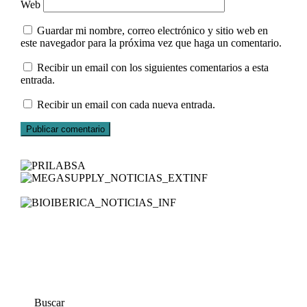
Web
Guardar mi nombre, correo electrónico y sitio web en
este navegador para la próxima vez que haga un comentario.
Recibir un email con los siguientes comentarios a esta
entrada.
Recibir un email con cada nueva entrada.
Buscar