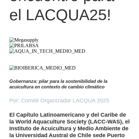
el LACQUA25!
Gobernanza: pilar para la sostenibilidad de la
acuicultura en contexto de cambio climático
Por: Comité Organizador LACQUA 2025
El Capítulo Latinoamericano y del Caribe de
la World Aquaculture Society (LACC-WAS), el
Instituto de Acuicultura y Medio Ambiente de
la Universidad Austral de Chile sede Puerto