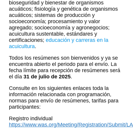
bioseguridad y bienestar de organismos
acuáticos; fisiología y genética de organismos
acuáticos; sistemas de producción y
socioeconomía; procesamiento y valor
agregado; socioeconomía y agronegocios;
acuicultura sustentable, estándares y
certificaciones;
educación y carreras en la
acuicultura
.
Todos los resúmenes son bienvenidos y ya se
encuentra abierto el periodo para el envío. La
fecha límite para recepción de resúmenes será
el día
31 de julio de 2025
.
Consulte en los siguientes enlaces toda la
información relacionada con programación,
normas para envío de resúmenes, tarifas para
participantes:
Registro individual
https://www.was.org/Meeting/Registration/Submit