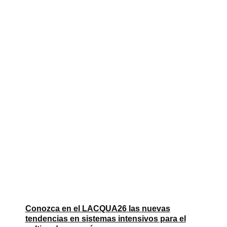
Conozca en el LACQUA26 las nuevas
tendencias en sistemas intensivos para el