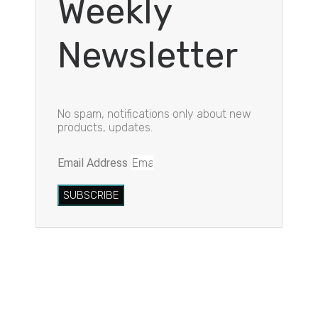
Weekly
Newsletter
No spam, notifications only about new
products, updates.
Email Address
SUBSCRIBE