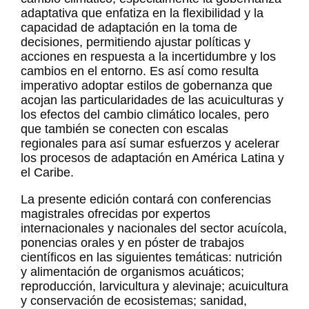
adaptativa que enfatiza en la flexibilidad y la
capacidad de adaptación en la toma de
decisiones, permitiendo ajustar políticas y
acciones en respuesta a la incertidumbre y los
cambios en el entorno. Es así como resulta
imperativo adoptar estilos de gobernanza que
acojan las particularidades de las acuiculturas y
los efectos del cambio climático locales, pero
que también se conecten con escalas
regionales para así sumar esfuerzos y acelerar
los procesos de adaptación en América Latina y
el Caribe.
La presente edición contará con conferencias
magistrales ofrecidas por expertos
internacionales y nacionales del sector acuícola,
ponencias orales y en póster de trabajos
científicos en las siguientes temáticas: nutrición
y alimentación de organismos acuáticos;
reproducción, larvicultura y alevinaje; acuicultura
y conservación de ecosistemas; sanidad,