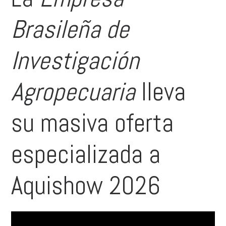
Brasileña de
Investigación
Agropecuaria
lleva
su masiva oferta
especializada a
Aquishow 2026