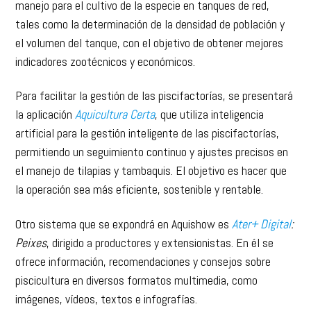
manejo para el cultivo de la especie en tanques de red,
tales como la determinación de la densidad de población y
el volumen del tanque, con el objetivo de obtener mejores
indicadores zootécnicos y económicos.
Para facilitar la gestión de las piscifactorías, se presentará
la aplicación
Aquicultura Certa
, que utiliza inteligencia
artificial para la gestión inteligente de las piscifactorías,
permitiendo un seguimiento continuo y ajustes precisos en
el manejo de tilapias y tambaquis. El objetivo es hacer que
la operación sea más eficiente, sostenible y rentable.
Otro sistema que se expondrá en Aquishow es
Ater+ Digital
:
Peixes
, dirigido a productores y extensionistas. En él se
ofrece información, recomendaciones y consejos sobre
piscicultura en diversos formatos multimedia, como
imágenes, vídeos, textos e infografías.