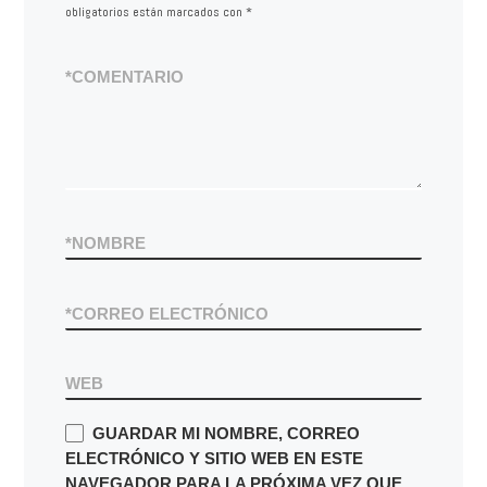
obligatorios están marcados con
*
*
COMENTARIO
*
NOMBRE
*
CORREO ELECTRÓNICO
WEB
GUARDAR MI NOMBRE, CORREO
ELECTRÓNICO Y SITIO WEB EN ESTE
NAVEGADOR PARA LA PRÓXIMA VEZ QUE