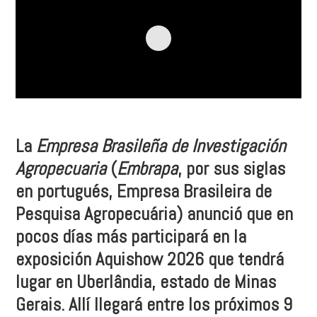
La
Empresa Brasileña de Investigación
Agropecuaria
(
Embrapa
, por sus siglas
en portugués, Empresa Brasileira de
Pesquisa Agropecuária) anunció que en
pocos días más participará en la
exposición Aquishow 2026 que tendrá
lugar en Uberlândia, estado de Minas
Gerais. Allí llegará entre los próximos 9