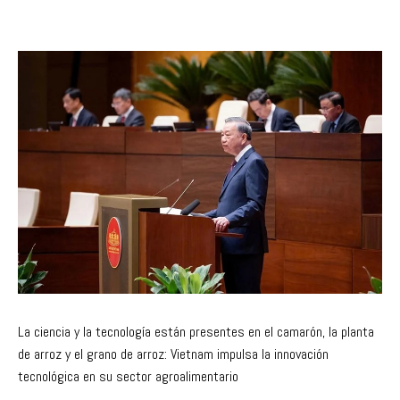
La ciencia y la tecnología están presentes en el camarón, la planta
de arroz y el grano de arroz: Vietnam impulsa la innovación
tecnológica en su sector agroalimentario