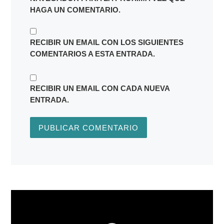
HAGA UN COMENTARIO.
RECIBIR UN EMAIL CON LOS SIGUIENTES
COMENTARIOS A ESTA ENTRADA.
RECIBIR UN EMAIL CON CADA NUEVA
ENTRADA.