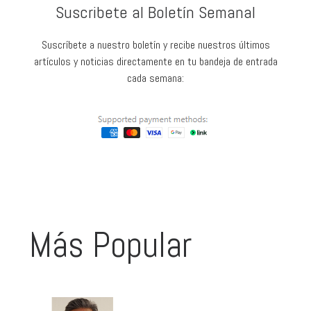
Suscribete al Boletín Semanal
Suscríbete a nuestro boletín y recibe nuestros últimos
artículos y noticias directamente en tu bandeja de entrada
cada semana:
Más Popular