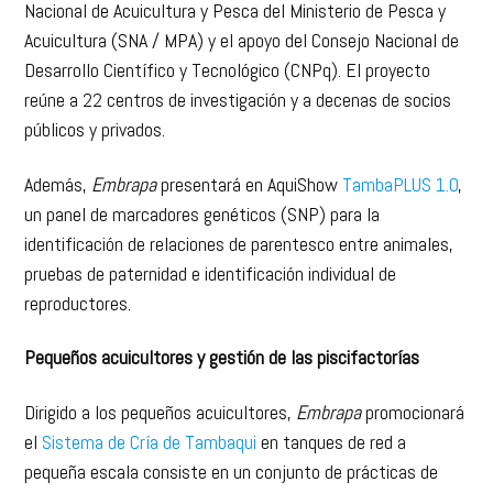
Nacional de Acuicultura y Pesca del Ministerio de Pesca y
Acuicultura (SNA / MPA) y el apoyo del Consejo Nacional de
Desarrollo Científico y Tecnológico (CNPq). El proyecto
reúne a 22 centros de investigación y a decenas de socios
públicos y privados.
Además,
Embrapa
presentará en AquiShow
TambaPLUS 1.0
,
un panel de marcadores genéticos (SNP) para la
identificación de relaciones de parentesco entre animales,
pruebas de paternidad e identificación individual de
reproductores.
Pequeños acuicultores y gestión de las piscifactorías
Dirigido a los pequeños acuicultores,
Embrapa
promocionará
el
Sistema de Cría de Tambaqui
en tanques de red a
pequeña escala consiste en un conjunto de prácticas de