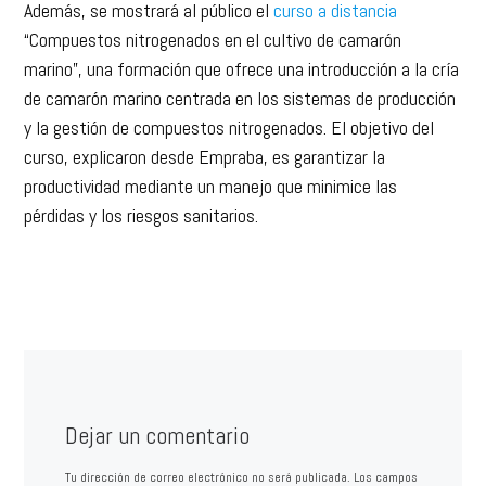
Además, se mostrará al público el
curso a distancia
“Compuestos nitrogenados en el cultivo de camarón
marino”, una formación que ofrece una introducción a la cría
de camarón marino centrada en los sistemas de producción
y la gestión de compuestos nitrogenados. El objetivo del
curso, explicaron desde Empraba, es garantizar la
productividad mediante un manejo que minimice las
pérdidas y los riesgos sanitarios.
Dejar un comentario
Tu dirección de correo electrónico no será publicada.
Los campos