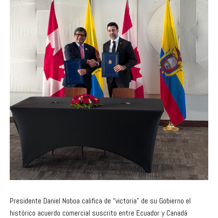
Presidente Daniel Noboa califica de “victoria” de su Gobierno el
histórico acuerdo comercial suscrito entre Ecuador y Canadá