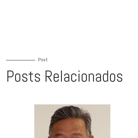
Post
Posts Relacionados