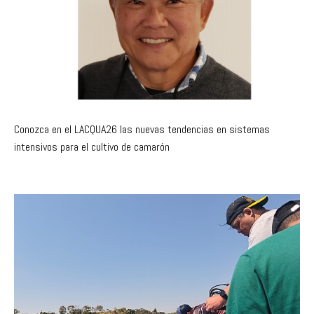
Conozca en el LACQUA26 las nuevas tendencias en sistemas
intensivos para el cultivo de camarón