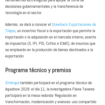
decisiones gubernamentales y la transferencia de
tecnología en el sector.
Además, se dará a conocer el
Drawback Exportaciones de
Tilapia
, un incentivo fiscal a la exportación que permite la
importación o la adquisición en el mercado interno, exenta
de impuestos (II, IPI, PIS, Cofins e ICMS), de insumos que
se emplearán en la producción de bienes destinados a la
exportación.
Programa técnico y premios
Embrapa
también participará en el programa técnico de
Aquishow 2026: el día 11, la investigadora Flavia Tavares
participará en la mesa redonda ‘Regulación en
transformación, modernización y avances: uso compartido