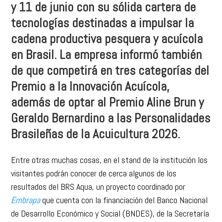
y 11 de junio con su sólida cartera de
tecnologías destinadas a impulsar la
cadena productiva pesquera y acuícola
en Brasil. La empresa informó también
de que competirá en tres categorías del
Premio a la Innovación Acuícola,
además de optar al Premio Aline Brun y
Geraldo Bernardino a las Personalidades
Brasileñas de la Acuicultura 2026.
Entre otras muchas cosas, en el stand de la institución los
visitantes podrán conocer de cerca algunos de los
resultados del BRS Aqua, un proyecto coordinado por
Embrapa
que cuenta con la financiación del Banco Nacional
de Desarrollo Económico y Social (BNDES), de la Secretaría