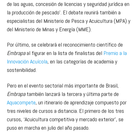
de las aguas, concesión de licencias y seguridad jurídica en
la producción de pescado’. El debate reunirá también a
especialistas del Ministerio de Pesca y Acuicultura (MPA) y
del Ministerio de Minas y Energía (MME).
Por último, se celebrará el reconocimiento científico de
Embrapa
al figurar en la lista de finalistas del
Premio a la
Innovación Acuícola
, en las categorías de academia y
sostenibilidad.
Pero en el evento sectorial más importante de Brasil,
Embrapa
también lanzará la tercera y última parte de
Aquacompete
, un itinerario de aprendizaje compuesto por
tres niveles de cursos a distancia. El primero de los tres
cursos, ‘Acuicultura competitiva y mercado exterior’, se
puso en marcha en julio del año pasado.