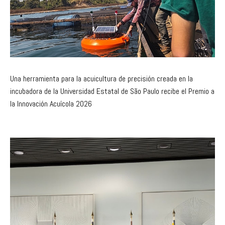
Una herramienta para la acuicultura de precisión creada en la
incubadora de la Universidad Estatal de São Paulo recibe el Premio a
la Innovación Acuícola 2026