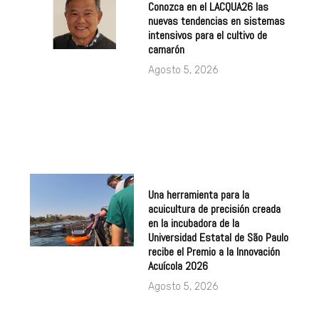
Conozca en el LACQUA26 las
nuevas tendencias en sistemas
intensivos para el cultivo de
camarón
Agosto 5, 2026
Una herramienta para la
acuicultura de precisión creada
en la incubadora de la
Universidad Estatal de São Paulo
recibe el Premio a la Innovación
Acuícola 2026
Agosto 5, 2026