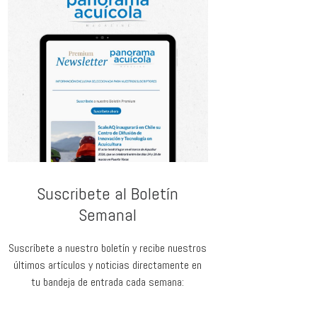
Suscribete al Boletín
Semanal
Suscríbete a nuestro boletín y recibe nuestros
últimos artículos y noticias directamente en
tu bandeja de entrada cada semana: