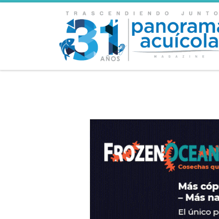
Skip to content