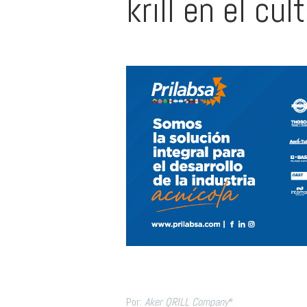
krill en el cu