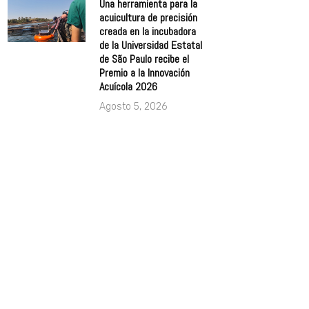
Una herramienta para la
acuicultura de precisión
creada en la incubadora
de la Universidad Estatal
de São Paulo recibe el
Premio a la Innovación
Acuícola 2026
Agosto 5, 2026