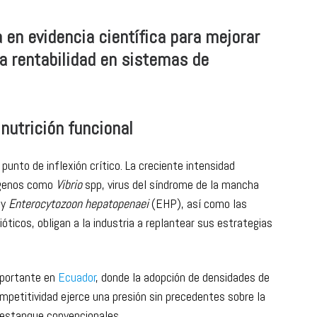
 en evidencia científica para mejorar
 la rentabilidad en sistemas de
 nutrición funcional
punto de inflexión crítico. La creciente intensidad
tógenos como
Vibrio
spp, virus del síndrome de la mancha
 y
Enterocytozoon hepatopenaei
(EHP), así como las
ióticos, obligan a la industria a replantear sus estrategias