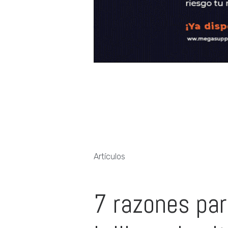
Artículos
7 razones para