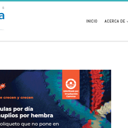
INICIO
ACERCA DE