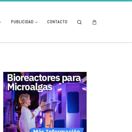
Search
PUBLICIDAD
CONTACTO