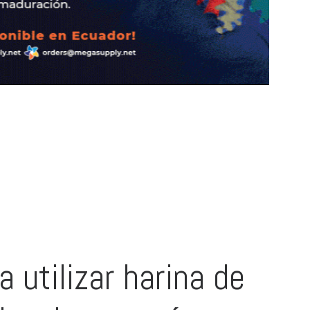
 utilizar harina de