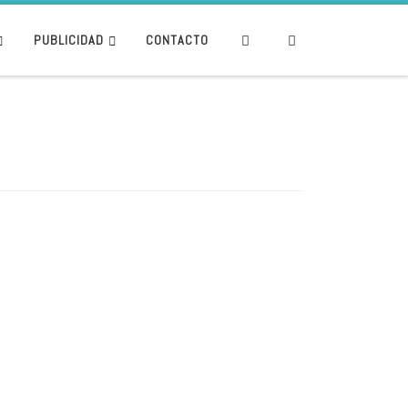
Search
PUBLICIDAD
CONTACTO