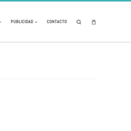
Search
PUBLICIDAD
CONTACTO