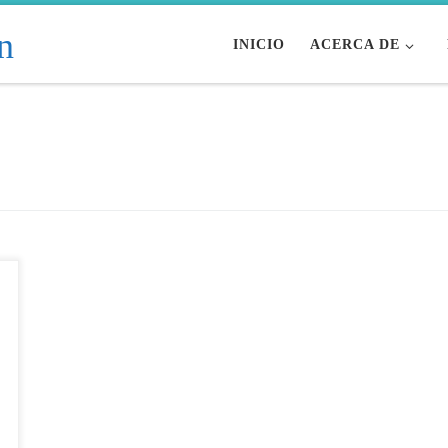
INICIO
ACERCA DE