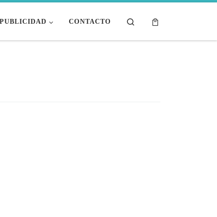
Search
PUBLICIDAD
CONTACTO