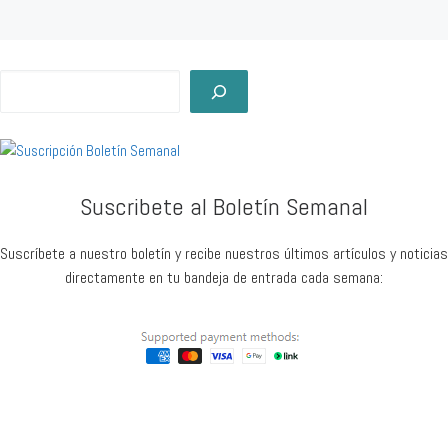
Buscar
Suscribete al Boletín Semanal
Suscríbete a nuestro boletín y recibe nuestros últimos artículos y noticias
directamente en tu bandeja de entrada cada semana: