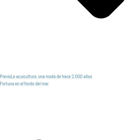
Previo
La acuicultura, una moda de hace 2.000 años
Fortuna en el fondo del mar