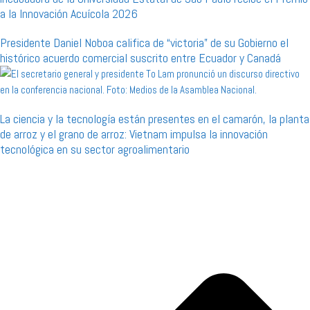
a la Innovación Acuícola 2026
Presidente Daniel Noboa califica de “victoria” de su Gobierno el
histórico acuerdo comercial suscrito entre Ecuador y Canadá
La ciencia y la tecnología están presentes en el camarón, la planta
de arroz y el grano de arroz: Vietnam impulsa la innovación
tecnológica en su sector agroalimentario