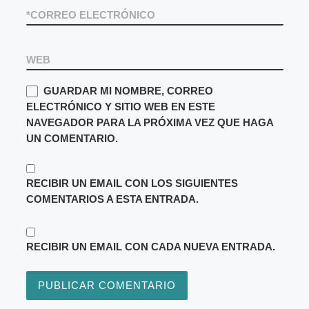
*
CORREO ELECTRÓNICO
WEB
GUARDAR MI NOMBRE, CORREO
ELECTRÓNICO Y SITIO WEB EN ESTE
NAVEGADOR PARA LA PRÓXIMA VEZ QUE HAGA
UN COMENTARIO.
RECIBIR UN EMAIL CON LOS SIGUIENTES
COMENTARIOS A ESTA ENTRADA.
RECIBIR UN EMAIL CON CADA NUEVA ENTRADA.