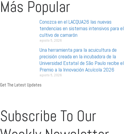
Más Popular
Conozca en el LACQUA26 las nuevas
tendencias en sistemas intensivos para el
cultivo de camarón
agosto 5, 2026
Una herramienta para la acuicultura de
precisión creada en la incubadora de la
Universidad Estatal de São Paulo recibe el
Premio a la Innovación Acuícola 2026
agosto 5, 2026
Get The Latest Updates
Subscribe To Our