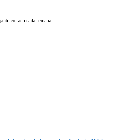
eja de entrada cada semana: