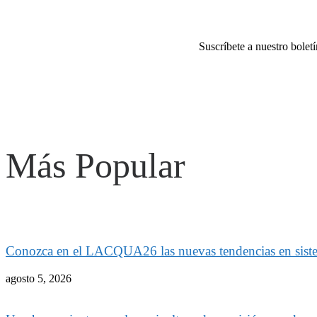
Suscríbete a nuestro bolet
Más Popular
Conozca en el LACQUA26 las nuevas tendencias en sistem
agosto 5, 2026