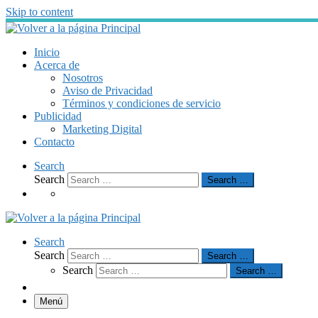
Skip to content
Inicio
Acerca de
Nosotros
Aviso de Privacidad
Términos y condiciones de servicio
Publicidad
Marketing Digital
Contacto
Search
Search
Search …
Search
Search
Search …
Search
Search …
Menú