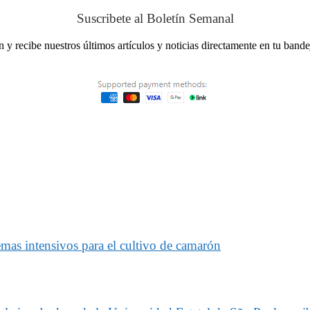
Suscribete al Boletín Semanal
ín y recibe nuestros últimos artículos y noticias directamente en tu band
as intensivos para el cultivo de camarón