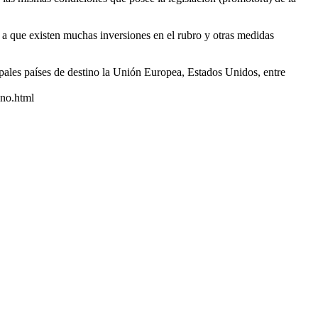
a que existen muchas inversiones en el rubro y otras medidas
ipales países de destino la Unión Europea, Estados Unidos, entre
ano.html