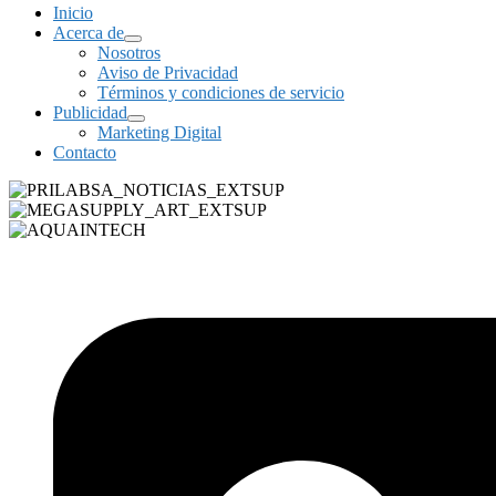
Inicio
Acerca de
Nosotros
Aviso de Privacidad
Términos y condiciones de servicio
Publicidad
Marketing Digital
Contacto