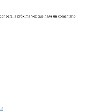
ador para la próxima vez que haga un comentario.