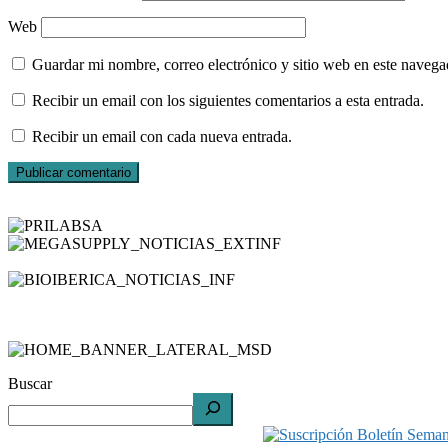
Web
Guardar mi nombre, correo electrónico y sitio web en este naveg
Recibir un email con los siguientes comentarios a esta entrada.
Recibir un email con cada nueva entrada.
Buscar