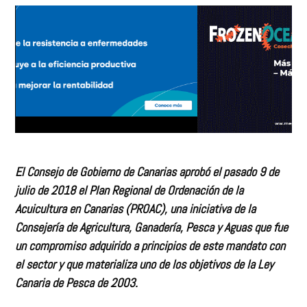
El Consejo de Gobierno de Canarias aprobó el pasado 9 de
julio de 2018 el Plan Regional de Ordenación de la
Acuicultura en Canarias (PROAC), una iniciativa de la
Consejería de Agricultura, Ganadería, Pesca y Aguas que fue
un compromiso adquirido a principios de este mandato con
el sector y que materializa uno de los objetivos de la Ley
Canaria de Pesca de 2003.