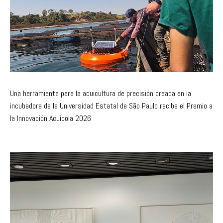
Una herramienta para la acuicultura de precisión creada en la
incubadora de la Universidad Estatal de São Paulo recibe el Premio a
la Innovación Acuícola 2026