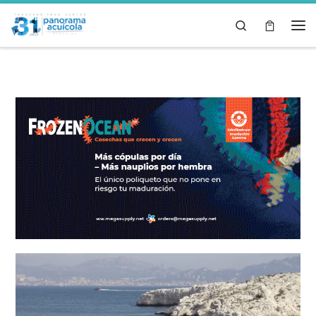
Skip to content
Search