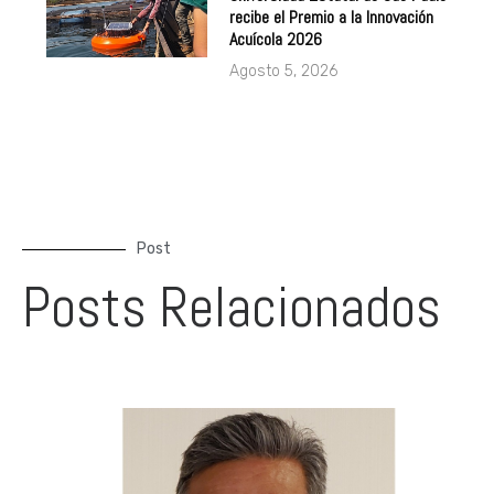
Universidad Estatal de São Paulo
recibe el Premio a la Innovación
Acuícola 2026
Agosto 5, 2026
Post
Posts Relacionados