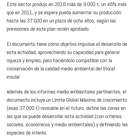
Este sector produjo en 2016 más de 9.000 t, un 46% más
que en 2011, y se espera pueda aumentar su producción
hasta las 37.000 en un plazo de ocho años, según las
previsiones de este plan recién aprobado.
El documento tiene como objetivo impulsar el desarrollo de
esta actividad, aprovechando su capacidad para generar
riqueza y empleo, pero haciéndolo compatible con la
conservación de la calidad medio ambiental del litoral
insular.
Además de los informes medio ambientales pertinentes, el
documento incluye un Límite Global Máximo de crecimiento
(esas 37.000 t) revisable en el futuro, define las zonas en
las que se puede desarrollar esta actividad (con criterios
sociales, económicos y medio ambientales) y definiendo las