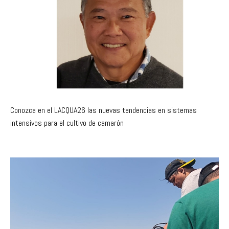
Conozca en el LACQUA26 las nuevas tendencias en sistemas
intensivos para el cultivo de camarón