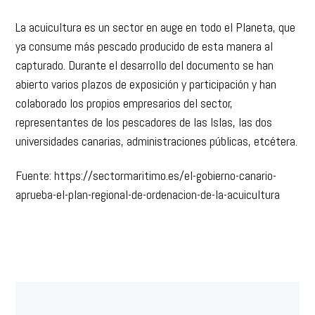
especies de interés.
La acuicultura es un sector en auge en todo el Planeta, que
ya consume más pescado producido de esta manera al
capturado. Durante el desarrollo del documento se han
abierto varios plazos de exposición y participación y han
colaborado los propios empresarios del sector,
representantes de los pescadores de las Islas, las dos
universidades canarias, administraciones públicas, etcétera.
Fuente: https://sectormaritimo.es/el-gobierno-canario-
aprueba-el-plan-regional-de-ordenacion-de-la-acuicultura