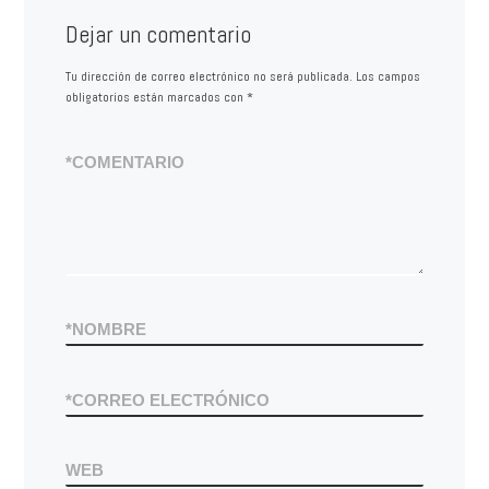
Dejar un comentario
Tu dirección de correo electrónico no será publicada.
Los campos
obligatorios están marcados con
*
*
COMENTARIO
*
NOMBRE
*
CORREO ELECTRÓNICO
WEB