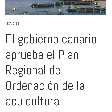
Noticias
El gobierno canario
aprueba el Plan
Regional de
Ordenación de la
acuicultura