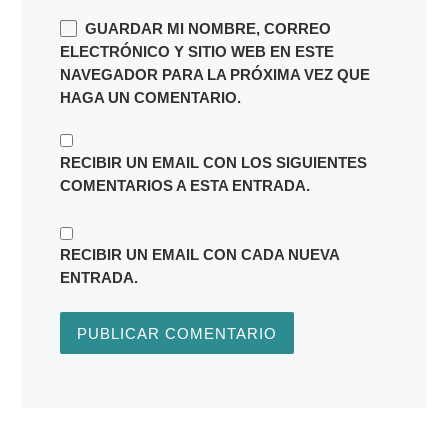
GUARDAR MI NOMBRE, CORREO
ELECTRÓNICO Y SITIO WEB EN ESTE
NAVEGADOR PARA LA PRÓXIMA VEZ QUE
HAGA UN COMENTARIO.
RECIBIR UN EMAIL CON LOS SIGUIENTES
COMENTARIOS A ESTA ENTRADA.
RECIBIR UN EMAIL CON CADA NUEVA
ENTRADA.