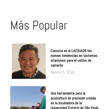
Más Popular
Conozca en el LACQUA26 las
nuevas tendencias en sistemas
intensivos para el cultivo de
camarón
Agosto 5, 2026
Una herramienta para la
acuicultura de precisión creada
en la incubadora de la