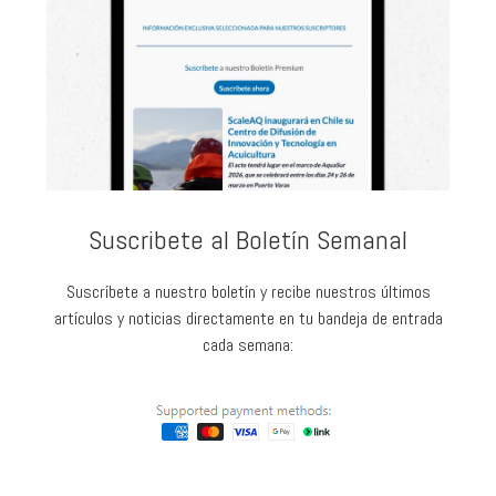
Suscribete al Boletín Semanal
Suscríbete a nuestro boletín y recibe nuestros últimos
artículos y noticias directamente en tu bandeja de entrada
cada semana: