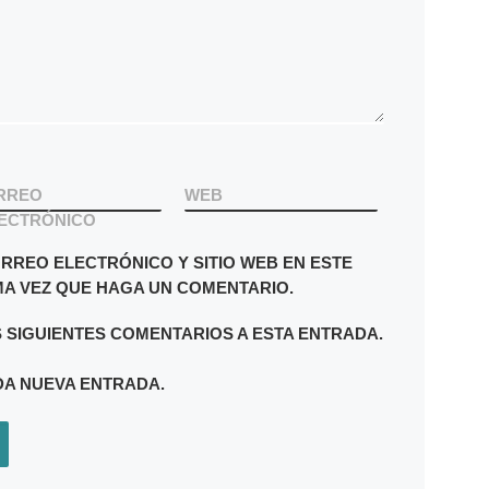
RREO
WEB
ECTRÓNICO
RREO ELECTRÓNICO Y SITIO WEB EN ESTE
A VEZ QUE HAGA UN COMENTARIO.
S SIGUIENTES COMENTARIOS A ESTA ENTRADA.
DA NUEVA ENTRADA.