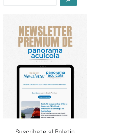
Suscribete al Boletín