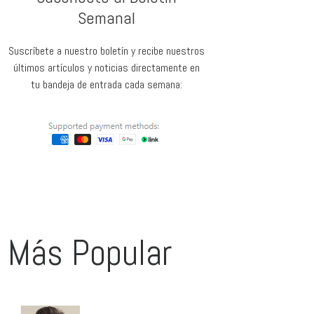
Semanal
Suscríbete a nuestro boletín y recibe nuestros
últimos artículos y noticias directamente en
tu bandeja de entrada cada semana:
Más Popular