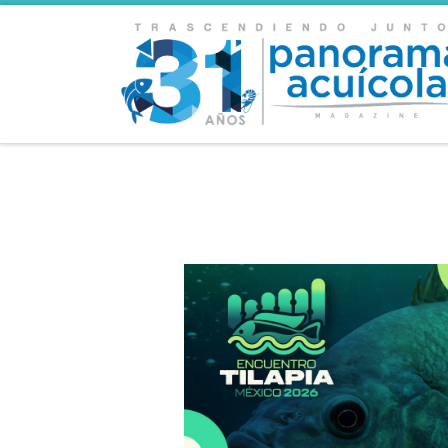
Skip to content