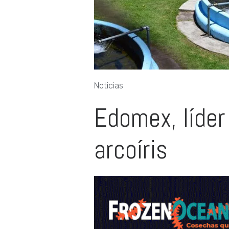
Noticias
Edomex, líder
arcoíris