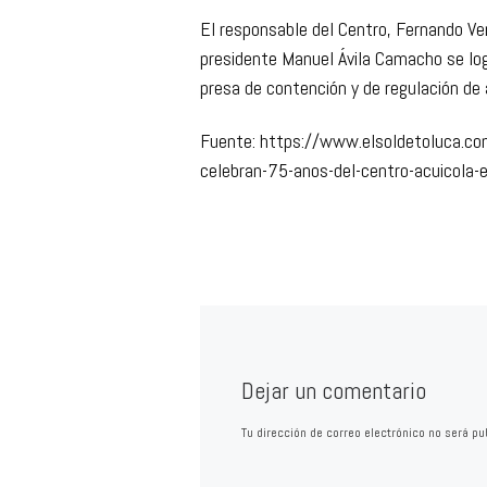
presa de contención y de regulación de
Fuente: https://www.elsoldetoluca.com
celebran-75-anos-del-centro-acuicola
Dejar un comentario
Tu dirección de correo electrónico no será pu
*
COMENTARIO