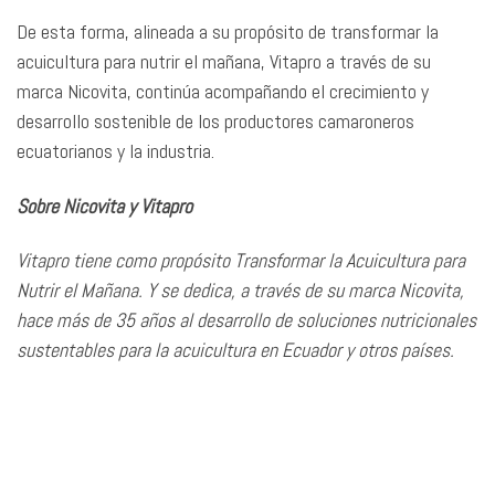
De esta forma, alineada a su propósito de transformar la
acuicultura para nutrir el mañana, Vitapro a través de su
marca Nicovita, continúa acompañando el crecimiento y
desarrollo sostenible de los productores camaroneros
ecuatorianos y la industria.
Sobre Nicovita y Vitapro
Vitapro tiene como propósito Transformar la Acuicultura para
Nutrir el Mañana. Y se dedica, a través de su marca Nicovita,
hace más de 35 años al desarrollo de soluciones nutricionales
sustentables para la acuicultura en Ecuador y otros países.