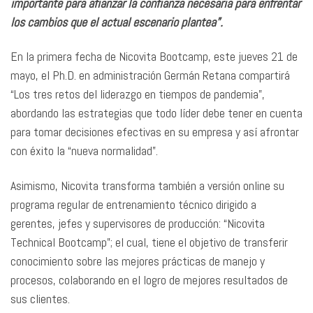
importante para afianzar la confianza necesaria para enfrentar
los cambios que el actual escenario plantea”.
En la primera fecha de Nicovita Bootcamp, este jueves 21 de
mayo, el Ph.D. en administración Germán Retana compartirá
“Los tres retos del liderazgo en tiempos de pandemia”,
abordando las estrategias que todo líder debe tener en cuenta
para tomar decisiones efectivas en su empresa y así afrontar
con éxito la “nueva normalidad”.
Asimismo, Nicovita transforma también a versión online su
programa regular de entrenamiento técnico dirigido a
gerentes, jefes y supervisores de producción: “Nicovita
Technical Bootcamp”; el cual, tiene el objetivo de transferir
conocimiento sobre las mejores prácticas de manejo y
procesos, colaborando en el logro de mejores resultados de
sus clientes.