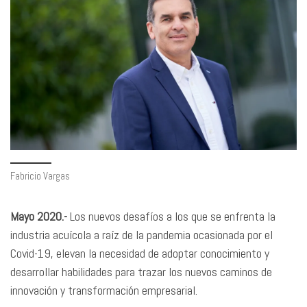
Fabricio Vargas
Mayo 2020.-
Los nuevos desafíos a los que se enfrenta la
industria acuícola a raíz de la pandemia ocasionada por el
Covid-19, elevan la necesidad de adoptar conocimiento y
desarrollar habilidades para trazar los nuevos caminos de
innovación y transformación empresarial.