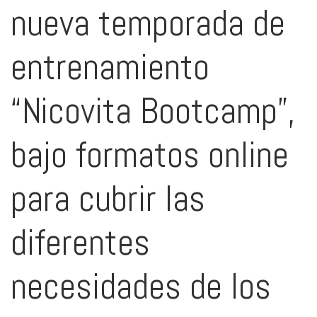
nueva temporada de
entrenamiento
“Nicovita Bootcamp”,
bajo formatos online
para cubrir las
diferentes
necesidades de los