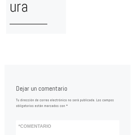
ura
Dejar un comentario
Tu dirección de correo electrónico no será publicada.
Los campos
obligatorios están marcados con
*
*
COMENTARIO