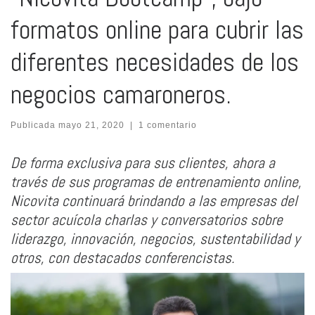
formatos online para cubrir las
diferentes necesidades de los
negocios camaroneros.
Publicada
mayo 21, 2020
|
1 comentario
De forma exclusiva para sus clientes, ahora a
través de sus programas de entrenamiento online,
Nicovita continuará brindando a
las empresas del
sector acuícola charlas y conversatorios sobre
liderazgo, innovación, negocios, sustentabilidad y
otros, con destacados conferencistas.