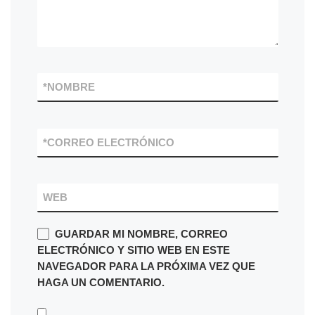
*
NOMBRE
*
CORREO ELECTRÓNICO
WEB
GUARDAR MI NOMBRE, CORREO
ELECTRÓNICO Y SITIO WEB EN ESTE
NAVEGADOR PARA LA PRÓXIMA VEZ QUE
HAGA UN COMENTARIO.