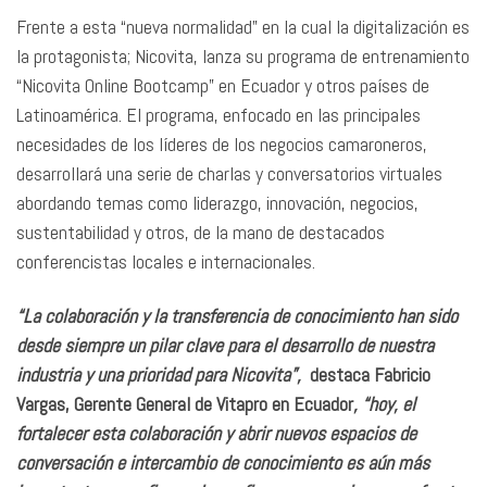
Frente a esta “nueva normalidad” en la cual la digitalización es
la protagonista; Nicovita, lanza su programa de entrenamiento
“Nicovita Online Bootcamp” en Ecuador y otros países de
Latinoamérica. El programa, enfocado en las principales
necesidades de los líderes de los negocios camaroneros,
desarrollará una serie de charlas y conversatorios virtuales
abordando temas como liderazgo, innovación, negocios,
sustentabilidad y otros, de la mano de destacados
conferencistas locales e internacionales.
“La colaboración y la transferencia de conocimiento han sido
desde siempre un pilar clave para el desarrollo de nuestra
industria y una prioridad para Nicovita”,
destaca Fabricio
Vargas, Gerente General de Vitapro en Ecuador
, “hoy, el
fortalecer esta colaboración y abrir nuevos espacios de
conversación e intercambio de conocimiento es aún más