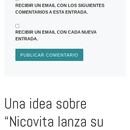
RECIBIR UN EMAIL CON LOS SIGUIENTES
COMENTARIOS A ESTA ENTRADA.
RECIBIR UN EMAIL CON CADA NUEVA
ENTRADA.
Una idea sobre
“Nicovita lanza su