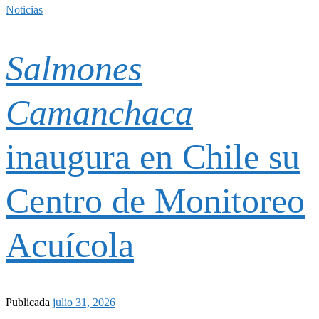
Noticias
Salmones
Camanchaca
inaugura en Chile su
Centro de Monitoreo
Acuícola
Publicada
julio 31, 2026