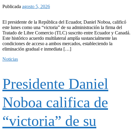
Publicada
agosto 5, 2026
El presidente de la República del Ecuador, Daniel Noboa, calificó
este lunes como una “victoria” de su administración la firma del
Tratado de Libre Comercio (TLC) suscrito entre Ecuador y Canadá.
Este histórico acuerdo multilateral amplía sustancialmente las
condiciones de acceso a ambos mercados, estableciendo la
eliminación gradual e inmediata […]
Noticias
Presidente Daniel
Noboa califica de
“victoria” de su