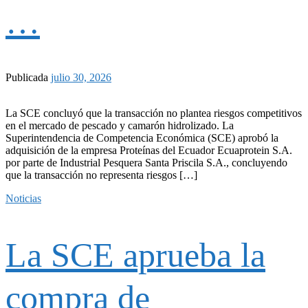
…
Publicada
julio 30, 2026
La SCE concluyó que la transacción no plantea riesgos competitivos
en el mercado de pescado y camarón hidrolizado. La
Superintendencia de Competencia Económica (SCE) aprobó la
adquisición de la empresa Proteínas del Ecuador Ecuaprotein S.A.
por parte de Industrial Pesquera Santa Priscila S.A., concluyendo
que la transacción no representa riesgos […]
Noticias
La SCE aprueba la
compra de