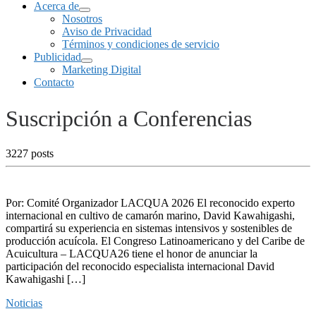
Acerca de
Nosotros
Aviso de Privacidad
Términos y condiciones de servicio
Publicidad
Marketing Digital
Contacto
Suscripción a Conferencias
3227 posts
Por: Comité Organizador LACQUA 2026 El reconocido experto
internacional en cultivo de camarón marino, David Kawahigashi,
compartirá su experiencia en sistemas intensivos y sostenibles de
producción acuícola. El Congreso Latinoamericano y del Caribe de
Acuicultura – LACQUA26 tiene el honor de anunciar la
participación del reconocido especialista internacional David
Kawahigashi […]
Noticias