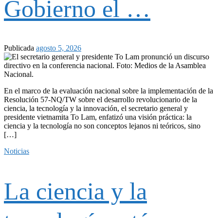
Gobierno el …
Publicada
agosto 5, 2026
En el marco de la evaluación nacional sobre la implementación de la
Resolución 57-NQ/TW sobre el desarrollo revolucionario de la
ciencia, la tecnología y la innovación, el secretario general y
presidente vietnamita To Lam, enfatizó una visión práctica: la
ciencia y la tecnología no son conceptos lejanos ni teóricos, sino
[…]
Noticias
La ciencia y la