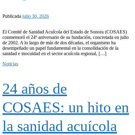
Publicada
julio 30, 2026
El Comité de Sanidad Acuícola del Estado de Sonora (COSAES)
conmemoró el 24º aniversario de su fundación, concretada en julio
de 2002. A lo largo de más de dos décadas, el organismo ha
desempeñado un papel fundamental en la consolidación de la
sanidad e inocuidad en el sector acuícola regional, […]
Noticias
24 años de
COSAES: un hito en
la sanidad acuícola