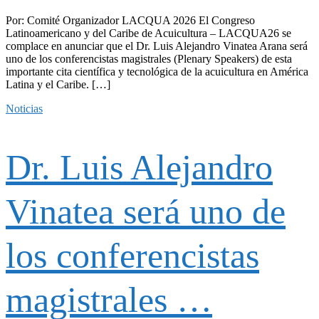
Por: Comité Organizador LACQUA 2026 El Congreso
Latinoamericano y del Caribe de Acuicultura – LACQUA26 se
complace en anunciar que el Dr. Luis Alejandro Vinatea Arana será
uno de los conferencistas magistrales (Plenary Speakers) de esta
importante cita científica y tecnológica de la acuicultura en América
Latina y el Caribe. […]
Noticias
Dr. Luis Alejandro
Vinatea será uno de
los conferencistas
magistrales …