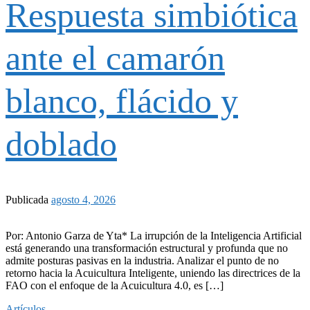
Respuesta simbiótica
ante el camarón
blanco, flácido y
doblado
Publicada
agosto 4, 2026
Por: Antonio Garza de Yta* La irrupción de la Inteligencia Artificial
está generando una transformación estructural y profunda que no
admite posturas pasivas en la industria. Analizar el punto de no
retorno hacia la Acuicultura Inteligente, uniendo las directrices de la
FAO con el enfoque de la Acuicultura 4.0, es […]
Artículos