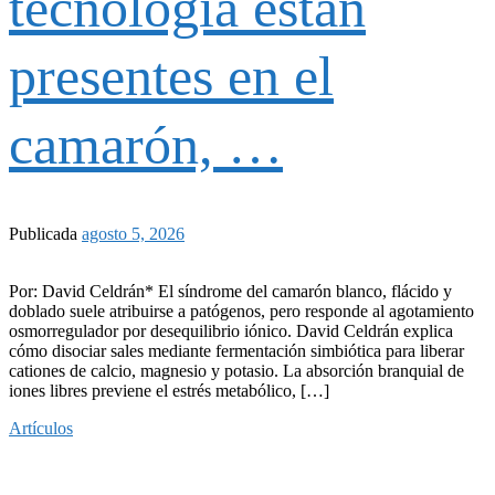
tecnología están
presentes en el
camarón, …
Publicada
agosto 5, 2026
Por: David Celdrán* El síndrome del camarón blanco, flácido y
doblado suele atribuirse a patógenos, pero responde al agotamiento
osmorregulador por desequilibrio iónico. David Celdrán explica
cómo disociar sales mediante fermentación simbiótica para liberar
cationes de calcio, magnesio y potasio. La absorción branquial de
iones libres previene el estrés metabólico, […]
Artículos