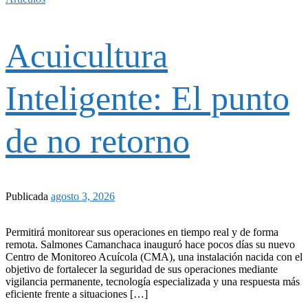
Acuicultura
Inteligente: El punto
de no retorno
Publicada
agosto 3, 2026
Permitirá monitorear sus operaciones en tiempo real y de forma
remota. Salmones Camanchaca inauguró hace pocos días su nuevo
Centro de Monitoreo Acuícola (CMA), una instalación nacida con el
objetivo de fortalecer la seguridad de sus operaciones mediante
vigilancia permanente, tecnología especializada y una respuesta más
eficiente frente a situaciones […]