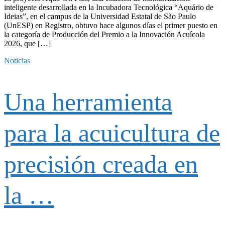
inteligente desarrollada en la Incubadora Tecnológica “Aquário de
Ideias”, en el campus de la Universidad Estatal de São Paulo
(UnESP) en Registro, obtuvo hace algunos días el primer puesto en
la categoría de Producción del Premio a la Innovación Acuícola
2026, que […]
Noticias
Una herramienta
para la acuicultura de
precisión creada en
la …