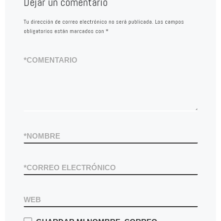
Dejar un comentario
Tu dirección de correo electrónico no será publicada.
Los campos
obligatorios están marcados con
*
*
COMENTARIO
*
NOMBRE
*
CORREO ELECTRÓNICO
WEB