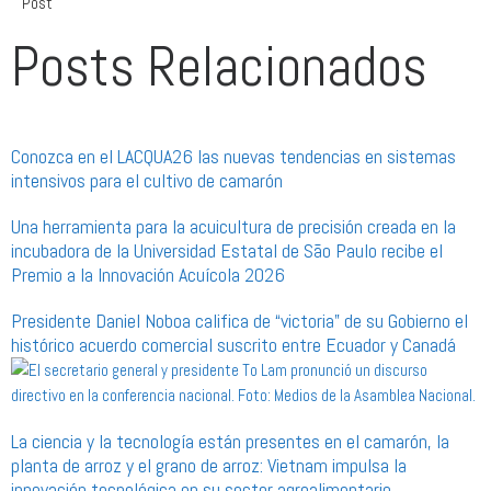
Post
Posts Relacionados
Conozca en el LACQUA26 las nuevas tendencias en sistemas
intensivos para el cultivo de camarón
Una herramienta para la acuicultura de precisión creada en la
incubadora de la Universidad Estatal de São Paulo recibe el
Premio a la Innovación Acuícola 2026
Presidente Daniel Noboa califica de “victoria” de su Gobierno el
histórico acuerdo comercial suscrito entre Ecuador y Canadá
La ciencia y la tecnología están presentes en el camarón, la
planta de arroz y el grano de arroz: Vietnam impulsa la
innovación tecnológica en su sector agroalimentario