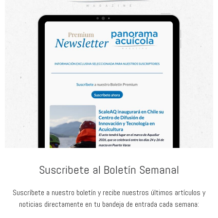
Suscribete al Boletín Semanal
Suscríbete a nuestro boletín y recibe nuestros últimos artículos y
noticias directamente en tu bandeja de entrada cada semana: