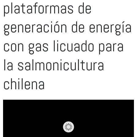
plataformas de
generación de energía
con gas licuado para
la salmonicultura
chilena