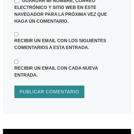
GUARDAR MI NOMBRE, CORREO
ELECTRÓNICO Y SITIO WEB EN ESTE
NAVEGADOR PARA LA PRÓXIMA VEZ QUE
HAGA UN COMENTARIO.
RECIBIR UN EMAIL CON LOS SIGUIENTES
COMENTARIOS A ESTA ENTRADA.
RECIBIR UN EMAIL CON CADA NUEVA
ENTRADA.