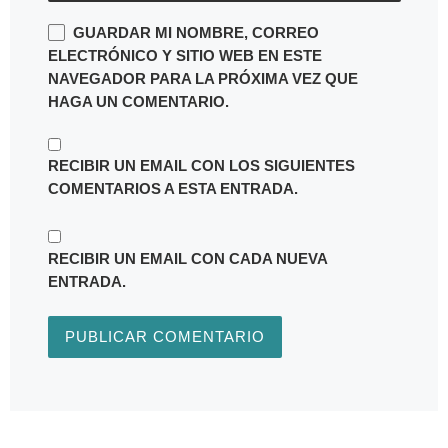
GUARDAR MI NOMBRE, CORREO
ELECTRÓNICO Y SITIO WEB EN ESTE
NAVEGADOR PARA LA PRÓXIMA VEZ QUE
HAGA UN COMENTARIO.
RECIBIR UN EMAIL CON LOS SIGUIENTES
COMENTARIOS A ESTA ENTRADA.
RECIBIR UN EMAIL CON CADA NUEVA
ENTRADA.