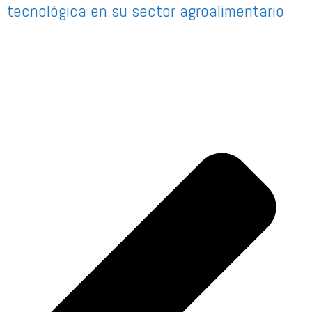
tecnológica en su sector agroalimentario