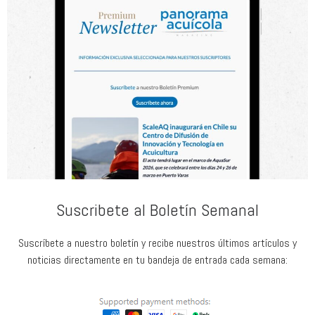
Suscribete al Boletín Semanal
Suscríbete a nuestro boletín y recibe nuestros últimos artículos y
noticias directamente en tu bandeja de entrada cada semana: