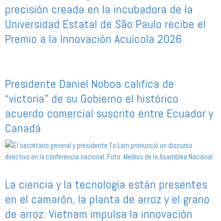
precisión creada en la incubadora de la
Universidad Estatal de São Paulo recibe el
Premio a la Innovación Acuícola 2026
Presidente Daniel Noboa califica de
“victoria” de su Gobierno el histórico
acuerdo comercial suscrito entre Ecuador y
Canadá
La ciencia y la tecnología están presentes
en el camarón, la planta de arroz y el grano
de arroz: Vietnam impulsa la innovación