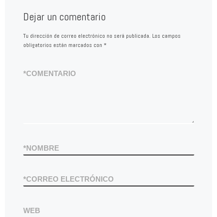
Dejar un comentario
Tu dirección de correo electrónico no será publicada.
Los campos
obligatorios están marcados con
*
*
COMENTARIO
*
NOMBRE
*
CORREO ELECTRÓNICO
WEB