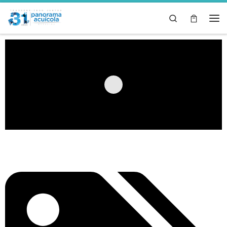
Skip to content
Search