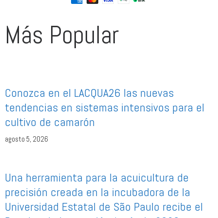
Más Popular
Conozca en el LACQUA26 las nuevas
tendencias en sistemas intensivos para el
cultivo de camarón
agosto 5, 2026
Una herramienta para la acuicultura de
precisión creada en la incubadora de la
Universidad Estatal de São Paulo recibe el