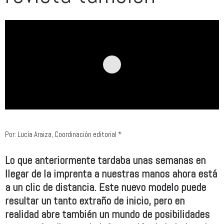
Por: Lucía Araiza, Coordinación editorial *
Lo que anteriormente tardaba unas semanas en
llegar de la imprenta a nuestras manos ahora está
a un clic de distancia. Este nuevo modelo puede
resultar un tanto extraño de inicio, pero en
realidad abre también un mundo de posibilidades