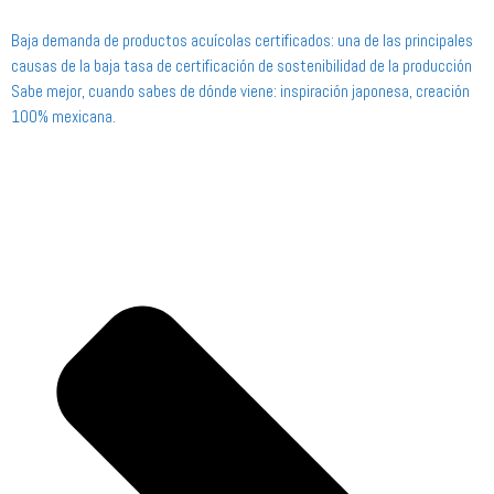
Baja demanda de productos acuícolas certificados: una de las principales
causas de la baja tasa de certificación de sostenibilidad de la producción
Sabe mejor, cuando sabes de dónde viene: inspiración japonesa, creación
100% mexicana.