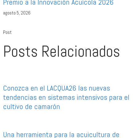
Premio a la Innovación Acuícola 2026
agosto 5, 2026
Post
Posts Relacionados
Conozca en el LACQUA26 las nuevas
tendencias en sistemas intensivos para el
cultivo de camarón
Una herramienta para la acuicultura de