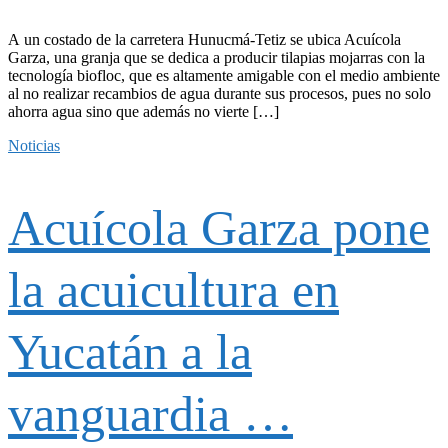
A un costado de la carretera Hunucmá-Tetiz se ubica Acuícola
Garza, una granja que se dedica a producir tilapias mojarras con la
tecnología biofloc, que es altamente amigable con el medio ambiente
al no realizar recambios de agua durante sus procesos, pues no solo
ahorra agua sino que además no vierte […]
Noticias
Acuícola Garza pone
la acuicultura en
Yucatán a la
vanguardia …