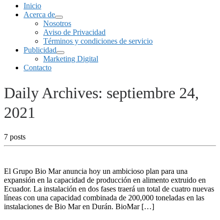
Inicio
Acerca de
Nosotros
Aviso de Privacidad
Términos y condiciones de servicio
Publicidad
Marketing Digital
Contacto
Daily Archives:
septiembre 24,
2021
7 posts
El Grupo Bio Mar anuncia hoy un ambicioso plan para una
expansión en la capacidad de producción en alimento extruido en
Ecuador. La instalación en dos fases traerá un total de cuatro nuevas
líneas con una capacidad combinada de 200,000 toneladas en las
instalaciones de Bio Mar en Durán. BioMar […]