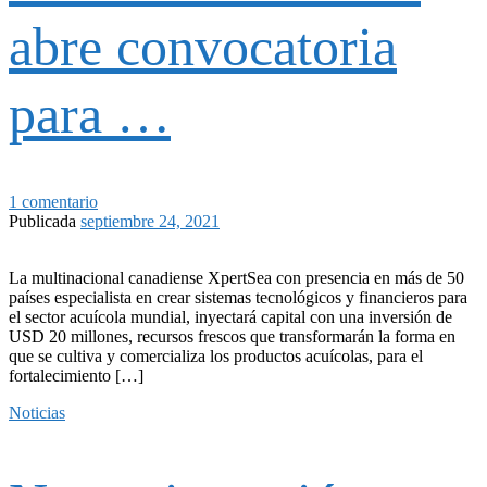
abre convocatoria
para …
1 comentario
Publicada
septiembre 24, 2021
La multinacional canadiense XpertSea con presencia en más de 50
países especialista en crear sistemas tecnológicos y financieros para
el sector acuícola mundial, inyectará capital con una inversión de
USD 20 millones, recursos frescos que transformarán la forma en
que se cultiva y comercializa los productos acuícolas, para el
fortalecimiento […]
Noticias