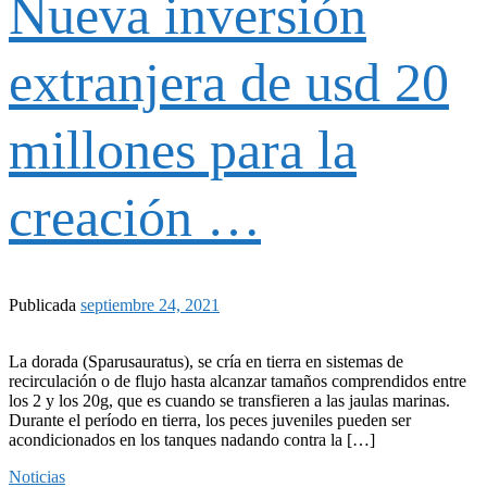
Nueva inversión
extranjera de usd 20
millones para la
creación …
Publicada
septiembre 24, 2021
La dorada (Sparusauratus), se cría en tierra en sistemas de
recirculación o de flujo hasta alcanzar tamaños comprendidos entre
los 2 y los 20g, que es cuando se transfieren a las jaulas marinas.
Durante el período en tierra, los peces juveniles pueden ser
acondicionados en los tanques nadando contra la […]
Noticias