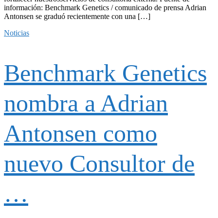
información: Benchmark Genetics / comunicado de prensa Adrian
Antonsen se graduó recientemente con una […]
Noticias
Benchmark Genetics
nombra a Adrian
Antonsen como
nuevo Consultor de
…