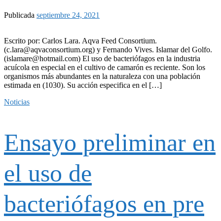
Publicada
septiembre 24, 2021
Escrito por: Carlos Lara. Aqva Feed Consortium.
(c.lara@aqvaconsortium.org) y Fernando Vives. Islamar del Golfo.
(islamare@hotmail.com) El uso de bacteriófagos en la industria
acuícola en especial en el cultivo de camarón es reciente. Son los
organismos más abundantes en la naturaleza con una población
estimada en (1030). Su acción especifica en el […]
Noticias
Ensayo preliminar en
el uso de
bacteriófagos en pre