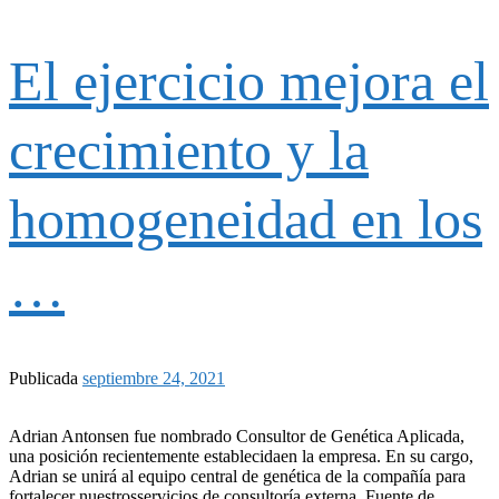
El ejercicio mejora el
crecimiento y la
homogeneidad en los
…
Publicada
septiembre 24, 2021
Adrian Antonsen fue nombrado Consultor de Genética Aplicada,
una posición recientemente establecidaen la empresa. En su cargo,
Adrian se unirá al equipo central de genética de la compañía para
fortalecer nuestrosservicios de consultoría externa. Fuente de