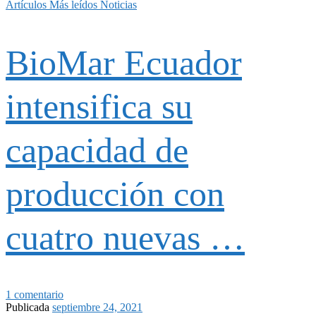
Artículos
Más leídos
Noticias
BioMar Ecuador
intensifica su
capacidad de
producción con
cuatro nuevas …
1 comentario
Publicada
septiembre 24, 2021