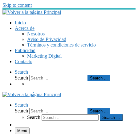
Skip to content
Inicio
Acerca de
Nosotros
Aviso de Privacidad
Términos y condiciones de servicio
Publicidad
Marketing Digital
Contacto
Search
Search
Search …
Search
Search
Search …
Search
Search …
Menú