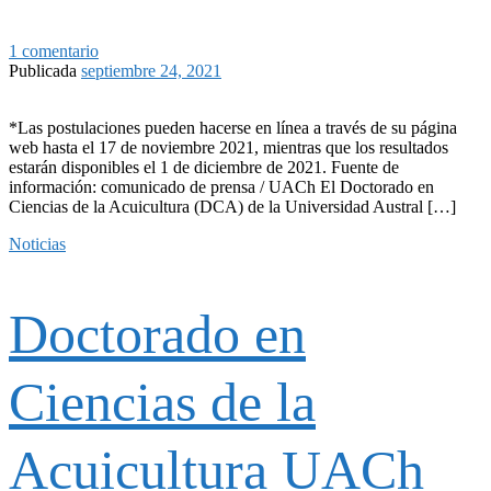
1 comentario
Publicada
septiembre 24, 2021
*Las postulaciones pueden hacerse en línea a través de su página
web hasta el 17 de noviembre 2021, mientras que los resultados
estarán disponibles el 1 de diciembre de 2021. Fuente de
información: comunicado de prensa / UACh El Doctorado en
Ciencias de la Acuicultura (DCA) de la Universidad Austral […]
Noticias
Doctorado en
Ciencias de la
Acuicultura UACh