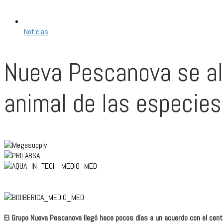
Noticias
Nueva Pescanova se alí
animal de las especies
El Grupo Nueva Pescanova llegó hace pocos días a un acuerdo con el centr