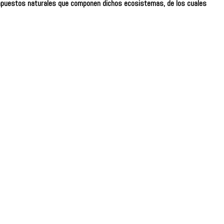
ompuestos naturales que componen dichos ecosistemas, de los cuales