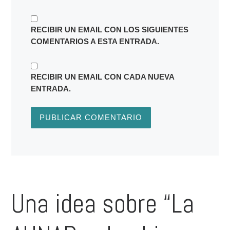
RECIBIR UN EMAIL CON LOS SIGUIENTES
COMENTARIOS A ESTA ENTRADA.
RECIBIR UN EMAIL CON CADA NUEVA
ENTRADA.
Una idea sobre “La