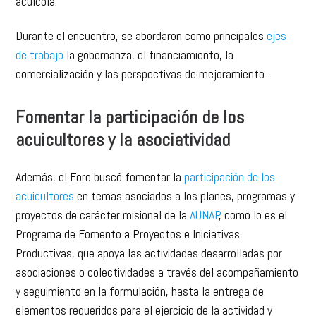
acuícola.
Durante el encuentro, se abordaron como principales
ejes
de trabajo
la gobernanza, el financiamiento, la
comercialización y las perspectivas de mejoramiento.
Fomentar la participación de los
acuicultores y la asociatividad
Además, el Foro buscó fomentar la
participación de los
acuicultores
en temas asociados a los planes, programas y
proyectos de carácter misional de la
AUNAP
, como lo es el
Programa de Fomento a Proyectos e Iniciativas
Productivas, que apoya las actividades desarrolladas por
asociaciones o colectividades a través del acompañamiento
y seguimiento en la formulación, hasta la entrega de
elementos requeridos para el ejercicio de la actividad y