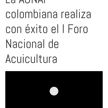
colombiana realiza
con éxito el I Foro
Nacional de
Acuicultura