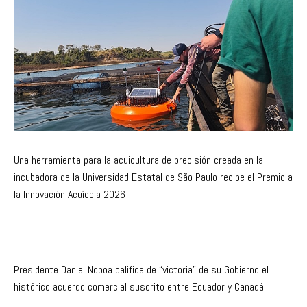
Una herramienta para la acuicultura de precisión creada en la
incubadora de la Universidad Estatal de São Paulo recibe el Premio a
la Innovación Acuícola 2026
Presidente Daniel Noboa califica de “victoria” de su Gobierno el
histórico acuerdo comercial suscrito entre Ecuador y Canadá