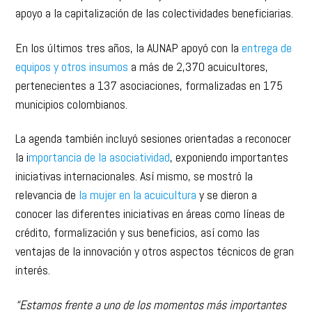
apoyo a la capitalización de las colectividades beneficiarias.
En los últimos tres años, la AUNAP apoyó con la
entrega de
equipos y otros insumos
a más de 2,370 acuicultores,
pertenecientes a 137 asociaciones, formalizadas en 175
municipios colombianos.
La agenda también incluyó sesiones orientadas a reconocer
la i
mportancia de la asociatividad
, exponiendo importantes
iniciativas internacionales. Así mismo, se mostró la
relevancia de
la mujer en la acuicultura
y se dieron a
conocer las diferentes iniciativas en áreas como líneas de
crédito, formalización y sus beneficios, así como las
ventajas de la innovación y otros aspectos técnicos de gran
interés.
“Estamos frente a uno de los momentos más importantes