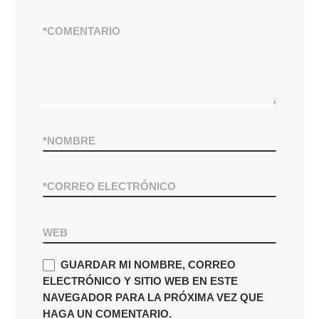
*
COMENTARIO
*
NOMBRE
*
CORREO ELECTRÓNICO
WEB
GUARDAR MI NOMBRE, CORREO
ELECTRÓNICO Y SITIO WEB EN ESTE
NAVEGADOR PARA LA PRÓXIMA VEZ QUE
HAGA UN COMENTARIO.