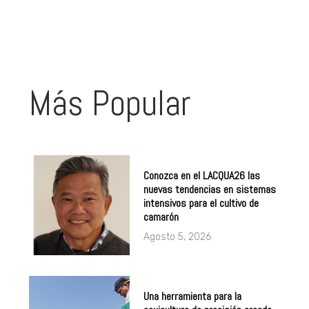
Más Popular
Conozca en el LACQUA26 las
nuevas tendencias en sistemas
intensivos para el cultivo de
camarón
Agosto 5, 2026
Una herramienta para la