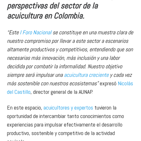
perspectivas del sector de la
acuicultura en Colombia.
“Este
I Foro Nacional
se constituye en una muestra clara de
nuestro compromiso por llevar a este sector a escenarios
altamente productivos y competitivos, entendiendo que son
necesarias más innovación, más inclusión y una labor
decidida por combatir la informalidad. Nuestro objetivo
siempre será impulsar una
acuicultura creciente
y cada vez
más sostenible con nuestros ecosistemas”
expresó
Nicolás
del Castillo
, director general de la AUNAP.
En este espacio,
acuicultores y expertos
tuvieron la
oportunidad de intercambiar tanto conocimientos como
experiencias para impulsar efectivamente el desarrollo
productivo, sostenible y competitivo de la actividad