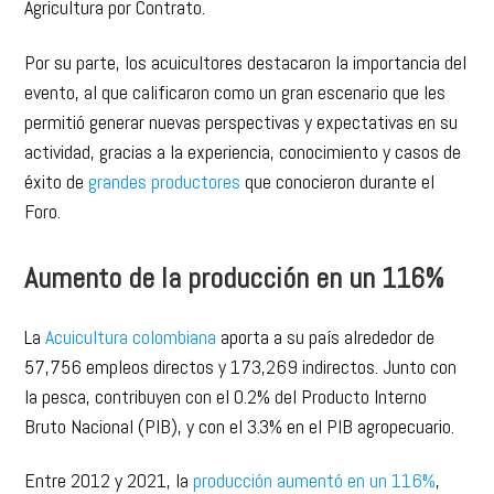
Agricultura por Contrato.
Por su parte, los acuicultores destacaron la importancia del
evento, al que calificaron como un gran escenario que les
permitió generar nuevas perspectivas y expectativas en su
actividad, gracias a la experiencia, conocimiento y casos de
éxito de
grandes productores
que conocieron durante el
Foro.
Aumento de la producción en un 116%
La
Acuicultura colombiana
aporta a su país alrededor de
57,756 empleos directos y 173,269 indirectos. Junto con
la pesca, contribuyen con el 0.2% del Producto Interno
Bruto Nacional (PIB), y con el 3.3% en el PIB agropecuario.
Entre 2012 y 2021, la
producción aumentó en un 116%
,