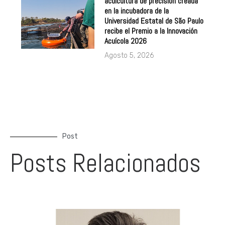
acuicultura de precisión creada
en la incubadora de la
Universidad Estatal de São Paulo
recibe el Premio a la Innovación
Acuícola 2026
Agosto 5, 2026
Post
Posts Relacionados