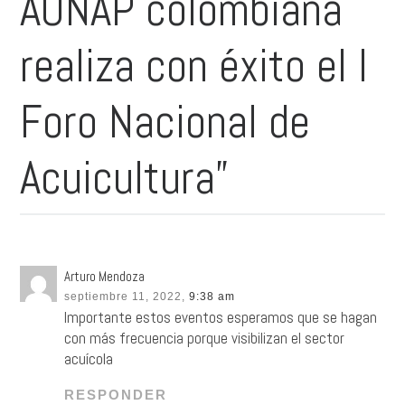
AUNAP colombiana
realiza con éxito el I
Foro Nacional de
Acuicultura”
Arturo Mendoza
septiembre 11, 2022,
9:38 am
Importante estos eventos esperamos que se hagan
con más frecuencia porque visibilizan el sector
acuícola
RESPONDER