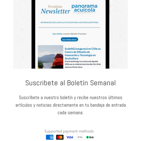
Suscribete al Boletín Semanal
Suscríbete a nuestro boletín y recibe nuestros últimos
artículos y noticias directamente en tu bandeja de entrada
cada semana: