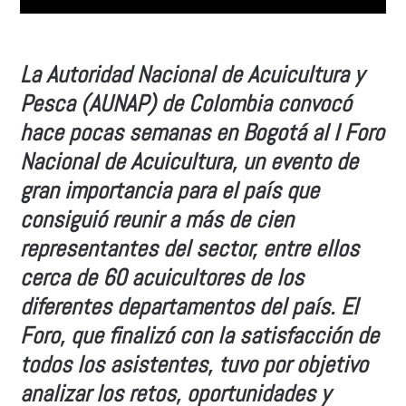
La Autoridad Nacional de Acuicultura y
Pesca (AUNAP) de Colombia convocó
hace pocas semanas en Bogotá al I Foro
Nacional de Acuicultura, un evento de
gran importancia para el país que
consiguió reunir a más de cien
representantes del sector, entre ellos
cerca de 60 acuicultores de los
diferentes departamentos del país. El
Foro, que finalizó con la satisfacción de
todos los asistentes, tuvo por objetivo
analizar los retos, oportunidades y