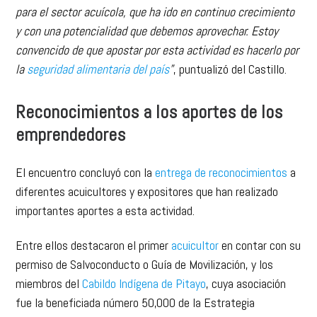
para el sector acuícola, que ha ido en continuo crecimiento
y con una potencialidad que debemos aprovechar. Estoy
convencido de que apostar por esta actividad es hacerlo por
la
seguridad alimentaria del país
”
, puntualizó del Castillo.
Reconocimientos a los aportes de los
emprendedores
El encuentro concluyó con la
entrega de reconocimientos
a
diferentes acuicultores y expositores que han realizado
importantes aportes a esta actividad.
Entre ellos destacaron el primer
acuicultor
en contar con su
permiso de Salvoconducto o Guía de Movilización, y los
miembros del
Cabildo Indígena de Pitayo
, cuya asociación
fue la beneficiada número 50,000 de la Estrategia