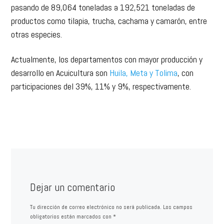
pasando de 89,064 toneladas a 192,521 toneladas de
productos como tilapia, trucha, cachama y camarón, entre
otras especies.
Actualmente, los departamentos con mayor producción y
desarrollo en Acuicultura son
Huila, Meta y Tolima
, con
participaciones del 39%, 11% y 9%, respectivamente.
Dejar un comentario
Tu dirección de correo electrónico no será publicada.
Los campos
obligatorios están marcados con
*