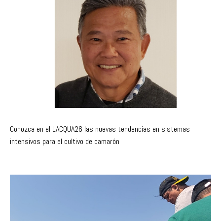
Conozca en el LACQUA26 las nuevas tendencias en sistemas
intensivos para el cultivo de camarón