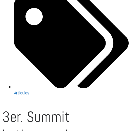
Artículos
3er. Summit