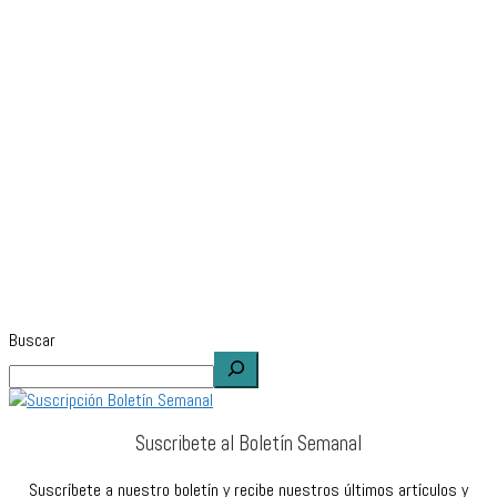
Buscar
Suscribete al Boletín Semanal
Suscríbete a nuestro boletín y recibe nuestros últimos artículos y