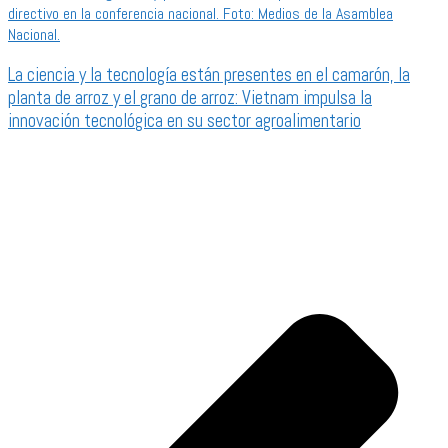
La ciencia y la tecnología están presentes en el camarón, la
planta de arroz y el grano de arroz: Vietnam impulsa la
innovación tecnológica en su sector agroalimentario