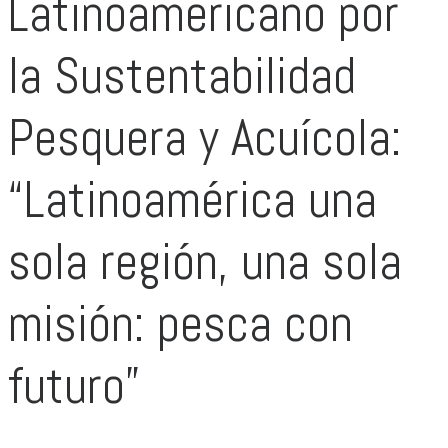
Latinoamericano por
la Sustentabilidad
Pesquera y Acuícola:
“Latinoamérica una
sola región, una sola
misión: pesca con
futuro”