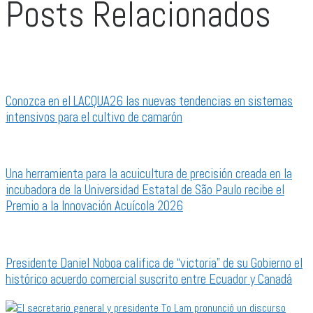
Posts Relacionados
Conozca en el LACQUA26 las nuevas tendencias en sistemas
intensivos para el cultivo de camarón
Una herramienta para la acuicultura de precisión creada en la
incubadora de la Universidad Estatal de São Paulo recibe el
Premio a la Innovación Acuícola 2026
Presidente Daniel Noboa califica de “victoria” de su Gobierno el
histórico acuerdo comercial suscrito entre Ecuador y Canadá