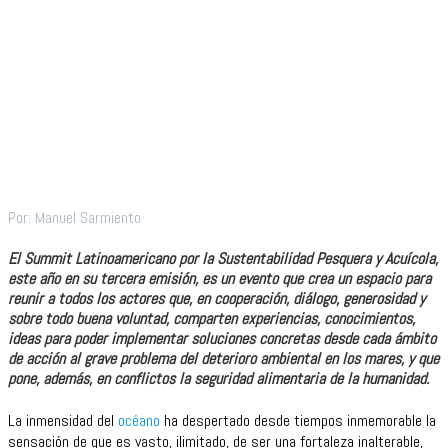
Por: Manuel Sarmiento
El Summit Latinoamericano por la Sustentabilidad Pesquera y Acuícola,
este año en su tercera emisión, es un evento que crea un espacio para
reunir a todos los actores que, en cooperación, diálogo, generosidad y
sobre todo buena voluntad, comparten experiencias, conocimientos,
ideas para poder implementar soluciones concretas desde cada ámbito
de acción al grave problema del deterioro ambiental en los mares, y que
pone, además, en conflictos la seguridad alimentaria de la humanidad.
La inmensidad del
océano
ha despertado desde tiempos inmemorable la
sensación de que es vasto, ilimitado, de ser una fortaleza inalterable,