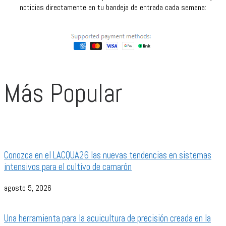
noticias directamente en tu bandeja de entrada cada semana:
Más Popular
Conozca en el LACQUA26 las nuevas tendencias en sistemas
intensivos para el cultivo de camarón
agosto 5, 2026
Una herramienta para la acuicultura de precisión creada en la