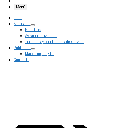
Menú
Inicio
Acerca de
Nosotros
Aviso de Privacidad
Términos y condiciones de servicio
Publicidad
Marketing Digital
Contacto