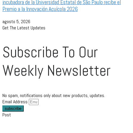
incubadora de la Universidad Estatal de São Paulo recibe el
Premio a la Innovación Acuícola 2026
agosto 5, 2026
Get The Latest Updates
Subscribe To Our
Weekly Newsletter
No spam, notifications only about new products, updates.
Email Address
subscribe
Post