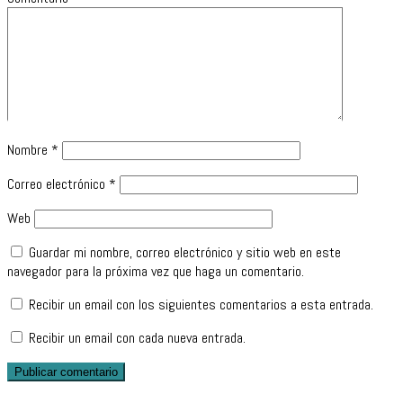
Nombre
*
Correo electrónico
*
Web
Guardar mi nombre, correo electrónico y sitio web en este
navegador para la próxima vez que haga un comentario.
Recibir un email con los siguientes comentarios a esta entrada.
Recibir un email con cada nueva entrada.