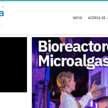
INICIO
ACERCA DE