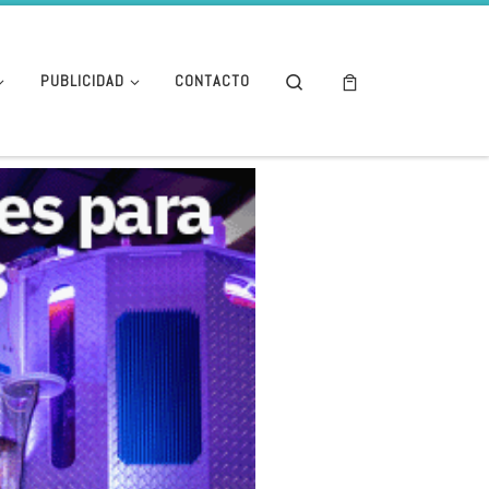
Search
PUBLICIDAD
CONTACTO