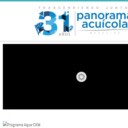
Skip to content