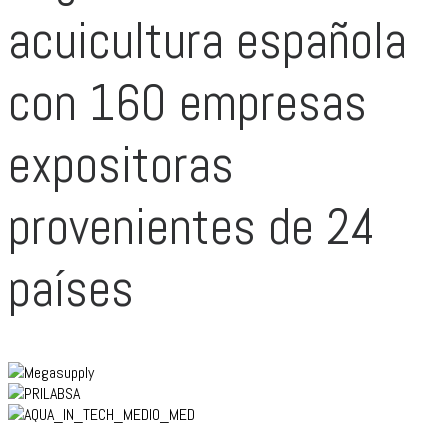
acuicultura española
con 160 empresas
expositoras
provenientes de 24
países