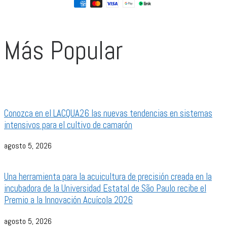
Más Popular
Conozca en el LACQUA26 las nuevas tendencias en sistemas
intensivos para el cultivo de camarón
agosto 5, 2026
Una herramienta para la acuicultura de precisión creada en la
incubadora de la Universidad Estatal de São Paulo recibe el
Premio a la Innovación Acuícola 2026
agosto 5, 2026