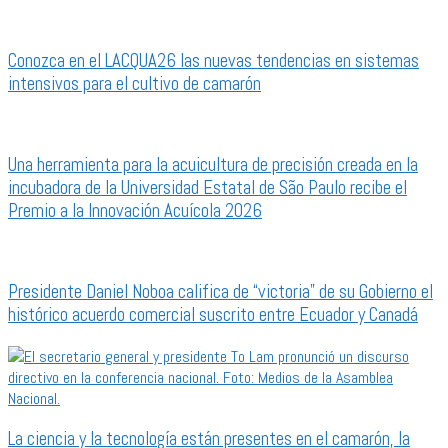
Conozca en el LACQUA26 las nuevas tendencias en sistemas
intensivos para el cultivo de camarón
Una herramienta para la acuicultura de precisión creada en la
incubadora de la Universidad Estatal de São Paulo recibe el
Premio a la Innovación Acuícola 2026
Presidente Daniel Noboa califica de “victoria” de su Gobierno el
histórico acuerdo comercial suscrito entre Ecuador y Canadá
La ciencia y la tecnología están presentes en el camarón, la