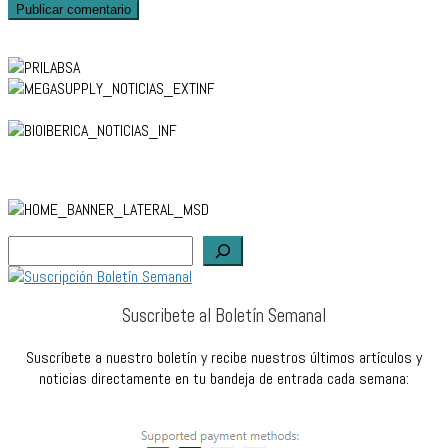
Buscar
Suscribete al Boletín Semanal
Suscríbete a nuestro boletín y recibe nuestros últimos artículos y
noticias directamente en tu bandeja de entrada cada semana: