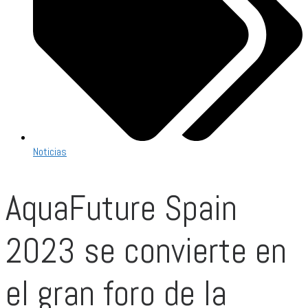
Noticias
AquaFuture Spain
2023 se convierte en
el gran foro de la