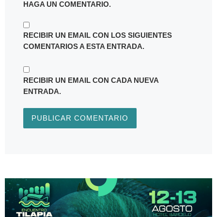
RECIBIR UN EMAIL CON LOS SIGUIENTES
COMENTARIOS A ESTA ENTRADA.
RECIBIR UN EMAIL CON CADA NUEVA
ENTRADA.