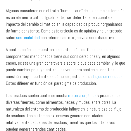
es un elemento crítico. Igualmente, se debe tener en cuenta el
impacto del cambio climático en la capacidad de producir organismos
de forma constante. Como este artículo es de opinión y no un tratado
sobre
sostenibilidad
con referencias, etc., no va a ser exhaustivo.
A continuación, se muestran los puntos débiles. Cada uno de los
componentes mencionados tiene sus consideraciones y, en algunos
casos, existe una gran controversia sobre lo que debe cambiar y lo que
puede cambiar para garantizar una verdadera sostenibilidad. Una
cuestión muy importante es cómo se gestionan los
flujos de residuos
.
Estos difieren en función del paradigma de producción.
Los residuos suelen contener mucha
materia orgánica
y proceden de
diversas fuentes, como alimentos, heces y mudas, entre otras. La
naturaleza del entorno de producción influye en la naturaleza del flujo
de residuos. Los sistemas extensivos generan cantidades
relativamente pequeñas de residuos, mientras que los intensivos
pueden generar grandes cantidades.