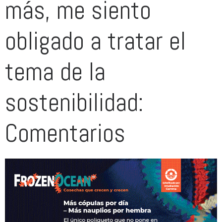
más, me siento
obligado a tratar el
tema de la
sostenibilidad:
Comentarios