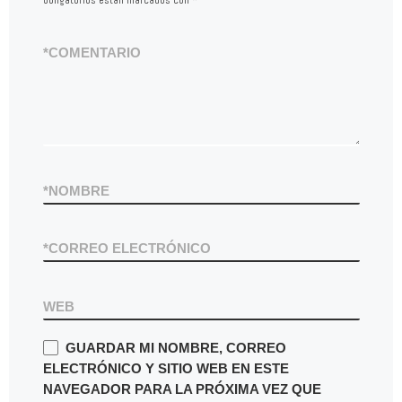
*
COMENTARIO
*
NOMBRE
*
CORREO ELECTRÓNICO
WEB
GUARDAR MI NOMBRE, CORREO
ELECTRÓNICO Y SITIO WEB EN ESTE
NAVEGADOR PARA LA PRÓXIMA VEZ QUE
HAGA UN COMENTARIO.