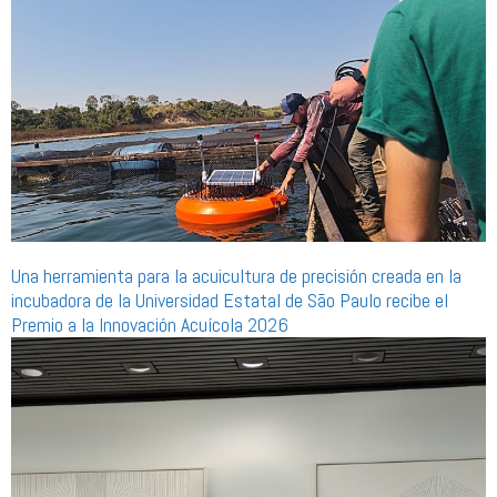
Una herramienta para la acuicultura de precisión creada en la
incubadora de la Universidad Estatal de São Paulo recibe el
Premio a la Innovación Acuícola 2026