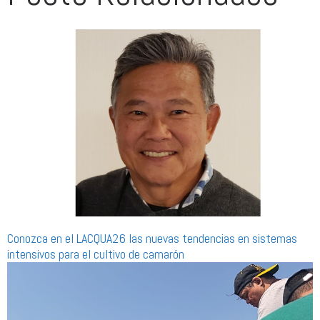
Conozca en el LACQUA26 las nuevas tendencias en sistemas
intensivos para el cultivo de camarón