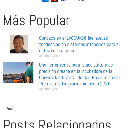
Más Popular
Conozca en el LACQUA26 las nuevas
tendencias en sistemas intensivos para el
cultivo de camarón
agosto 5, 2026
Una herramienta para la acuicultura de
precisión creada en la incubadora de la
Universidad Estatal de São Paulo recibe el
Premio a la Innovación Acuícola 2026
agosto 5, 2026
Post
Posts Relacionados