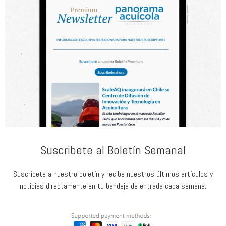
Suscribete al Boletín Semanal
Suscríbete a nuestro boletín y recibe nuestros últimos artículos y
noticias directamente en tu bandeja de entrada cada semana: