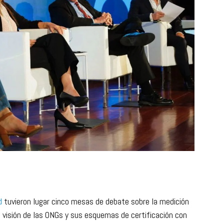
ad
tuvieron lugar cinco mesas de debate sobre la medición
a visión de las ONGs y sus esquemas de certificación con