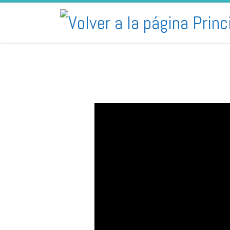
Skip to content