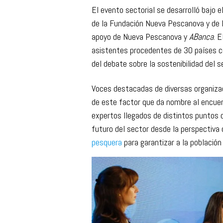
El evento sectorial se desarrolló bajo e
de la Fundación Nueva Pescanova y de la
apoyo de Nueva Pescanova y
ABanca
. 
asistentes procedentes de 30 países 
del debate sobre la sostenibilidad del s
Voces destacadas de diversas organizaci
de este factor que da nombre al encuen
expertos llegados de distintos puntos de
futuro del sector desde la perspectiva
pesquera
para garantizar a la población