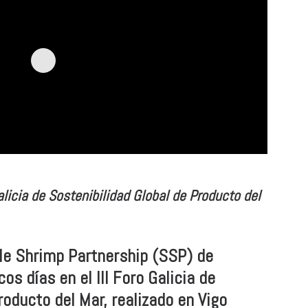
Galicia de Sostenibilidad Global de Producto del
le Shrimp Partnership (SSP) de
os días en el III Foro Galicia de
roducto del Mar, realizado en Vigo