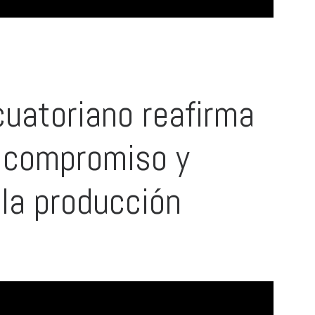
uatoriano reafirma
 compromiso y
 la producción