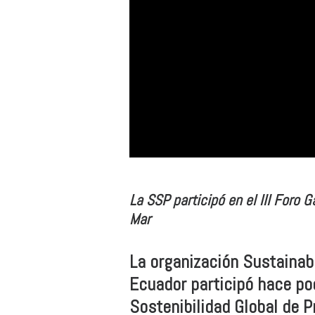
La SSP participó en el III Foro 
Mar
La organización Sustainab
Ecuador participó hace poc
Sostenibilidad Global de P