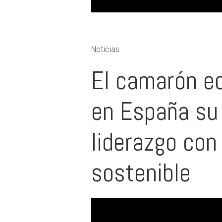
Noticias
El camarón ec
en España su
liderazgo con
sostenible