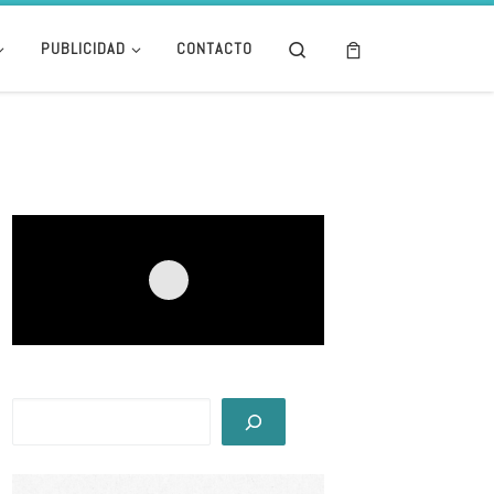
Search
PUBLICIDAD
CONTACTO