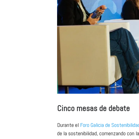
Cinco mesas de debate
Durante el
Foro Galicia de Sostenibilid
de la sostenibilidad, comenzando con l