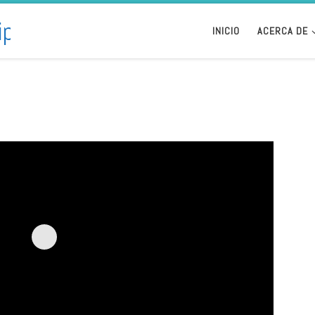
INICIO
ACERCA DE