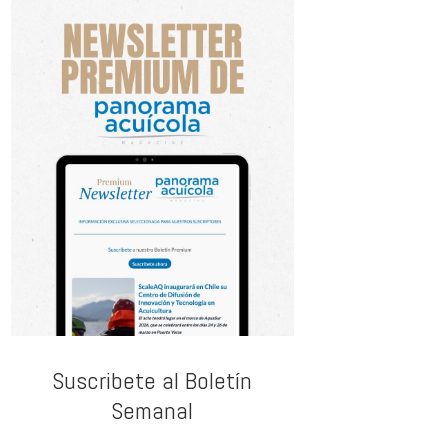
Suscribete al Boletín
Semanal