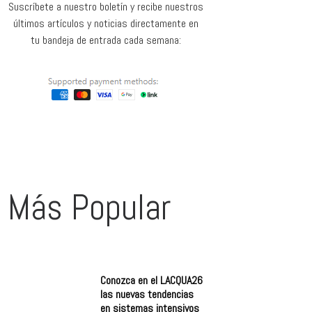
Suscríbete a nuestro boletín y recibe nuestros
últimos artículos y noticias directamente en
tu bandeja de entrada cada semana:
Más Popular
Conozca en el LACQUA26
las nuevas tendencias
en sistemas intensivos