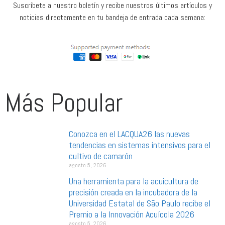
Suscríbete a nuestro boletín y recibe nuestros últimos artículos y
noticias directamente en tu bandeja de entrada cada semana:
Más Popular
Conozca en el LACQUA26 las nuevas
tendencias en sistemas intensivos para el
cultivo de camarón
agosto 5, 2026
Una herramienta para la acuicultura de
precisión creada en la incubadora de la
Universidad Estatal de São Paulo recibe el
Premio a la Innovación Acuícola 2026
agosto 5, 2026