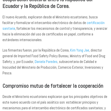
Ecuador y la República de Corea.
El nuevo Acuerdo, explicaron desde el Ministerio ecuatoriano, busca
facilitar y formalizar el intercambio electrónico de datos de
certificación
sanitaria
, fortalecer los mecanismos de control y transparencia, y avanzar
hacia la eliminación del uso de certificados en papel, conforme a
estándares internacionales.
Los firmantes fueron, por la República de Corea,
Kim Yong Jae
, director
general de Imported Food Safety Policy Bureau, Ministry of Food and Drug
Safety; y, por Ecuador,
Daniela Paredes
, subsecretaria de Calidad e
Inocuidad del Ministerio de Producción, Comercio Exterior, Inversiones y
Pesca.
Compromiso mutuo de fortalecer la cooperación
Desde el Ministerio ecuatoriano explicaron que los principales objetivos de
este nuevo acuerdo con el país asiático son: establecer principios y
mecanismos para el intercambio electrónico de certificados sanitarios; y