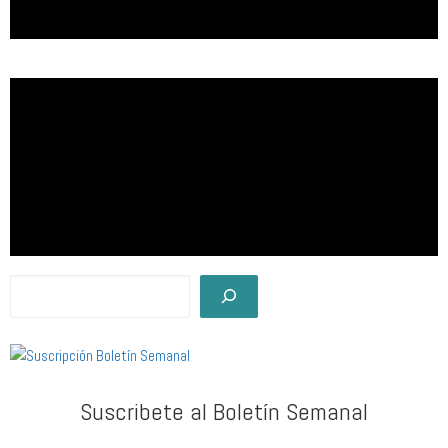
Suscribete al Boletín Semanal