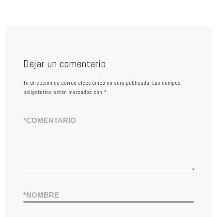
Dejar un comentario
Tu dirección de correo electrónico no será publicada.
Los campos
obligatorios están marcados con
*
*
COMENTARIO
*
NOMBRE