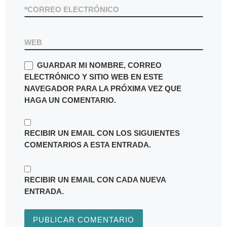
*
CORREO ELECTRÓNICO
WEB
GUARDAR MI NOMBRE, CORREO
ELECTRÓNICO Y SITIO WEB EN ESTE
NAVEGADOR PARA LA PRÓXIMA VEZ QUE
HAGA UN COMENTARIO.
RECIBIR UN EMAIL CON LOS SIGUIENTES
COMENTARIOS A ESTA ENTRADA.
RECIBIR UN EMAIL CON CADA NUEVA
ENTRADA.