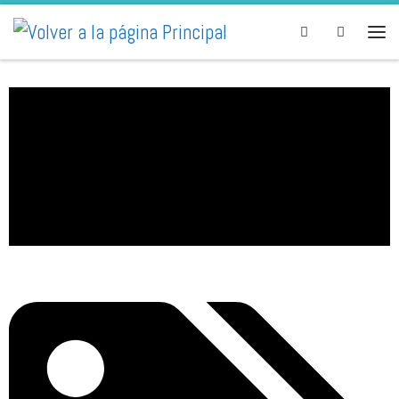
Skip to content
Search