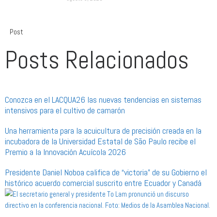
Post
Posts Relacionados
Conozca en el LACQUA26 las nuevas tendencias en sistemas
intensivos para el cultivo de camarón
Una herramienta para la acuicultura de precisión creada en la
incubadora de la Universidad Estatal de São Paulo recibe el
Premio a la Innovación Acuícola 2026
Presidente Daniel Noboa califica de “victoria” de su Gobierno el
histórico acuerdo comercial suscrito entre Ecuador y Canadá