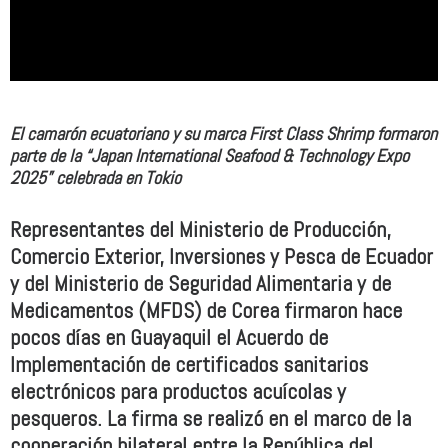
El camarón ecuatoriano y su marca First Class Shrimp formaron
parte de la “Japan International Seafood & Technology Expo
2025” celebrada en Tokio
Representantes del Ministerio de Producción,
Comercio Exterior, Inversiones y Pesca de Ecuador
y del Ministerio de Seguridad Alimentaria y de
Medicamentos (MFDS) de Corea firmaron hace
pocos días en Guayaquil el Acuerdo de
Implementación de certificados sanitarios
electrónicos para productos acuícolas y
pesqueros. La firma se realizó en el marco de la
cooperación bilateral entre la República del